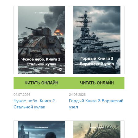
ЧИТАТЬ ОНЛАЙН
ЧИТАТЬ ОНЛАЙН
04.07.2026
24.06.2026
Чужое небо. Книга 2.
Гордый Книга 3 Варяжский
Стальной кулак
узел