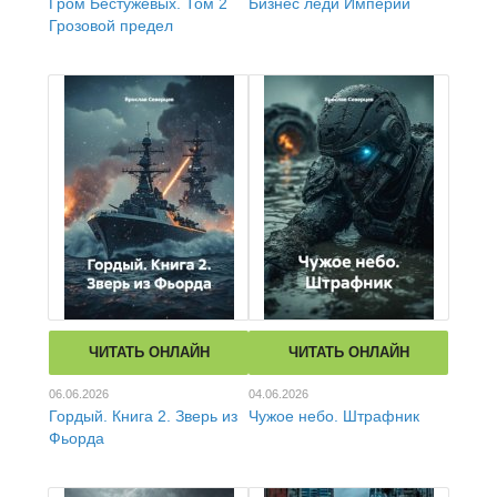
Гром Бестужевых. Том 2
Бизнес леди Империи
Грозовой предел
ЧИТАТЬ ОНЛАЙН
ЧИТАТЬ ОНЛАЙН
06.06.2026
04.06.2026
Гордый. Книга 2. Зверь из
Чужое небо. Штрафник
Фьорда