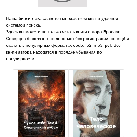
Наша библиотека славятся множеством книг и удобной
системой поиска.
Здесь вы можете не только читать книги автора Ярослав
Северцев бесплатно (полностью) без регистрации, но ещё и
скачать в популярных форматах epub, fb2, mp3, pdf. Все
книги автора находятся в порядке убывания по
популярности.