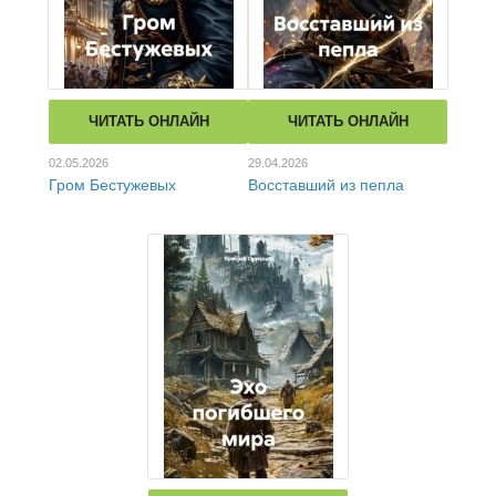
ЧИТАТЬ ОНЛАЙН
ЧИТАТЬ ОНЛАЙН
02.05.2026
29.04.2026
Гром Бестужевых
Восставший из пепла