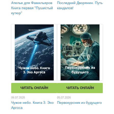
Ателье для Фамильяров
Последний Дворянин. Путь
Книга первая "Пушистый
кандалов!
кутюр"
ЧИТАТЬ ОНЛАЙН
ЧИТАТЬ ОНЛАЙН
06.07.2026
05.07.2026
Чужое небо. Книга 3. Эхо
Первокурсник из будущего
Аргоса