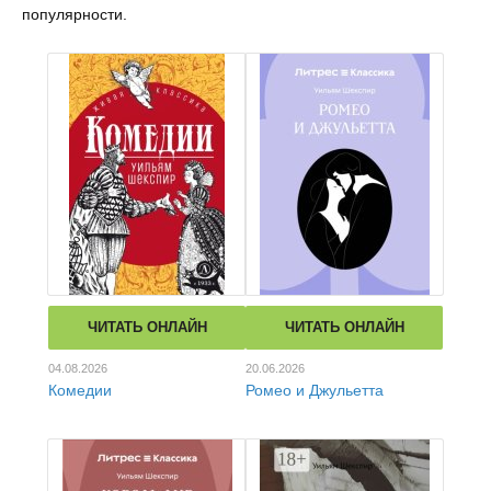
популярности.
ЧИТАТЬ ОНЛАЙН
ЧИТАТЬ ОНЛАЙН
04.08.2026
20.06.2026
Комедии
Ромео и Джульетта