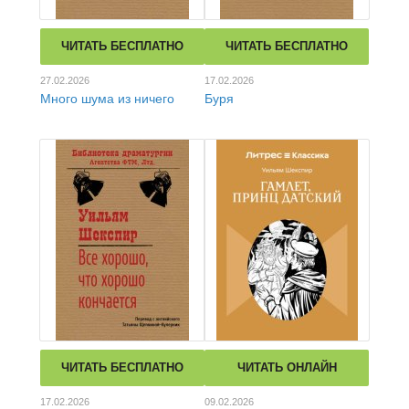
ЧИТАТЬ БЕСПЛАТНО
ЧИТАТЬ БЕСПЛАТНО
27.02.2026
17.02.2026
Много шума из ничего
Буря
ЧИТАТЬ БЕСПЛАТНО
ЧИТАТЬ ОНЛАЙН
17.02.2026
09.02.2026