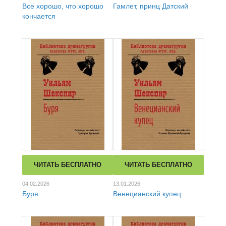
Все хорошо, что хорошо
Гамлет, принц Датский
кончается
ЧИТАТЬ БЕСПЛАТНО
ЧИТАТЬ БЕСПЛАТНО
04.02.2026
13.01.2026
Буря
Венецианский купец