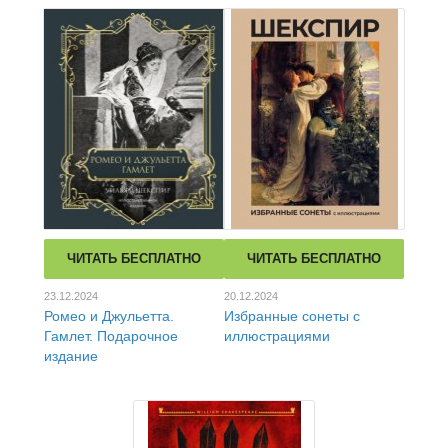
ЧИТАТЬ БЕСПЛАТНО
ЧИТАТЬ БЕСПЛАТНО
23.12.2024
20.12.2024
Ромео и Джульетта.
Избранные сонеты с
Гамлет. Подарочное
иллюстрациями
издание