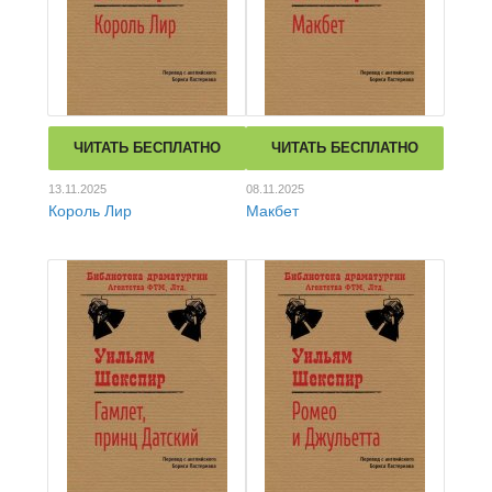
ЧИТАТЬ БЕСПЛАТНО
ЧИТАТЬ БЕСПЛАТНО
13.11.2025
08.11.2025
Король Лир
Макбет