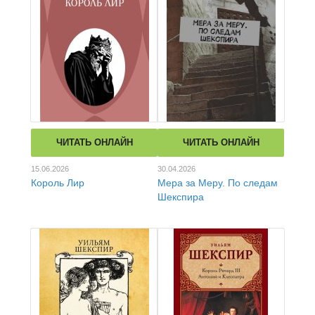
ЧИТАТЬ ОНЛАЙН
ЧИТАТЬ ОНЛАЙН
15.06.2026
30.04.2026
Король Лир
Мера за Меру. По следам
Шекспира