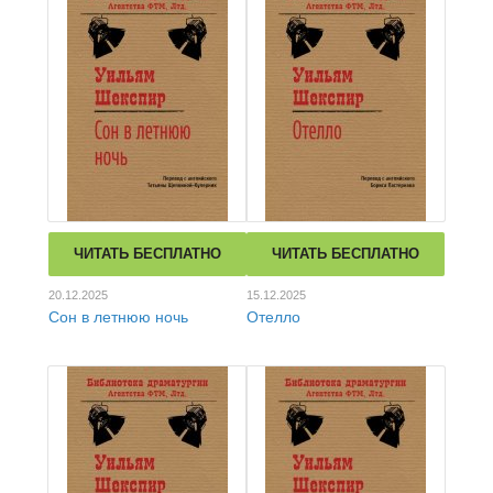
ЧИТАТЬ БЕСПЛАТНО
ЧИТАТЬ БЕСПЛАТНО
20.12.2025
15.12.2025
Сон в летнюю ночь
Отелло