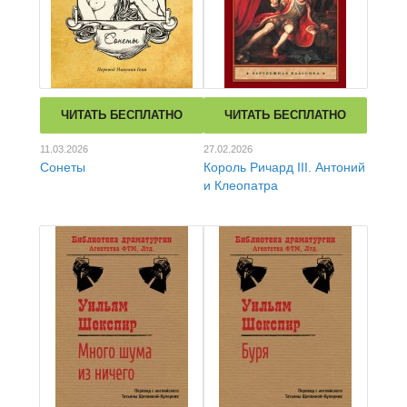
ЧИТАТЬ БЕСПЛАТНО
ЧИТАТЬ БЕСПЛАТНО
11.03.2026
27.02.2026
Сонеты
Король Ричард III. Антоний
и Клеопатра