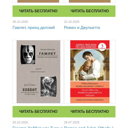
ЧИТАТЬ БЕСПЛАТНО
ЧИТАТЬ БЕСПЛАТНО
30.10.2025
22.10.2025
Гамлет, принц датский
Ромео и Джульетта
ЧИТАТЬ БЕСПЛАТНО
ЧИТАТЬ БЕСПЛАТНО
20.10.2025
26.07.2025