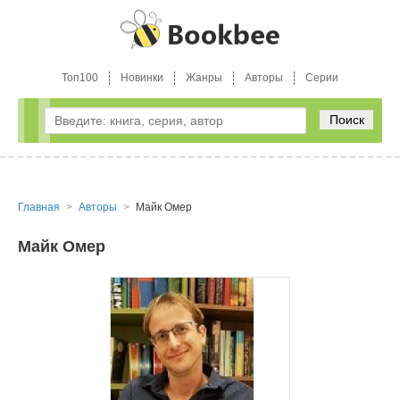
Топ100
Новинки
Жанры
Авторы
Серии
Поиск
Главная
Авторы
Майк Омер
Майк Омер