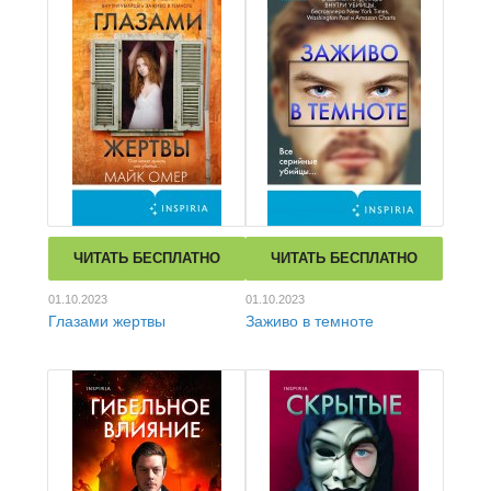
ЧИТАТЬ БЕСПЛАТНО
ЧИТАТЬ БЕСПЛАТНО
01.10.2023
01.10.2023
Глазами жертвы
Заживо в темноте