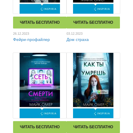
ЧИТАТЬ БЕСПЛАТНО
ЧИТАТЬ БЕСПЛАТНО
26.12.2023
03.12.2023
Фейри-профайлер
Дом страха
ЧИТАТЬ БЕСПЛАТНО
ЧИТАТЬ БЕСПЛАТНО