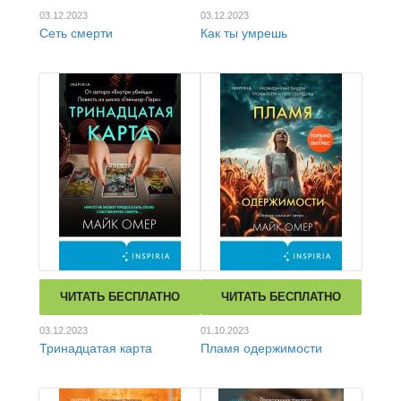
03.12.2023
03.12.2023
Сеть смерти
Как ты умрешь
ЧИТАТЬ БЕСПЛАТНО
ЧИТАТЬ БЕСПЛАТНО
03.12.2023
01.10.2023
Тринадцатая карта
Пламя одержимости