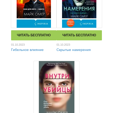
ЧИТАТЬ БЕСПЛАТНО
ЧИТАТЬ БЕСПЛАТНО
01.10.2023
01.10.2023
Гибельное влияние
Скрытые намерения