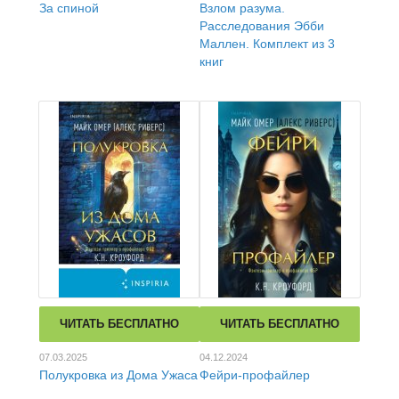
За спиной
Взлом разума.
Расследования Эбби
Маллен. Комплект из 3
книг
ЧИТАТЬ БЕСПЛАТНО
ЧИТАТЬ БЕСПЛАТНО
07.03.2025
04.12.2024
Полукровка из Дома Ужаса
Фейри-профайлер