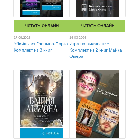
ЧИТАТЬ ОНЛАЙН
ЧИТАТЬ ОНЛАЙН
17.06.2026
16.03.2026
Убийцы из Гленмор-Парка.
Игра на выживание.
Комплект из 3 книг
Комплект из 2 книг Майка
Омера