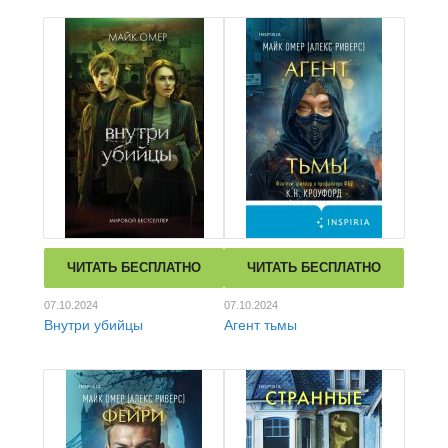
ЧИТАТЬ БЕСПЛАТНО
ЧИТАТЬ БЕСПЛАТНО
07.10.2024
07.10.2024
Внутри убийцы
Агент тьмы