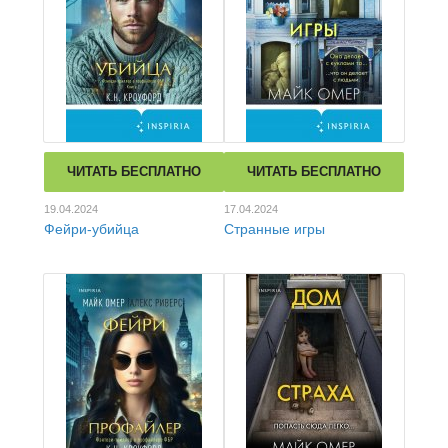
ЧИТАТЬ БЕСПЛАТНО
ЧИТАТЬ БЕСПЛАТНО
19.04.2024
17.04.2024
Фейри-убийца
Странные игры