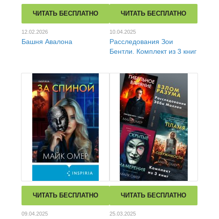
ЧИТАТЬ БЕСПЛАТНО
ЧИТАТЬ БЕСПЛАТНО
12.02.2026
10.04.2025
Башня Авалона
Расследования Зои
Бентли. Комплект из 3 книг
ЧИТАТЬ БЕСПЛАТНО
ЧИТАТЬ БЕСПЛАТНО
09.04.2025
25.03.2025