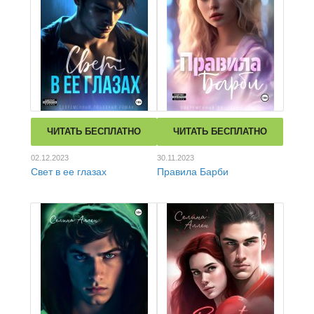
ЧИТАТЬ БЕСПЛАТНО
ЧИТАТЬ БЕСПЛАТНО
02.12.2023
30.11.2023
Свет в ее глазах
Правила Барби