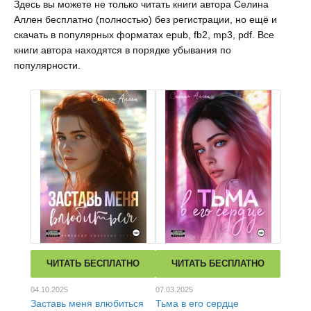
Здесь вы можете не только читать книги автора Селина
Аллен бесплатно (полностью) без регистрации, но ещё и
скачать в популярных форматах epub, fb2, mp3, pdf. Все
книги автора находятся в порядке убывания по
популярности.
ЧИТАТЬ БЕСПЛАТНО
ЧИТАТЬ БЕСПЛАТНО
04.10.2025
07.03.2025
Заставь меня влюбиться
Тьма в его сердце