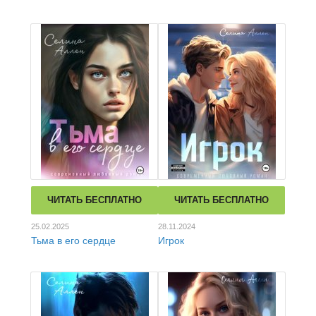
ЧИТАТЬ БЕСПЛАТНО
ЧИТАТЬ БЕСПЛАТНО
25.02.2025
28.11.2024
Тьма в его сердце
Игрок