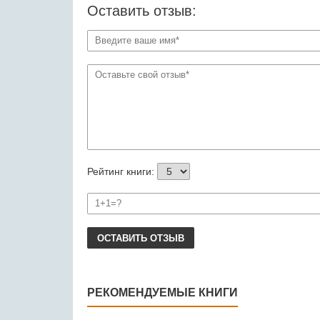
Оставить отзыв:
Рейтинг книги:
ОСТАВИТЬ ОТЗЫВ
РЕКОМЕНДУЕМЫЕ КНИГИ