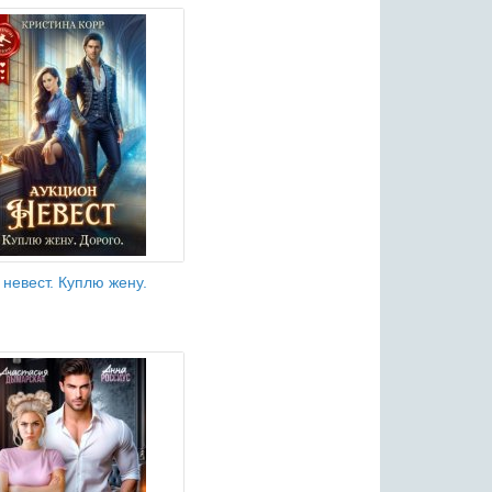
 невест. Куплю жену.