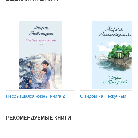
Несбывшаяся жизнь. Книга 2
С видом на Нескучный
РЕКОМЕНДУЕМЫЕ КНИГИ