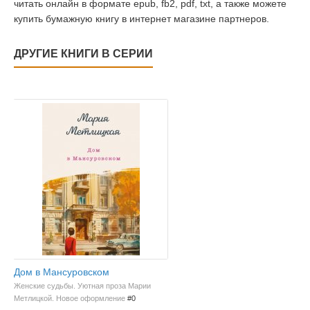
читать онлайн в формате epub, fb2, pdf, txt, а также можете
купить бумажную книгу в интернет магазине партнеров.
ДРУГИЕ КНИГИ В СЕРИИ
Дом в Мансуровском
Женские судьбы. Уютная проза Марии
Метлицкой. Новое оформление
#0