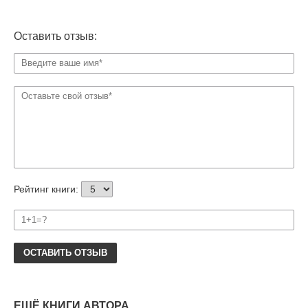
Оставить отзыв:
Рейтинг книги:
ОСТАВИТЬ ОТЗЫВ
ЕЩЁ КНИГИ АВТОРА