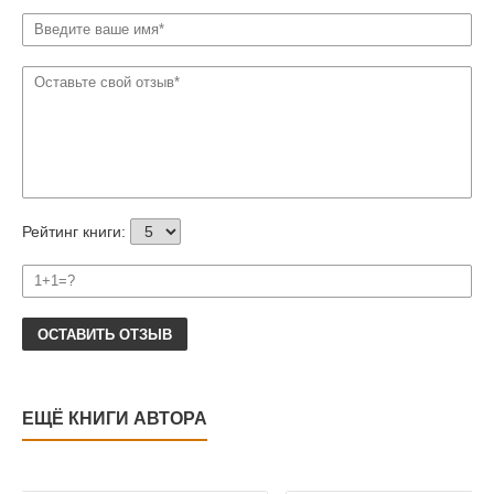
Рейтинг книги:
ОСТАВИТЬ ОТЗЫВ
ЕЩЁ КНИГИ АВТОРА