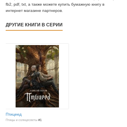
fb2, pdf, txt, а также можете купить бумажную книгу в
интернет магазине партнеров.
ДРУГИЕ КНИГИ В СЕРИИ
Птицеед
Птицы и солнцесветы
#1