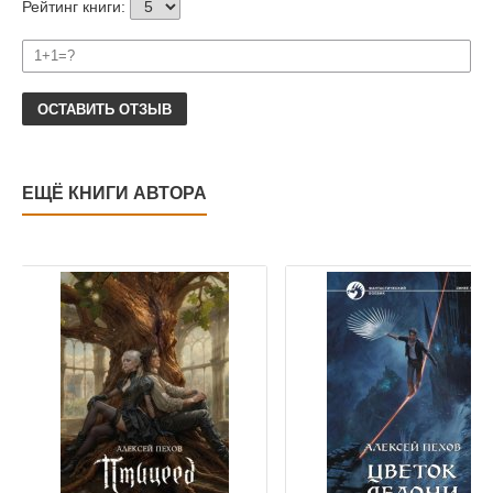
Рейтинг книги:
ОСТАВИТЬ ОТЗЫВ
ЕЩЁ КНИГИ АВТОРА