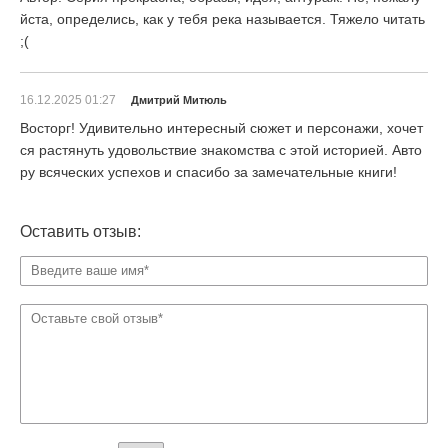
йста, определись, как у тебя река называется. Тяжело читать
;(
16.12.2025 01:27
Дмитрий Митюль
Восторг! Удивительно интересный сюжет и персонажи, хочет
ся растянуть удовольствие знакомства с этой историей. Авто
ру всяческих успехов и спасибо за замечательные книги!
Оставить отзыв: