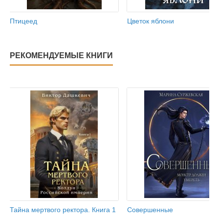
Птицеед
Цветок яблони
РЕКОМЕНДУЕМЫЕ КНИГИ
Тайна мертвого ректора. Книга 1
Совершенные