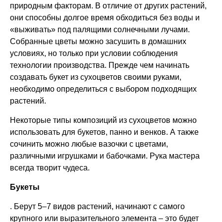
природным факторам. В отличие от других растений,
они способны долгое время обходиться без воды и
«выживать» под палящими солнечными лучами.
Собранные цветы можно засушить в домашних
условиях, но только при условии соблюдения
технологии производства. Прежде чем начинать
создавать букет из сухоцветов своими руками,
необходимо определиться с выбором подходящих
растений.
Некоторые типы композиций из сухоцветов можно
использовать для букетов, панно и венков. А также
сочинить можно любые вазочки с цветами,
различными игрушками и бабочками. Рука мастера
всегда творит чудеса.
Букеты
. Берут 5–7 видов растений, начинают с самого
крупного или выразительного элемента – это будет