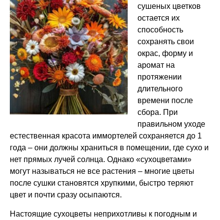
сушеных цветков
остается их
способность
сохранять свои
окрас, форму и
аромат на
протяжении
длительного
времени после
сбора. При
правильном уходе
естественная красота иммортелей сохраняется до 1
года – они должны храниться в помещении, где сухо и
нет прямых лучей солнца. Однако «сухоцветами»
могут называться не все растения – многие цветы
после сушки становятся хрупкими, быстро теряют
цвет и почти сразу осыпаются.
Настоящие сухоцветы неприхотливы к погодным и