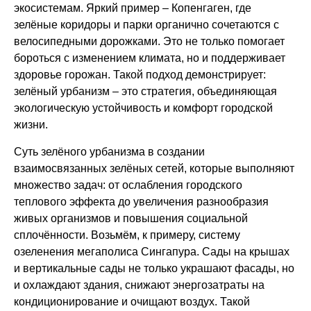
экосистемам. Яркий пример – Копенгаген, где
зелёные коридоры и парки органично сочетаются с
велосипедными дорожками. Это не только помогает
бороться с изменением климата, но и поддерживает
здоровье горожан. Такой подход демонстрирует:
зелёный урбанизм – это стратегия, объединяющая
экологическую устойчивость и комфорт городской
жизни.
Суть зелёного урбанизма в создании
взаимосвязанных зелёных сетей, которые выполняют
множество задач: от ослабления городского
теплового эффекта до увеличения разнообразия
живых организмов и повышения социальной
сплочённости. Возьмём, к примеру, систему
озеленения мегаполиса Сингапура. Сады на крышах
и вертикальные сады не только украшают фасады, но
и охлаждают здания, снижают энергозатраты на
кондиционирование и очищают воздух. Такой