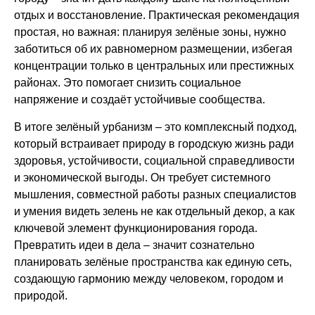
отдых и восстановление. Практическая рекомендация
простая, но важная: планируя зелёные зоны, нужно
заботиться об их равномерном размещении, избегая
концентрации только в центральных или престижных
районах. Это помогает снизить социальное
напряжение и создаёт устойчивые сообщества.
В итоге зелёный урбанизм – это комплексный подход,
который встраивает природу в городскую жизнь ради
здоровья, устойчивости, социальной справедливости
и экономической выгоды. Он требует системного
мышления, совместной работы разных специалистов
и умения видеть зелень не как отдельный декор, а как
ключевой элемент функционирования города.
Превратить идеи в дела – значит сознательно
планировать зелёные пространства как единую сеть,
создающую гармонию между человеком, городом и
природой.