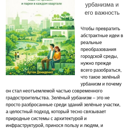
урбанизма и
его важность
Чтобы превратить
абстрактные идеи в
реальные
преобразования
городской среды,
нужно прежде
всего разобраться,
что такое зелёный
урбанизм и почему
он стал неотъемлемой частью современного
градостроительства. Зелёный урбанизм – это не
просто разбросанные среди зданий зелёные участки,
а целостный подход, который тесно связывает
природные системы с архитектурой и
инфраструктурой, принося пользу и людям, и