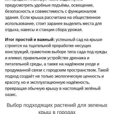
предусмотреть удобные подъёмы, освещение,
безопасность и совместимость с функционалом
здания. Если крыша рассчитана на общественное
использование, стоит заранее выделить места для
отдыха, навесы и станции сбора урожая.
Итог простой и важный:
успешный сад на крыше
строится на тщательной проработке несущих
конструкций, грамотном выборе типа сада под нужды
и климат, правильном устройстве дренажа и
питательной среды, а также на надёжном уходе и
продуманной связи с городским пространством. Такой
подход создаёт не только экологическую ценность и
красоту, но и эксплуатационную надёжность,
превращая обычную крышу в настоящий зелёный
оазис.
Выбор подходящих растений для зеленых
крыш в городах