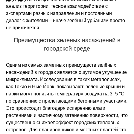
анализ территории, тесное взаимодействие с
экспертами разных направлений и постоянный
диалог с жителями – иначе зелёный урбанизм просто
не приживётся.
Преимущества зеленых насаждений в
городской среде
Одним из самых заметных преимуществ зелёных
насаждений в городах является ощутимое улучшение
микроклимата. Исследования в таких мегаполисах,
как Токио и Нью-Йорк, показывают: зелёные крыши и
парки могут понизить температуру воздуха на 3–5 °C
по сравнению с прилегающими бетонными участками.
Это происходит благодаря испарению влаги
растениями и частичному затенению поверхности, что
существенно снижает эффект городских тепловых
островов. Для планировщиков и местных властей это