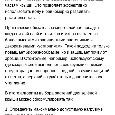
частям крыши. Это позволяет эффективно
использовать воду и равномерно развивать
растительность.
Практически обязательна многослойная посадка –
когда низкий слой из очитков и мхов сочетается с
более высокими травянистыми растениями и
декоративными кустарниками. Такой подход не только
повышает биоразнообразие, но и защищает почву от
эрозии. В Стокгольме, например, используют схему,
где каждый слой выполняет свою функцию: низкий
предотвращает испарение, средний – служит защитой
от ветра, а верхний создаёт тень и дополнительное
утепление.
В итоге алгоритм выбора растений для зелёной
крыши можно сформулировать так:
1. Определить максимально допустимую нагрузку и