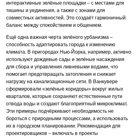
интерактивные зелёные площадки – с местами для
тишины и уединения, а также с зонами для
совместных активностей. Это создаёт гармоничный
баланс между спокойствием и общением.
Ещё одна важная черта зелёного урбанизма –
способность адаптировать города к изменению
климата. В пригородах Нью-Йорка, например, активно
используют дождевые сады и зелёные насаждения
для сбора и управления ливневыми водами, что
помогает предотвращать затопления и снижает
нагрузку на канализационные сети. В Ванкувере
сформировали «зелёные коридоры» вокруг жилых
кварталов, которые сохраняют естественные пути
отвода воды и создают благоприятный микроклимат.
Эти примеры подчёркивают необходимость не
бороться с природными процессами, а использовать
их в городском планировании. Рекомендация для
проектировщиков – включать в проекты