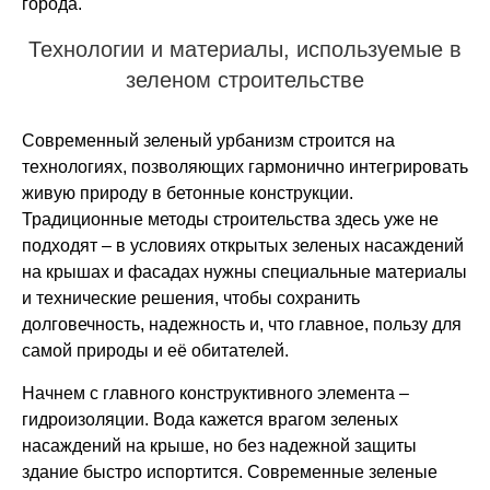
города.
Технологии и материалы, используемые в
зеленом строительстве
Современный зеленый урбанизм строится на
технологиях, позволяющих гармонично интегрировать
живую природу в бетонные конструкции.
Традиционные методы строительства здесь уже не
подходят – в условиях открытых зеленых насаждений
на крышах и фасадах нужны специальные материалы
и технические решения, чтобы сохранить
долговечность, надежность и, что главное, пользу для
самой природы и её обитателей.
Начнем с главного конструктивного элемента –
гидроизоляции. Вода кажется врагом зеленых
насаждений на крыше, но без надежной защиты
здание быстро испортится. Современные зеленые