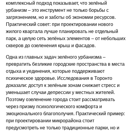
комплексный подход показывает, что зелёный
урбанизм – это инструмент не только борьбы с
загрязнением, но и заботы об экономии ресурсов.
Практический совет: при проектировании нового
жилого квартала лучше планировать не отдельный
парк, а целую сеть зелёных элементов – от небольших
скверов до озеленения крыш и фасадов.
Одна из главных задач зелёного урбанизма –
превратить безликие городские пространства в места
отдыха и уединения, которые поддерживают
психическое здоровье. Исследования в Торонто
доказали: доступ к зелёным зонам снижает стресс и
уменьшает случаи депрессии у местных жителей.
Поэтому озеленение города стоит рассматривать
через призму психологического комфорта и
эмоционального благополучия. Практический пример:
при проектировании микрорайона стоит
предусмотреть не только традиционные парки, но и