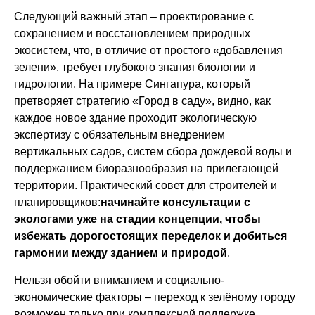
Следующий важный этап – проектирование с
сохранением и восстановлением природных
экосистем, что, в отличие от простого «добавления
зелени», требует глубокого знания биологии и
гидрологии. На примере Сингапура, который
претворяет стратегию «Город в саду», видно, как
каждое новое здание проходит экологическую
экспертизу с обязательным внедрением
вертикальных садов, систем сбора дождевой воды и
поддержанием биоразнообразия на прилегающей
территории. Практический совет для строителей и
планировщиков:
начинайте консультации с
экологами уже на стадии концепции, чтобы
избежать дорогостоящих переделок и добиться
гармонии между зданием и природой
.
Нельзя обойти вниманием и социально-
экономические факторы – переход к зелёному городу
возможен только при комплексной поддержке