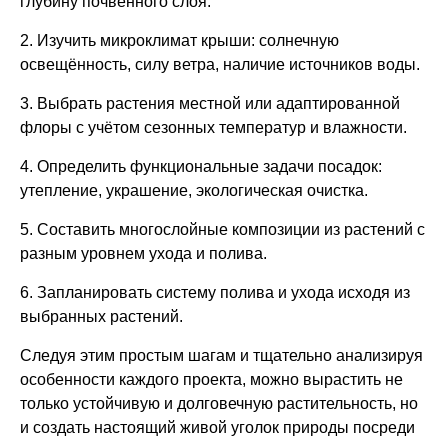
глубину почвенного слоя.
2. Изучить микроклимат крыши: солнечную
освещённость, силу ветра, наличие источников воды.
3. Выбрать растения местной или адаптированной
флоры с учётом сезонных температур и влажности.
4. Определить функциональные задачи посадок:
утепление, украшение, экологическая очистка.
5. Составить многослойные композиции из растений с
разным уровнем ухода и полива.
6. Запланировать систему полива и ухода исходя из
выбранных растений.
Следуя этим простым шагам и тщательно анализируя
особенности каждого проекта, можно вырастить не
только устойчивую и долговечную растительность, но
и создать настоящий живой уголок природы посреди