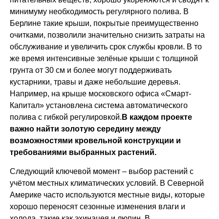
минимуму необходимость регулярного полива. В
Берлине такие крыши, покрытые преимущественно
очитками, позволили значительно снизить затраты на
обслуживание и увеличить срок службы кровли. В то
же время интенсивные зелёные крыши с толщиной
грунта от 30 см и более могут поддерживать
кустарники, травы и даже небольшие деревья.
Например, на крыше московского офиса «Смарт-
Капитал» установлена система автоматического
полива с гибкой регулировкой.
В каждом проекте
важно найти золотую середину между
возможностями кровельной конструкции и
требованиями выбранных растений.
Следующий ключевой момент – выбор растений с
учётом местных климатических условий. В Северной
Америке часто используются местные виды, которые
хорошо переносят сезонные изменения влаги и
холода, такие как эхинацея и люпин. В