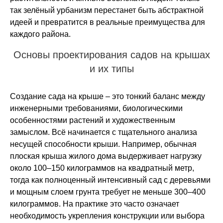
так зелёный урбанизм перестанет быть абстрактной
идеей и превратится в реальные преимущества для
каждого района.
Основы проектирования садов на крышах
и их типы
Создание сада на крыше – это тонкий баланс между
инженерными требованиями, биологическими
особенностями растений и художественным
замыслом. Всё начинается с тщательного анализа
несущей способности крыши. Например, обычная
плоская крыша жилого дома выдерживает нагрузку
около 100–150 килограммов на квадратный метр,
тогда как полноценный интенсивный сад с деревьями
и мощным слоем грунта требует не меньше 300–400
килограммов. На практике это часто означает
необходимость укрепления конструкции или выбора