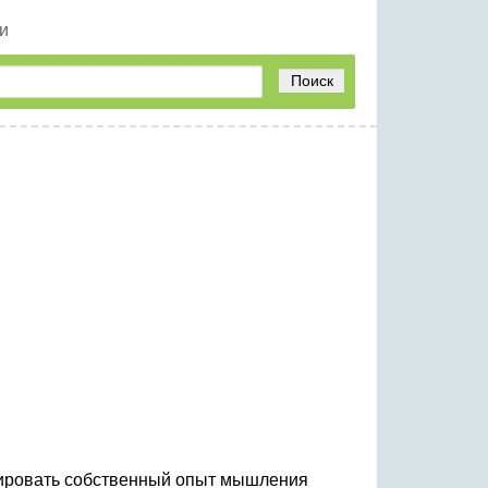
и
Поиск
ксировать собственный опыт мышления