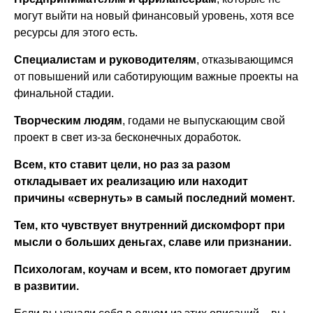
могут выйти на новый финансовый уровень, хотя все
ресурсы для этого есть.
Специалистам и руководителям
, отказывающимся
от повышений или саботирующим важные проекты на
финальной стадии.
Творческим людям
, годами не выпускающим свой
проект в свет из-за бесконечных доработок.
Всем, кто ставит цели, но раз за разом
откладывает их реализацию или находит
причины «свернуть» в самый последний момент.
Тем, кто чувствует внутренний дискомфорт при
мысли о больших деньгах, славе или признании.
Психологам, коучам и всем, кто помогает другим
в развитии.