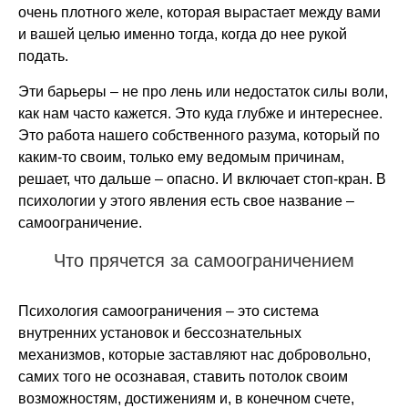
очень плотного желе, которая вырастает между вами
и вашей целью именно тогда, когда до нее рукой
подать.
Эти барьеры – не про лень или недостаток силы воли,
как нам часто кажется. Это куда глубже и интереснее.
Это работа нашего собственного разума, который по
каким-то своим, только ему ведомым причинам,
решает, что дальше – опасно. И включает стоп-кран. В
психологии у этого явления есть свое название –
самоограничение.
Что прячется за самоограничением
Психология самоограничения – это система
внутренних установок и бессознательных
механизмов, которые заставляют нас добровольно,
самих того не осознавая, ставить потолок своим
возможностям, достижениям и, в конечном счете,