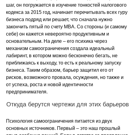
шаг, он погружается в изучение тонкостей налогового
кодекса за 2015 год, начинает перечитывать всех гуру
бизнеса подряд или решает, что сначала нужно
закончить пятый по счету MBA. Со стороны (и самому
себе) он кажется невероятно продуктивным и
основательным. На деле – его психика через
механизм самоограничения создала идеальный
лабиринт, в котором можно бесконечно бегать, не
приближаясь к выходу, то есть к реальному запуску
бизнеса. Таким образом, барьер защитил его от
рисков, возможного провала, осуждения, но также и
от успеха, роста и новой идентичности
предпринимателя.
Откуда берутся чертежи для этих барьеров
Психология самоограничения питается из двух
основных источников. Первый – это наш прошлый