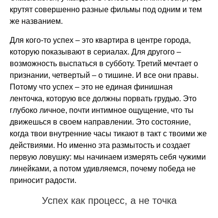
крутят совершенно разные фильмы под одним и тем
же названием.
Для кого-то успех – это квартира в центре города,
которую показывают в сериалах. Для другого –
возможность выспаться в субботу. Третий мечтает о
признании, четвертый – о тишине. И все они правы.
Потому что успех – это не единая финишная
ленточка, которую все должны порвать грудью. Это
глубоко личное, почти интимное ощущение, что ты
движешься в своем направлении. Это состояние,
когда твои внутренние часы тикают в такт с твоими же
действиями. Но именно эта размытость и создает
первую ловушку: мы начинаем измерять себя чужими
линейками, а потом удивляемся, почему победа не
приносит радости.
Успех как процесс, а не точка