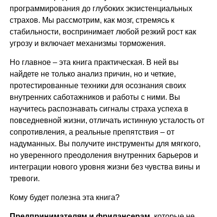
программирования до глубоких экзистенциальных
страхов. Мы рассмотрим, как мозг, стремясь к
стабильности, воспринимает любой резкий рост как
угрозу и включает механизмы торможения.
Но главное – эта книга практическая. В ней вы
найдете не только анализ причин, но и четкие,
протестированные техники для осознания своих
внутренних саботажников и работы с ними. Вы
научитесь распознавать сигналы страха успеха в
повседневной жизни, отличать истинную усталость от
сопротивления, а реальные препятствия – от
надуманных. Вы получите инструменты для мягкого,
но уверенного преодоления внутренних барьеров и
интеграции нового уровня жизни без чувства вины и
тревоги.
Кому будет полезна эта книга?
Предпринимателям и фрилансерам
, которые не