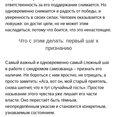
ответственность за его поддержание снимается. Но
одновременно снимается и радость от победы, и
уверенность в своих силах. Человек оказывается в
ловушке: он достиг цели, но не может этим
насладиться, потому что боится, что это ненастоящее.
Что с этим делать: первый шаг к
признанию
Самый важный и одновременно самый сложный шаг
в работе с синдромом самозванца – признать его
наличие. Не бороться с ним яростно, не отрицать, а
просто заметить: «Ага, вот он, мой старый приятель,
снова шепчет, что я тут случайный гость». Простое
называние этого чувства уже лишает его части
власти. Оно перестаёт быть тёмным,
неопределённым ужасом и становится конкретным,
узнаваемым состоянием.