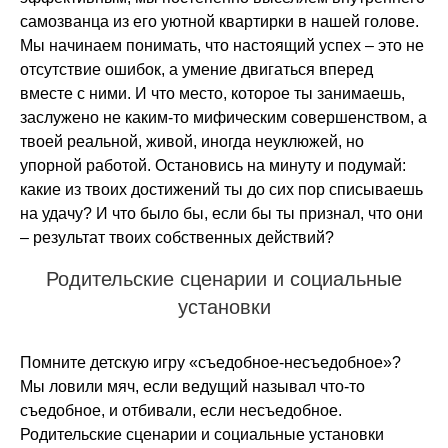
самозванца из его уютной квартирки в нашей голове.
Мы начинаем понимать, что настоящий успех – это не
отсутствие ошибок, а умение двигаться вперед
вместе с ними. И что место, которое ты занимаешь,
заслужено не каким-то мифическим совершенством, а
твоей реальной, живой, иногда неуклюжей, но
упорной работой. Остановись на минуту и подумай:
какие из твоих достижений ты до сих пор списываешь
на удачу? И что было бы, если бы ты признал, что они
– результат твоих собственных действий?
Родительские сценарии и социальные
установки
Помните детскую игру «съедобное-несъедобное»?
Мы ловили мяч, если ведущий называл что-то
съедобное, и отбивали, если несъедобное.
Родительские сценарии и социальные установки