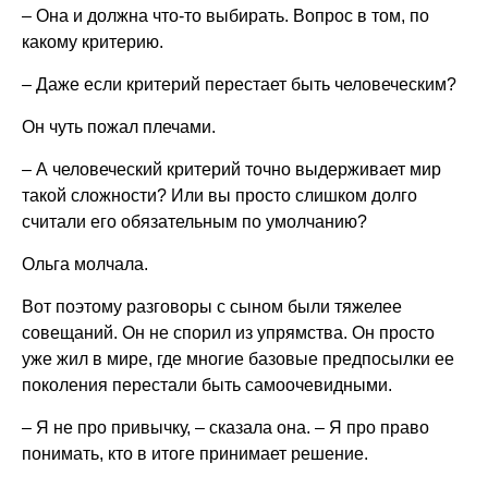
– Она и должна что-то выбирать. Вопрос в том, по
какому критерию.
– Даже если критерий перестает быть человеческим?
Он чуть пожал плечами.
– А человеческий критерий точно выдерживает мир
такой сложности? Или вы просто слишком долго
считали его обязательным по умолчанию?
Ольга молчала.
Вот поэтому разговоры с сыном были тяжелее
совещаний. Он не спорил из упрямства. Он просто
уже жил в мире, где многие базовые предпосылки ее
поколения перестали быть самоочевидными.
– Я не про привычку, – сказала она. – Я про право
понимать, кто в итоге принимает решение.