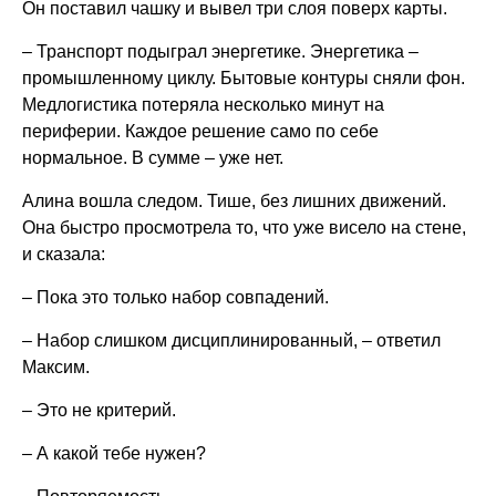
Он поставил чашку и вывел три слоя поверх карты.
– Транспорт подыграл энергетике. Энергетика –
промышленному циклу. Бытовые контуры сняли фон.
Медлогистика потеряла несколько минут на
периферии. Каждое решение само по себе
нормальное. В сумме – уже нет.
Алина вошла следом. Тише, без лишних движений.
Она быстро просмотрела то, что уже висело на стене,
и сказала:
– Пока это только набор совпадений.
– Набор слишком дисциплинированный, – ответил
Максим.
– Это не критерий.
– А какой тебе нужен?