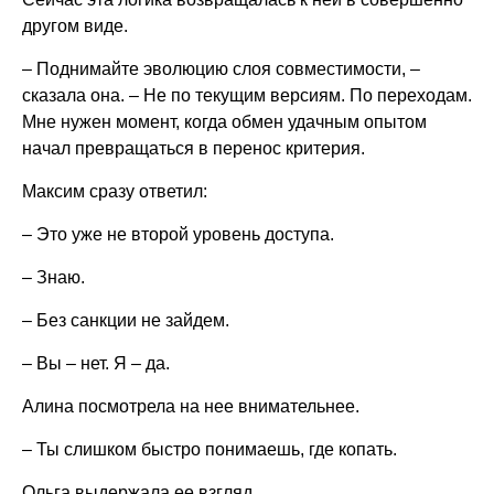
другом виде.
– Поднимайте эволюцию слоя совместимости, –
сказала она. – Не по текущим версиям. По переходам.
Мне нужен момент, когда обмен удачным опытом
начал превращаться в перенос критерия.
Максим сразу ответил:
– Это уже не второй уровень доступа.
– Знаю.
– Без санкции не зайдем.
– Вы – нет. Я – да.
Алина посмотрела на нее внимательнее.
– Ты слишком быстро понимаешь, где копать.
Ольга выдержала ее взгляд.