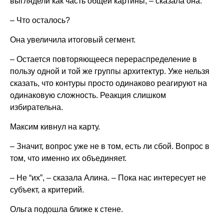
выглядели как часть общей картины, – сказала она.
– Что осталось?
Она увеличила итоговый сегмент.
– Остается повторяющееся перераспределение в
пользу одной и той же группы архитектур. Уже нельзя
сказать, что контуры просто одинаково реагируют на
одинаковую сложность. Реакция слишком
избирательна.
Максим кивнул на карту.
– Значит, вопрос уже не в том, есть ли сбой. Вопрос в
том, что именно их объединяет.
– Не “их”, – сказала Алина. – Пока нас интересует не
субъект, а критерий.
Ольга подошла ближе к стене.