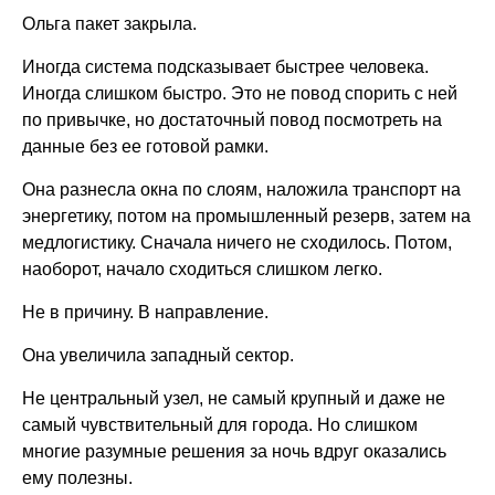
Ольга пакет закрыла.
Иногда система подсказывает быстрее человека.
Иногда слишком быстро. Это не повод спорить с ней
по привычке, но достаточный повод посмотреть на
данные без ее готовой рамки.
Она разнесла окна по слоям, наложила транспорт на
энергетику, потом на промышленный резерв, затем на
медлогистику. Сначала ничего не сходилось. Потом,
наоборот, начало сходиться слишком легко.
Не в причину. В направление.
Она увеличила западный сектор.
Не центральный узел, не самый крупный и даже не
самый чувствительный для города. Но слишком
многие разумные решения за ночь вдруг оказались
ему полезны.