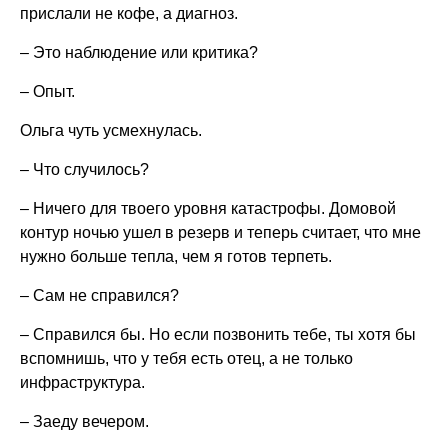
прислали не кофе, а диагноз.
– Это наблюдение или критика?
– Опыт.
Ольга чуть усмехнулась.
– Что случилось?
– Ничего для твоего уровня катастрофы. Домовой
контур ночью ушел в резерв и теперь считает, что мне
нужно больше тепла, чем я готов терпеть.
– Сам не справился?
– Справился бы. Но если позвонить тебе, ты хотя бы
вспомнишь, что у тебя есть отец, а не только
инфраструктура.
– Заеду вечером.