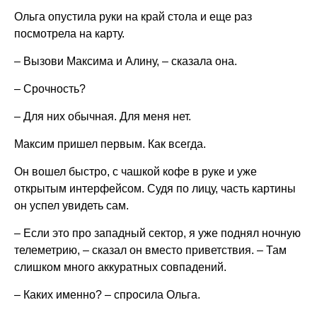
Ольга опустила руки на край стола и еще раз
посмотрела на карту.
– Вызови Максима и Алину, – сказала она.
– Срочность?
– Для них обычная. Для меня нет.
Максим пришел первым. Как всегда.
Он вошел быстро, с чашкой кофе в руке и уже
открытым интерфейсом. Судя по лицу, часть картины
он успел увидеть сам.
– Если это про западный сектор, я уже поднял ночную
телеметрию, – сказал он вместо приветствия. – Там
слишком много аккуратных совпадений.
– Каких именно? – спросила Ольга.