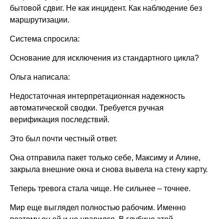
бытовой сдвиг. Не как инцидент. Как наблюдение без
маршрутизации.
Система спросила:
Основание для исключения из стандартного цикла?
Ольга написала:
Недостаточная интерпретационная надежность
автоматической сводки. Требуется ручная
верификация последствий.
Это был почти честный ответ.
Она отправила пакет только себе, Максиму и Алине,
закрыла внешние окна и снова вывела на стену карту.
Теперь тревога стала чище. Не сильнее – точнее.
Мир еще выглядел полностью рабочим. Именно