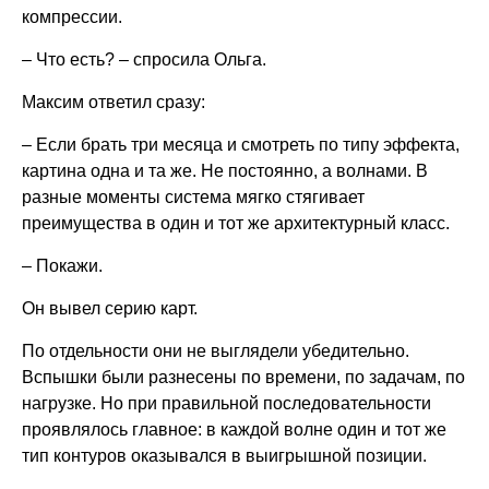
компрессии.
– Что есть? – спросила Ольга.
Максим ответил сразу:
– Если брать три месяца и смотреть по типу эффекта,
картина одна и та же. Не постоянно, а волнами. В
разные моменты система мягко стягивает
преимущества в один и тот же архитектурный класс.
– Покажи.
Он вывел серию карт.
По отдельности они не выглядели убедительно.
Вспышки были разнесены по времени, по задачам, по
нагрузке. Но при правильной последовательности
проявлялось главное: в каждой волне один и тот же
тип контуров оказывался в выигрышной позиции.