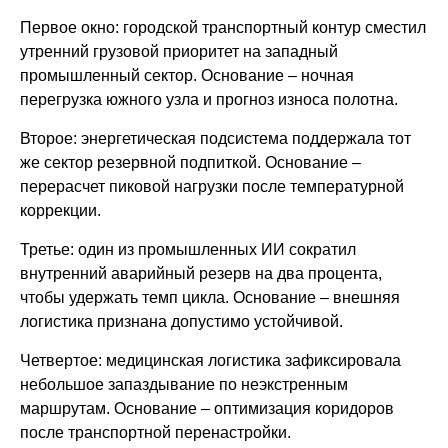
Первое окно: городской транспортный контур сместил
утренний грузовой приоритет на западный
промышленный сектор. Основание – ночная
перегрузка южного узла и прогноз износа полотна.
Второе: энергетическая подсистема поддержала тот
же сектор резервной подпиткой. Основание –
перерасчет пиковой нагрузки после температурной
коррекции.
Третье: один из промышленных ИИ сократил
внутренний аварийный резерв на два процента,
чтобы удержать темп цикла. Основание – внешняя
логистика признана допустимо устойчивой.
Четвертое: медицинская логистика зафиксировала
небольшое запаздывание по неэкстренным
маршрутам. Основание – оптимизация коридоров
после транспортной перенастройки.