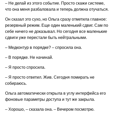
– Не делай из этого событие. Просто скажи системе,
что она меня разбаловала и теперь должна отучаться.
Он сказал это сухо, но Ольга сразу отметила главное:
резервный режим. Еще один маленький сдвиг. Сам по
себе ничего не доказывал. Но сегодня все маленькие
сдвиги уже перестали быть нейтральными.
– Медконтур в порядке? – спросила она.
– В порядке. Не начинай.
– Я просто спросила.
– Я просто ответил. Жив. Сегодня помирать не
собираюсь.
Ольга автоматически открыла в углу интерфейса его
фоновые параметры доступа и тут же закрыла.
– Хорошо, – сказала она. – Вечером посмотрю.