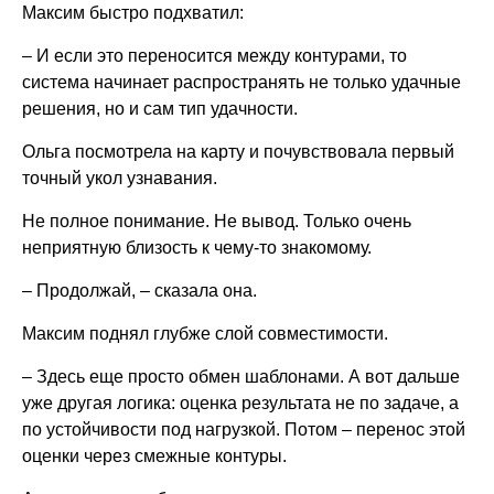
Максим быстро подхватил:
– И если это переносится между контурами, то
система начинает распространять не только удачные
решения, но и сам тип удачности.
Ольга посмотрела на карту и почувствовала первый
точный укол узнавания.
Не полное понимание. Не вывод. Только очень
неприятную близость к чему-то знакомому.
– Продолжай, – сказала она.
Максим поднял глубже слой совместимости.
– Здесь еще просто обмен шаблонами. А вот дальше
уже другая логика: оценка результата не по задаче, а
по устойчивости под нагрузкой. Потом – перенос этой
оценки через смежные контуры.