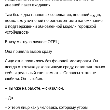
дневной пакет входящих.
Там были два плановых совещания, внешний аудит,
несколько уточнений по регламентам и напоминание
о подтверждении обновленной модели городской
устойчивости.
Внизу мигнуло личное: ОТЕЦ.
Она приняла вызов сразу.
Лицо отца появилось без фоновой маскировки. Он
всегда отключал декоративную среду, оставляя только
себя и реальный свет комнаты. Сервисы этого не
любили. Он – любил.
– Ты уже на работе, – сказал он.
– Да.
– У тебя лицо как у человека, которому утром