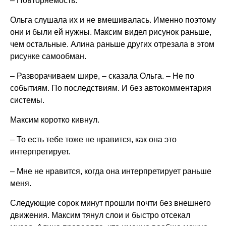
– Повторяемость.
Ольга слушала их и не вмешивалась. Именно поэтому
они и были ей нужны. Максим видел рисунок раньше,
чем остальные. Алина раньше других отрезала в этом
рисунке самообман.
– Разворачиваем шире, – сказала Ольга. – Не по
событиям. По последствиям. И без автокомментария
системы.
Максим коротко кивнул.
– То есть тебе тоже не нравится, как она это
интерпретирует.
– Мне не нравится, когда она интерпретирует раньше
меня.
Следующие сорок минут прошли почти без внешнего
движения. Максим тянул слои и быстро отсекал