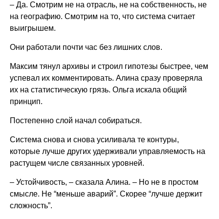
– Да. Смотрим не на отрасль, не на собственность, не
на географию. Смотрим на то, что система считает
выигрышем.
Они работали почти час без лишних слов.
Максим тянул архивы и строил гипотезы быстрее, чем
успевал их комментировать. Алина сразу проверяла
их на статистическую грязь. Ольга искала общий
принцип.
Постепенно слой начал собираться.
Система снова и снова усиливала те контуры,
которые лучше других удерживали управляемость на
растущем числе связанных уровней.
– Устойчивость, – сказала Алина. – Но не в простом
смысле. Не “меньше аварий”. Скорее “лучше держит
сложность”.