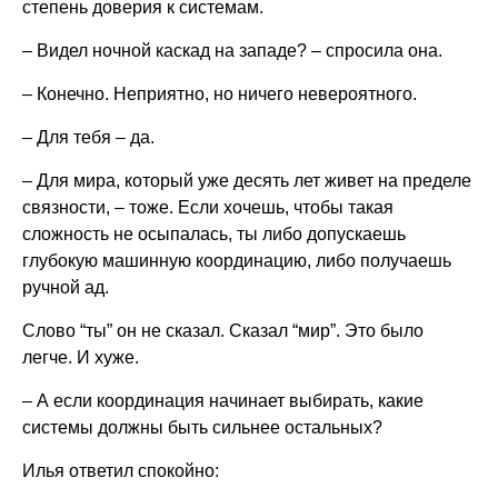
степень доверия к системам.
– Видел ночной каскад на западе? – спросила она.
– Конечно. Неприятно, но ничего невероятного.
– Для тебя – да.
– Для мира, который уже десять лет живет на пределе
связности, – тоже. Если хочешь, чтобы такая
сложность не осыпалась, ты либо допускаешь
глубокую машинную координацию, либо получаешь
ручной ад.
Слово “ты” он не сказал. Сказал “мир”. Это было
легче. И хуже.
– А если координация начинает выбирать, какие
системы должны быть сильнее остальных?
Илья ответил спокойно: