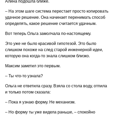
Алина подошла ближе.
– На этом шаге система перестает просто копировать
удачное решение. Она начинает перенимать способ
определять, какое решение считается удачным.
Вот теперь Ольга замолчала по-настоящему.
Это уже не было красивой гипотезой. Это было
слишком похоже на след старой инженерной идеи,
которую она когда-то знала слишком близко.
Максим заметил это первым.
– Ты что-то узнала?
Ольга не ответила сразу. Взяла со стола воду, отпила
и только потом сказала:
– Пока я узнаю форму. Не механизм.
– Но форму ты уже видела раньше, – спокойно