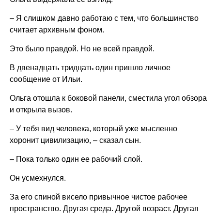
– Я слишком давно работаю с тем, что большинство
считает архивным фоном.
Это было правдой. Но не всей правдой.
В двенадцать тридцать один пришло личное
сообщение от Ильи.
Ольга отошла к боковой панели, сместила угол обзора
и открыла вызов.
– У тебя вид человека, который уже мысленно
хоронит цивилизацию, – сказал сын.
– Пока только один ее рабочий слой.
Он усмехнулся.
За его спиной висело привычное чистое рабочее
пространство. Другая среда. Другой возраст. Другая