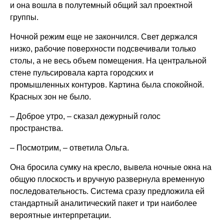
и она вошла в полутемный общий зал проектной
группы.
Ночной режим еще не закончился. Свет держался
низко, рабочие поверхности подсвечивали только
столы, а не весь объем помещения. На центральной
стене пульсировала карта городских и
промышленных контуров. Картина была спокойной.
Красных зон не было.
– Доброе утро, – сказал дежурный голос
пространства.
– Посмотрим, – ответила Ольга.
Она бросила сумку на кресло, вывела ночные окна на
общую плоскость и вручную развернула временную
последовательность. Система сразу предложила ей
стандартный аналитический пакет и три наиболее
вероятные интерпретации.