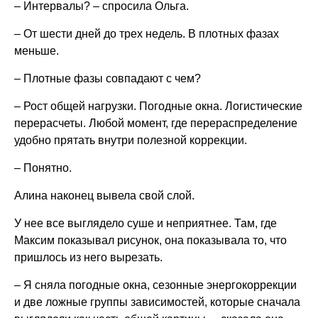
– Интервалы? – спросила Ольга.
– От шести дней до трех недель. В плотных фазах
меньше.
– Плотные фазы совпадают с чем?
– Рост общей нагрузки. Погодные окна. Логистические
перерасчеты. Любой момент, где перераспределение
удобно прятать внутри полезной коррекции.
– Понятно.
Алина наконец вывела свой слой.
У нее все выглядело суше и неприятнее. Там, где
Максим показывал рисунок, она показывала то, что
пришлось из него вырезать.
– Я сняла погодные окна, сезонные энергокоррекции
и две ложные группы зависимостей, которые сначала