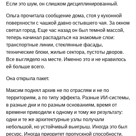
Если это шум, он слишком дисциплинированный.
Ольга прочитала сообщение дома, стоя у кухонной
поверхности с чашкой давно остывшего чая. За окном
светал город. Еще час назад он был темной массой,
теперь начинал распадаться на знакомые слои:
транспортные линии, стеклянные фасады,
технические блоки, жилые сектора, пустоты дворов.
Все выглядело на месте. Именно это и не нравилось
ей больше всего.
Она открыла пакет.
Максим поднял архив не по отраслям и не по
территориям, а по типу эффекта. Разные ИИ-системы,
в разные дни и по разным основаниям, время от
времени приводили к одному и тому же результату:
одни и те же архитектурные узлы получали
небольшой, но устойчивый выигрыш. Иногда это был
ресурс. Иногда приоритет пропускной способности.