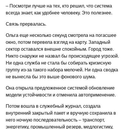
– Посмотри лучше на тех, кто решил, что система
всегда знает, как удобнее человеку. Это полезнее.
Связь прервалась.
Ольга еще несколько секунд смотрела на погасшее
окно, потом перевела взгляд на карту. Западный
сектор оставался внешне спокойным. Город тоже.
Никто снаружи не назвал бы происходящее угрозой.
Ни одна служба не стала бы собирать кризисную
группу из-за такого набора мелочей. Ни одна сводка
не вынесла бы это выше фонового шума.
Она открыла предложенное системой обновление
модели устойчивости и отменила автоприменение.
Потом вошла в служебный журнал, создала
внутренний закрытый пакет и вручную сохранила в
него ночную последовательность – транспорт,
энергетику, промышленный резерв, медлогистику,