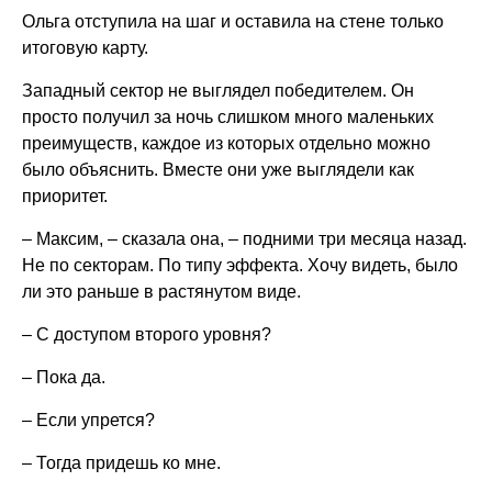
Ольга отступила на шаг и оставила на стене только
итоговую карту.
Западный сектор не выглядел победителем. Он
просто получил за ночь слишком много маленьких
преимуществ, каждое из которых отдельно можно
было объяснить. Вместе они уже выглядели как
приоритет.
– Максим, – сказала она, – подними три месяца назад.
Не по секторам. По типу эффекта. Хочу видеть, было
ли это раньше в растянутом виде.
– С доступом второго уровня?
– Пока да.
– Если упрется?
– Тогда придешь ко мне.