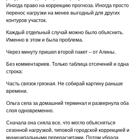
Иногда право на коррекцию прогноза. Иногда просто
перенос нагрузки на менее выгодный для других
контуров участок.
Каждый отдельный случай можно было объяснить.
Именно в этом и была проблема.
Через минуту пришел второй пакет – от Алины.
Без комментариев. Только таблица отсечений и одна
строка:
Часть связок грязная. Не собирай картину раньше
времени.
Ольга села за домашний терминал и развернула оба
слоя одновременно.
Сначала она сняла все, что могло объясняться
сезонной нагрузкой, типовой городской коррекцией и
муниципальными перерасчетами. Потом убрала