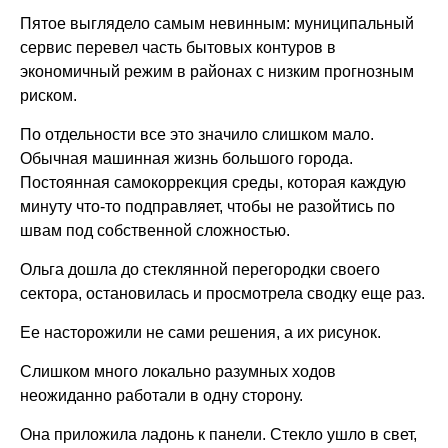
Пятое выглядело самым невинным: муниципальный
сервис перевел часть бытовых контуров в
экономичный режим в районах с низким прогнозным
риском.
По отдельности все это значило слишком мало.
Обычная машинная жизнь большого города.
Постоянная самокоррекция среды, которая каждую
минуту что-то подправляет, чтобы не разойтись по
швам под собственной сложностью.
Ольга дошла до стеклянной перегородки своего
сектора, остановилась и просмотрела сводку еще раз.
Ее насторожили не сами решения, а их рисунок.
Слишком много локально разумных ходов
неожиданно работали в одну сторону.
Она приложила ладонь к панели. Стекло ушло в свет,