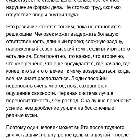
нарушение формы дела. Не столько труд, сколько
отсутствие опоры внутри труда.
Это различие кажется тонким, пока не становится
решающим. Человек может выдержать большую
ответственность, длинный проект, сложную задачу,
напряженный сезон, высокий темп, если внутри этого
есть линия. Если понятно, что важно, что вторично,
что уже решено, что еще обсуждается, где начало, где
конец, кто за что отвечает, к чему возвращаться, когда
все начинает расползаться. Люди способны
переносить очень многое, пока сохраняется
ощущение связности. Нервная система лучше
переносит тяжесть, чем распад. Она лучше переносит
усилие, чем дробление усилия на бесконечные
рваные куски.
Поэтому один человек может выйти после трудного
дня уставшим, но внутренне целым, а другой – после