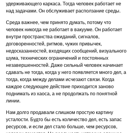
удерживающего каркаса. Тогда человек работает не
над задачами. Он обслуживает расползание среды.
Среда важнее, чем принято думать, потому что
человек никогда не работает в вакууме. Он работает
внутри пространства ожиданий, сигналов,
договоренностей, ритмов, чужих привычек,
недосказанностей, входящих сообщений, визуального
шума, технических ограничений и постоянных
незавершенностей. Даже сильный человек начинает
сдавать не тогда, когда у него появляется много дел, а
тогда, когда между делами исчезают связи. Когда
каждое следующее действие приходится заново
поднимать из хаоса, а не продолжать по понятной
линии.
Нам долго продавали слишком простую картину
усталости. Будто бы есть количество дел, есть запас
ресурсов, и если дел стало больше, чем ресурсов,