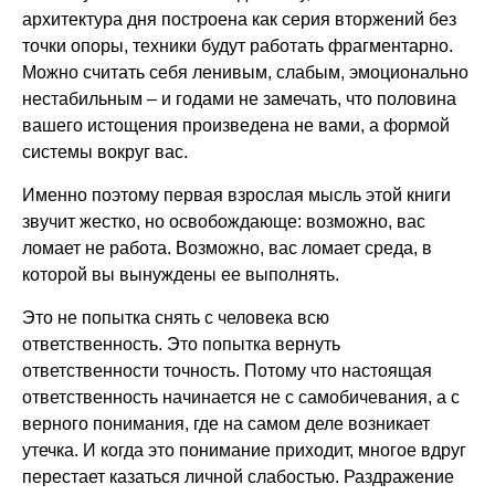
архитектура дня построена как серия вторжений без
точки опоры, техники будут работать фрагментарно.
Можно считать себя ленивым, слабым, эмоционально
нестабильным – и годами не замечать, что половина
вашего истощения произведена не вами, а формой
системы вокруг вас.
Именно поэтому первая взрослая мысль этой книги
звучит жестко, но освобождающе: возможно, вас
ломает не работа. Возможно, вас ломает среда, в
которой вы вынуждены ее выполнять.
Это не попытка снять с человека всю
ответственность. Это попытка вернуть
ответственности точность. Потому что настоящая
ответственность начинается не с самобичевания, а с
верного понимания, где на самом деле возникает
утечка. И когда это понимание приходит, многое вдруг
перестает казаться личной слабостью. Раздражение