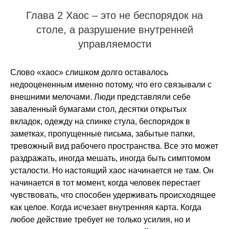
Глава 2 Хаос – это не беспорядок на
столе, а разрушение внутренней
управляемости
Слово «хаос» слишком долго оставалось
недооцененным именно потому, что его связывали с
внешними мелочами. Люди представляли себе
заваленный бумагами стол, десятки открытых
вкладок, одежду на спинке стула, беспорядок в
заметках, пропущенные письма, забытые папки,
тревожный вид рабочего пространства. Все это может
раздражать, иногда мешать, иногда быть симптомом
усталости. Но настоящий хаос начинается не там. Он
начинается в тот момент, когда человек перестает
чувствовать, что способен удерживать происходящее
как целое. Когда исчезает внутренняя карта. Когда
любое действие требует не только усилия, но и