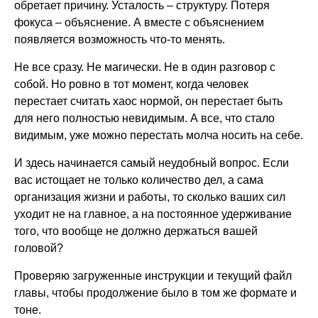
обретает причину. Усталость – структуру. Потеря
фокуса – объяснение. А вместе с объяснением
появляется возможность что-то менять.
Не все сразу. Не магически. Не в один разговор с
собой. Но ровно в тот момент, когда человек
перестает считать хаос нормой, он перестает быть
для него полностью невидимым. А все, что стало
видимым, уже можно перестать молча носить на себе.
И здесь начинается самый неудобный вопрос. Если
вас истощает не только количество дел, а сама
организация жизни и работы, то сколько ваших сил
уходит не на главное, а на постоянное удерживание
того, что вообще не должно держаться вашей
головой?
Проверяю загруженные инструкции и текущий файл
главы, чтобы продолжение было в том же формате и
тоне.