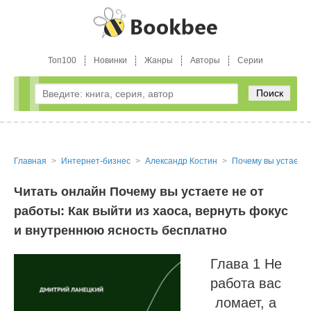
Топ100
Новинки
Жанры
Авторы
Серии
Поиск
Главная
Интернет-бизнес
Александр Костин
Почему вы устаете 
Читать онлайн Почему вы устаете не от
работы: Как выйти из хаоса, вернуть фокус
и внутреннюю ясность бесплатно
Глава 1 Не
работа вас
ломает, а