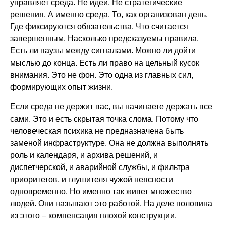
управляет среда. Не идеи. Не стратегические
решения. А именно среда. То, как организован день.
Где фиксируются обязательства. Что считается
завершенным. Насколько предсказуемы правила.
Есть ли паузы между сигналами. Можно ли дойти
мыслью до конца. Есть ли право на цельный кусок
внимания. Это не фон. Это одна из главных сил,
формирующих опыт жизни.
Если среда не держит вас, вы начинаете держать все
сами. Это и есть скрытая точка слома. Потому что
человеческая психика не предназначена быть
заменой инфраструктуре. Она не должна выполнять
роль и календаря, и архива решений, и
диспетчерской, и аварийной службы, и фильтра
приоритетов, и глушителя чужой неясности
одновременно. Но именно так живет множество
людей. Они называют это работой. На деле половина
из этого – компенсация плохой конструкции.