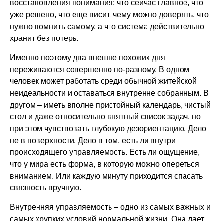
восстановления понимания: что сейчас главное, что
уже решено, что еще висит, чему можно доверять, что
нужно помнить самому, а что система действительно
хранит без потерь.
Именно поэтому два внешне похожих дня
переживаются совершенно по-разному. В одном
человек может работать среди обычной житейской
неидеальности и оставаться внутренне собранным. В
другом – иметь вполне пристойный календарь, чистый
стол и даже относительно внятный список задач, но
при этом чувствовать глубокую дезориентацию. Дело
не в поверхности. Дело в том, есть ли внутри
происходящего управляемость. Есть ли ощущение,
что у мира есть форма, в которую можно опереться
вниманием. Или каждую минуту приходится спасать
связность вручную.
Внутренняя управляемость – одно из самых важных и
самых хрупких условий нормальной жизни. Она дает