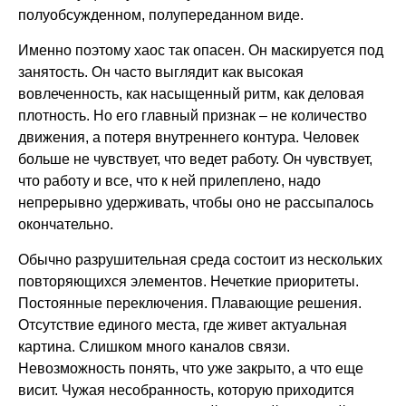
полуобсужденном, полупереданном виде.
Именно поэтому хаос так опасен. Он маскируется под
занятость. Он часто выглядит как высокая
вовлеченность, как насыщенный ритм, как деловая
плотность. Но его главный признак – не количество
движения, а потеря внутреннего контура. Человек
больше не чувствует, что ведет работу. Он чувствует,
что работу и все, что к ней прилеплено, надо
непрерывно удерживать, чтобы оно не рассыпалось
окончательно.
Обычно разрушительная среда состоит из нескольких
повторяющихся элементов. Нечеткие приоритеты.
Постоянные переключения. Плавающие решения.
Отсутствие единого места, где живет актуальная
картина. Слишком много каналов связи.
Невозможность понять, что уже закрыто, а что еще
висит. Чужая несобранность, которую приходится