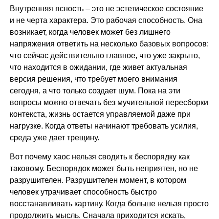
Внутренняя ясность – это не эстетическое состояние
и не черта характера. Это рабочая способность. Она
возникает, когда человек может без лишнего
напряжения ответить на несколько базовых вопросов:
что сейчас действительно главное, что уже закрыто,
что находится в ожидании, где живет актуальная
версия решения, что требует моего внимания
сегодня, а что только создает шум. Пока на эти
вопросы можно отвечать без мучительной пересборки
контекста, жизнь остается управляемой даже при
нагрузке. Когда ответы начинают требовать усилия,
среда уже дает трещину.
Вот почему хаос нельзя сводить к беспорядку как
таковому. Беспорядок может быть неприятен, но не
разрушителен. Разрушителен момент, в котором
человек утрачивает способность быстро
восстанавливать картину. Когда больше нельзя просто
продолжить мысль. Сначала приходится искать,