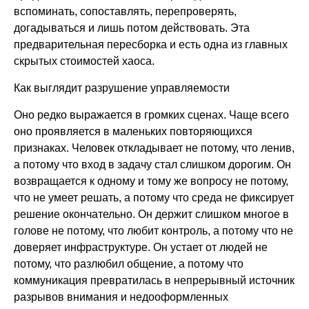
вспоминать, сопоставлять, перепроверять,
догадываться и лишь потом действовать. Эта
предварительная пересборка и есть одна из главных
скрытых стоимостей хаоса.
Как выглядит разрушение управляемости
Оно редко выражается в громких сценах. Чаще всего
оно проявляется в маленьких повторяющихся
признаках. Человек откладывает не потому, что ленив,
а потому что вход в задачу стал слишком дорогим. Он
возвращается к одному и тому же вопросу не потому,
что не умеет решать, а потому что среда не фиксирует
решение окончательно. Он держит слишком многое в
голове не потому, что любит контроль, а потому что не
доверяет инфраструктуре. Он устает от людей не
потому, что разлюбил общение, а потому что
коммуникация превратилась в непрерывный источник
разрывов внимания и недооформленных