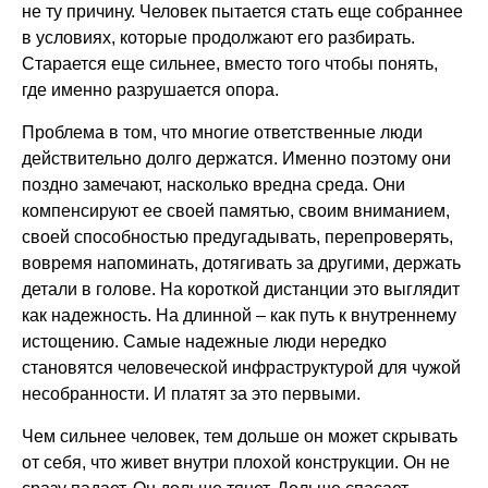
не ту причину. Человек пытается стать еще собраннее
в условиях, которые продолжают его разбирать.
Старается еще сильнее, вместо того чтобы понять,
где именно разрушается опора.
Проблема в том, что многие ответственные люди
действительно долго держатся. Именно поэтому они
поздно замечают, насколько вредна среда. Они
компенсируют ее своей памятью, своим вниманием,
своей способностью предугадывать, перепроверять,
вовремя напоминать, дотягивать за другими, держать
детали в голове. На короткой дистанции это выглядит
как надежность. На длинной – как путь к внутреннему
истощению. Самые надежные люди нередко
становятся человеческой инфраструктурой для чужой
несобранности. И платят за это первыми.
Чем сильнее человек, тем дольше он может скрывать
от себя, что живет внутри плохой конструкции. Он не