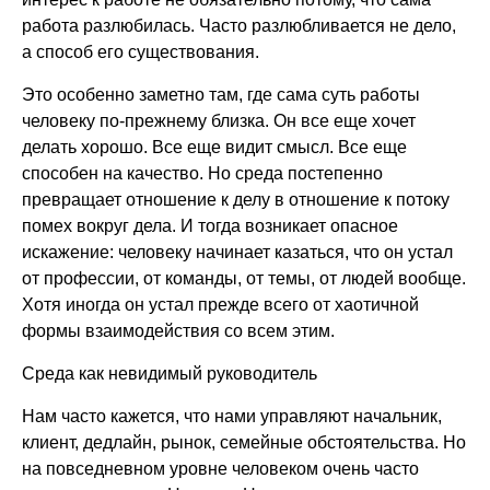
работа разлюбилась. Часто разлюбливается не дело,
а способ его существования.
Это особенно заметно там, где сама суть работы
человеку по-прежнему близка. Он все еще хочет
делать хорошо. Все еще видит смысл. Все еще
способен на качество. Но среда постепенно
превращает отношение к делу в отношение к потоку
помех вокруг дела. И тогда возникает опасное
искажение: человеку начинает казаться, что он устал
от профессии, от команды, от темы, от людей вообще.
Хотя иногда он устал прежде всего от хаотичной
формы взаимодействия со всем этим.
Среда как невидимый руководитель
Нам часто кажется, что нами управляют начальник,
клиент, дедлайн, рынок, семейные обстоятельства. Но
на повседневном уровне человеком очень часто