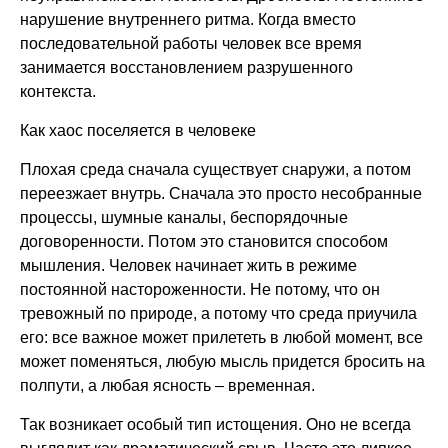
нарушение внутреннего ритма. Когда вместо
последовательной работы человек все время
занимается восстановлением разрушенного
контекста.
Как хаос поселяется в человеке
Плохая среда сначала существует снаружи, а потом
переезжает внутрь. Сначала это просто несобранные
процессы, шумные каналы, беспорядочные
договоренности. Потом это становится способом
мышления. Человек начинает жить в режиме
постоянной настороженности. Не потому, что он
тревожный по природе, а потому что среда приучила
его: все важное может прилететь в любой момент, все
может поменяться, любую мысль придется бросить на
полпути, а любая ясность – временная.
Так возникает особый тип истощения. Оно не всегда