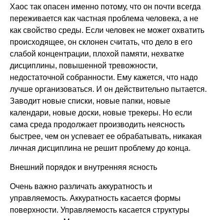
Хаос так опасен именно потому, что он почти всегда
переживается как частная проблема человека, а не
как свойство среды. Если человек не может охватить
происходящее, он склонен считать, что дело в его
слабой концентрации, плохой памяти, нехватке
дисциплины, повышенной тревожности,
недостаточной собранности. Ему кажется, что надо
лучше организоваться. И он действительно пытается.
Заводит новые списки, новые папки, новые
календари, новые доски, новые трекеры. Но если
сама среда продолжает производить неясность
быстрее, чем он успевает ее обрабатывать, никакая
личная дисциплина не решит проблему до конца.
Внешний порядок и внутренняя ясность
Очень важно различать аккуратность и
управляемость. Аккуратность касается формы
поверхности. Управляемость касается структуры