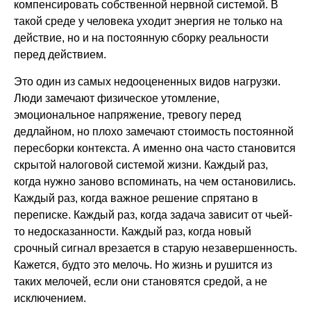
компенсировать собственной нервной системой. В
такой среде у человека уходит энергия не только на
действие, но и на постоянную сборку реальности
перед действием.
Это один из самых недооцененных видов нагрузки.
Люди замечают физическое утомление,
эмоциональное напряжение, тревогу перед
дедлайном, но плохо замечают стоимость постоянной
пересборки контекста. А именно она часто становится
скрытой налоговой системой жизни. Каждый раз,
когда нужно заново вспоминать, на чем остановились.
Каждый раз, когда важное решение спрятано в
переписке. Каждый раз, когда задача зависит от чьей-
то недосказанности. Каждый раз, когда новый
срочный сигнал врезается в старую незавершенность.
Кажется, будто это мелочь. Но жизнь и рушится из
таких мелочей, если они становятся средой, а не
исключением.