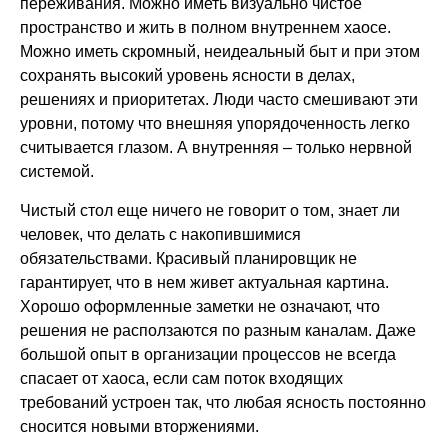
переживания. Можно иметь визуально чистое
пространство и жить в полном внутреннем хаосе.
Можно иметь скромный, неидеальный быт и при этом
сохранять высокий уровень ясности в делах,
решениях и приоритетах. Люди часто смешивают эти
уровни, потому что внешняя упорядоченность легко
считывается глазом. А внутренняя – только нервной
системой.
Чистый стол еще ничего не говорит о том, знает ли
человек, что делать с накопившимися
обязательствами. Красивый планировщик не
гарантирует, что в нем живет актуальная картина.
Хорошо оформленные заметки не означают, что
решения не расползаются по разным каналам. Даже
большой опыт в организации процессов не всегда
спасает от хаоса, если сам поток входящих
требований устроен так, что любая ясность постоянно
сносится новыми вторжениями.