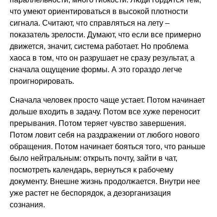
что умеют ориентироваться в высокой плотности
сигнала. Считают, что справляться на лету –
показатель зрелости. Думают, что если все примерно
движется, значит, система работает. Но проблема
хаоса в том, что он разрушает не сразу результат, а
сначала ощущение формы. А это гораздо легче
проигнорировать.
Сначала человек просто чаще устает. Потом начинает
дольше входить в задачу. Потом все хуже переносит
прерывания. Потом теряет чувство завершения.
Потом ловит себя на раздражении от любого нового
обращения. Потом начинает бояться того, что раньше
было нейтральным: открыть почту, зайти в чат,
посмотреть календарь, вернуться к рабочему
документу. Внешне жизнь продолжается. Внутри нее
уже растет не беспорядок, а дезорганизация
сознания.