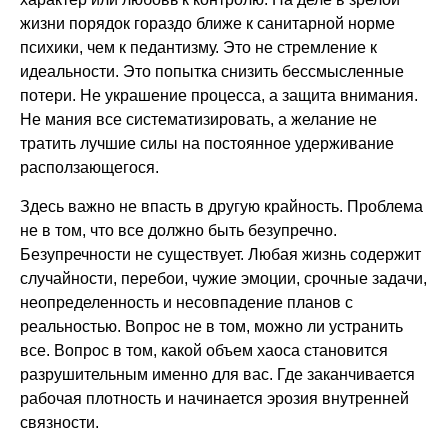
жизни порядок гораздо ближе к санитарной норме
психики, чем к педантизму. Это не стремление к
идеальности. Это попытка снизить бессмысленные
потери. Не украшение процесса, а защита внимания.
Не мания все систематизировать, а желание не
тратить лучшие силы на постоянное удерживание
расползающегося.
Здесь важно не впасть в другую крайность. Проблема
не в том, что все должно быть безупречно.
Безупречности не существует. Любая жизнь содержит
случайности, перебои, чужие эмоции, срочные задачи,
неопределенность и несовпадение планов с
реальностью. Вопрос не в том, можно ли устранить
все. Вопрос в том, какой объем хаоса становится
разрушительным именно для вас. Где заканчивается
рабочая плотность и начинается эрозия внутренней
связности.