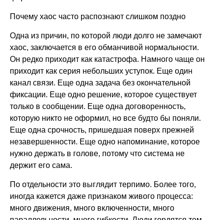
Почему хаос часто распознают слишком поздно
Одна из причин, по которой люди долго не замечают
хаос, заключается в его обманчивой нормальности.
Он редко приходит как катастрофа. Намного чаще он
приходит как серия небольших уступок. Еще один
канал связи. Еще одна задача без окончательной
фиксации. Еще одно решение, которое существует
только в сообщении. Еще одна договоренность,
которую никто не оформил, но все будто бы поняли.
Еще одна срочность, пришедшая поверх прежней
незавершенности. Еще одно напоминание, которое
нужно держать в голове, потому что система не
держит его сама.
По отдельности это выглядит терпимо. Более того,
иногда кажется даже признаком живого процесса:
много движения, много включенности, много
параллельности, много гибкости. Люди гордятся тем,