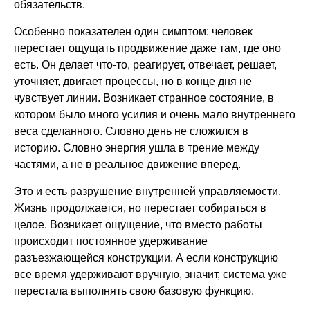
обязательств.
Особенно показателен один симптом: человек
перестает ощущать продвижение даже там, где оно
есть. Он делает что-то, реагирует, отвечает, решает,
уточняет, двигает процессы, но в конце дня не
чувствует линии. Возникает странное состояние, в
котором было много усилия и очень мало внутреннего
веса сделанного. Словно день не сложился в
историю. Словно энергия ушла в трение между
частями, а не в реальное движение вперед.
Это и есть разрушение внутренней управляемости.
Жизнь продолжается, но перестает собираться в
целое. Возникает ощущение, что вместо работы
происходит постоянное удерживание
разъезжающейся конструкции. А если конструкцию
все время удерживают вручную, значит, система уже
перестала выполнять свою базовую функцию.