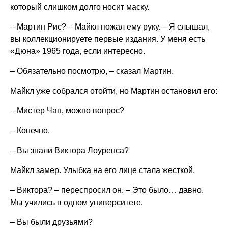
который слишком долго носит маску.
– Мартин Рис? – Майкл пожал ему руку. – Я слышал,
вы коллекционируете первые издания. У меня есть
«Дюна» 1965 года, если интересно.
– Обязательно посмотрю, – сказал Мартин.
Майкл уже собрался отойти, но Мартин остановил его:
– Мистер Чан, можно вопрос?
– Конечно.
– Вы знали Виктора Лоуренса?
Майкл замер. Улыбка на его лице стала жесткой.
– Виктора? – переспросил он. – Это было… давно.
Мы учились в одном университете.
– Вы были друзьями?