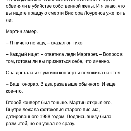
обвиняли в убийстве собственной жены. И я знаю, что
вы ищете правду о смерти Виктора Лоуренса уже пять
лет.
Мартин замер.
– Я ничего не ищу, – сказал он тихо.
– Каждый ищет, – ответила леди Маргарет. – Вопрос в
том, готовы ли вы признаться себе, что именно.
Она достала из сумочки конверт и положила на стол.
– Ваш гонорар. В два раза выше обычного. И еще
кое-что.
Второй конверт был тоньше. Мартин открыл его.
Внутри лежала фотокопия старого письма,
датированного 1988 годом. Подпись внизу была
размытой, но он узнал ее сразу.