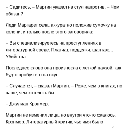
– Садитесь, – Мартин указал на стул напротив. – Чем
обязан?
Леди Маргарет села, аккуратно положив сумочку на
колени, и только после этого заговорила:
– Вы специализируетесь на преступлениях в
литературной среде. Плагиат, подделки, шантаж…
Убийства.
Последнее слово она произнесла с легкой паузой, как
будто пробуя его на вкус.
– Случается, – сказал Мартин. – Реже, чем в книгах, но
чаще, чем хотелось бы.
– Джулиан Крэнмер.
Мартин не изменил лица, но внутри что-то сжалось.
Крэнмер. Литературный критик, чье имя было