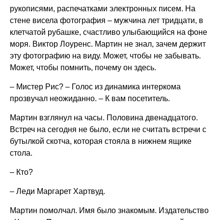
рукописями, распечатками электронных писем. На
стене висела фотография – мужчина лет тридцати, в
клетчатой рубашке, счастливо улыбающийся на фоне
моря. Виктор Лоуренс. Мартин не знал, зачем держит
эту фотографию на виду. Может, чтобы не забывать.
Может, чтобы помнить, почему он здесь.
– Мистер Рис? – Голос из динамика интеркома
прозвучал неожиданно. – К вам посетитель.
Мартин взглянул на часы. Половина двенадцатого.
Встреч на сегодня не было, если не считать встречи с
бутылкой скотча, которая стояла в нижнем ящике
стола.
– Кто?
– Леди Маргарет Хартвуд.
Мартин помолчал. Имя было знакомым. Издательство