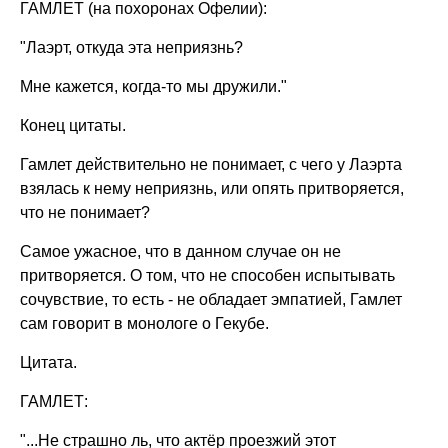
ГАМЛЕТ (на похоронах Офелии):
"Лаэрт, откуда эта неприязнь?
Мне кажется, когда-то мы дружили."
Конец цитаты.
Гамлет действительно не понимает, с чего у Лаэрта
взялась к нему неприязнь, или опять притворяется,
что не понимает?
Самое ужасное, что в данном случае он не
притворяется. О том, что не способен испытывать
сочувствие, то есть - не обладает эмпатией, Гамлет
сам говорит в монологе о Гекубе.
Цитата.
ГАМЛЕТ:
"...Не страшно ль, что актёр проезжий этот