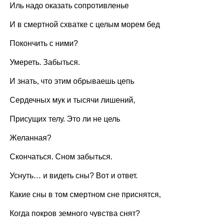
Иль надо оказать сопротивленье
И в смертной схватке с целым морем бед
Покончить с ними?
Умереть. Забыться.
И знать, что этим обрываешь цепь
Сердечных мук и тысячи лишений,
Присущих телу. Это ли не цель
Желанная?
Скончаться. Сном забыться.
Уснуть… и видеть сны? Вот и ответ.
Какие сны в том смертном сне приснятся,
Когда покров земного чувства снят?