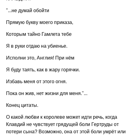
"...не думай обойти
Прямую букву моего приказа,
Которым тайно Гамлета тебе
Я в руки отдаю на убиенье.
Исполни это, Англия! При нём
Я буду таять, как в жару горячки.
Избавь меня от этого огня.
Пока он жив, нет жизни для меня."...
Конец цитаты.
О какой любви к королеве может идти речь, когда
Клавдий не чувствует грядущей боли Гертруды от
потери сына? Возможно, она от этой боли умрёт или