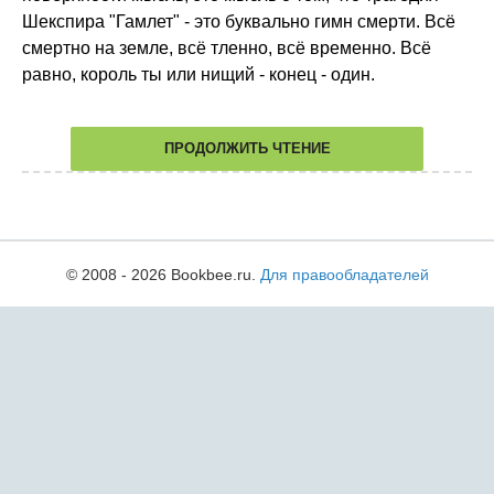
Шекспира "Гамлет" - это буквально гимн смерти. Всё
смертно на земле, всё тленно, всё временно. Всё
равно, король ты или нищий - конец - один.
ПРОДОЛЖИТЬ ЧТЕНИЕ
© 2008 - 2026 Bookbee.ru.
Для правообладателей