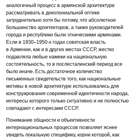
аналогичный процесс в армянской архитектуре
рассматривать в деколониальной оптике
затруднительно хотя бы потому, что абсолютное
большинство архитекторов, а также руководителей
города и республики были этническими армянами.
Если в 1930–1950-х годах советская власть
в Армении, как и в других местах СССР, жестко
подавляла любые намеки на национальную
состоятельность, то в послесталинский период все
было иначе. Есть достаточное количество
письменных свидетельств того, как национальные
мотивы в новой архитектуре использовались для
конструирования современной идентичности народа,
интересы которого только ситуативно и не полностью
совпадают с интересами СССР.
Понимание общности и объективности
интернациональных процессов позволяет яснее
увидеть локальную специфику, корни которой, как