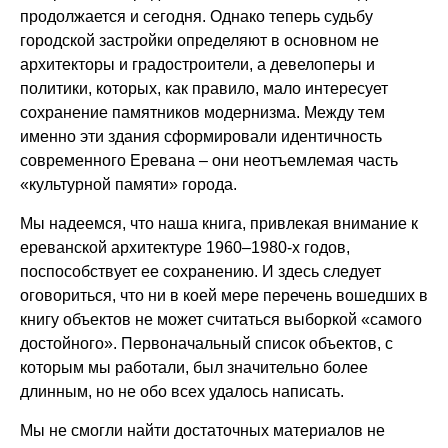
продолжается и сегодня. Однако теперь судьбу
городской застройки определяют в основном не
архитекторы и градостроители, а девелоперы и
политики, которых, как правило, мало интересует
сохранение памятников модернизма. Между тем
именно эти здания сформировали идентичность
современного Еревана – они неотъемлемая часть
«культурной памяти» города.
Мы надеемся, что наша книга, привлекая внимание к
ереванской архитектуре 1960–1980-х годов,
поспособствует ее сохранению. И здесь следует
оговориться, что ни в коей мере перечень вошедших в
книгу объектов не может считаться выборкой «самого
достойного». Первоначальный список объектов, с
которым мы работали, был значительно более
длинным, но не обо всех удалось написать.
Мы не смогли найти достаточных материалов не