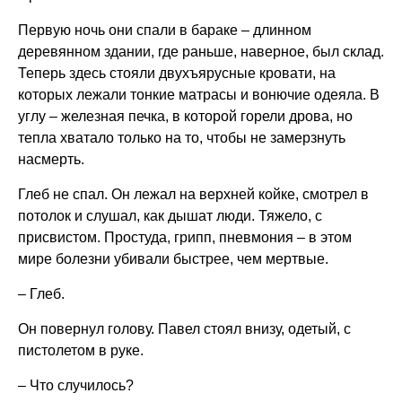
Первую ночь они спали в бараке – длинном
деревянном здании, где раньше, наверное, был склад.
Теперь здесь стояли двухъярусные кровати, на
которых лежали тонкие матрасы и вонючие одеяла. В
углу – железная печка, в которой горели дрова, но
тепла хватало только на то, чтобы не замерзнуть
насмерть.
Глеб не спал. Он лежал на верхней койке, смотрел в
потолок и слушал, как дышат люди. Тяжело, с
присвистом. Простуда, грипп, пневмония – в этом
мире болезни убивали быстрее, чем мертвые.
– Глеб.
Он повернул голову. Павел стоял внизу, одетый, с
пистолетом в руке.
– Что случилось?