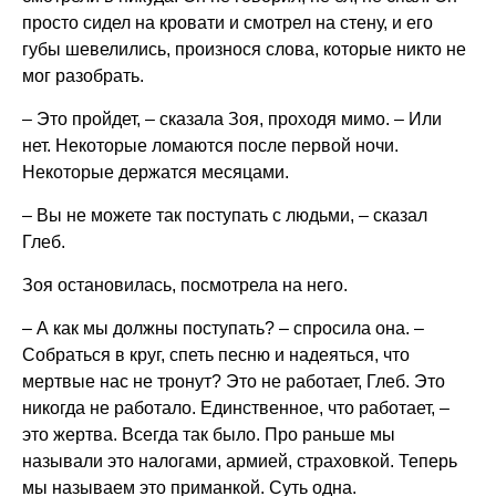
просто сидел на кровати и смотрел на стену, и его
губы шевелились, произнося слова, которые никто не
мог разобрать.
– Это пройдет, – сказала Зоя, проходя мимо. – Или
нет. Некоторые ломаются после первой ночи.
Некоторые держатся месяцами.
– Вы не можете так поступать с людьми, – сказал
Глеб.
Зоя остановилась, посмотрела на него.
– А как мы должны поступать? – спросила она. –
Собраться в круг, спеть песню и надеяться, что
мертвые нас не тронут? Это не работает, Глеб. Это
никогда не работало. Единственное, что работает, –
это жертва. Всегда так было. Про раньше мы
называли это налогами, армией, страховкой. Теперь
мы называем это приманкой. Суть одна.