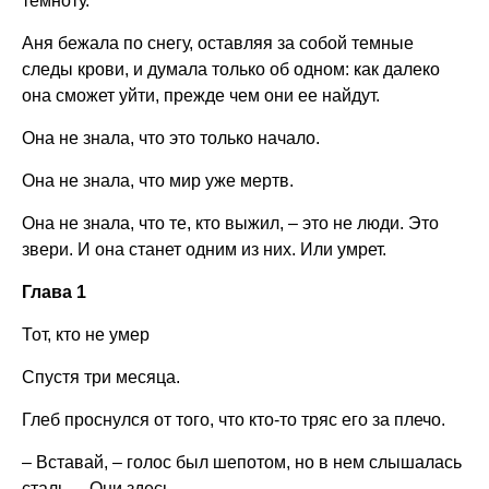
темноту.
Аня бежала по снегу, оставляя за собой темные
следы крови, и думала только об одном: как далеко
она сможет уйти, прежде чем они ее найдут.
Она не знала, что это только начало.
Она не знала, что мир уже мертв.
Она не знала, что те, кто выжил, – это не люди. Это
звери. И она станет одним из них. Или умрет.
Глава 1
Тот, кто не умер
Спустя три месяца.
Глеб проснулся от того, что кто-то тряс его за плечо.
– Вставай, – голос был шепотом, но в нем слышалась
сталь. – Они здесь.