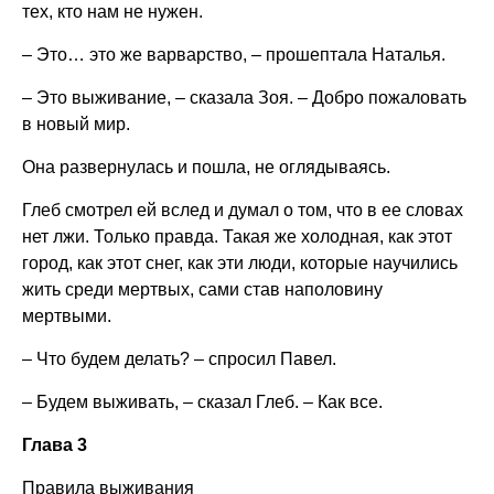
тех, кто нам не нужен.
– Это… это же варварство, – прошептала Наталья.
– Это выживание, – сказала Зоя. – Добро пожаловать
в новый мир.
Она развернулась и пошла, не оглядываясь.
Глеб смотрел ей вслед и думал о том, что в ее словах
нет лжи. Только правда. Такая же холодная, как этот
город, как этот снег, как эти люди, которые научились
жить среди мертвых, сами став наполовину
мертвыми.
– Что будем делать? – спросил Павел.
– Будем выживать, – сказал Глеб. – Как все.
Глава 3
Правила выживания