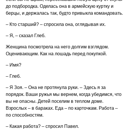
до подбородка. Оделась она в армейскую куртку и
берцы, и держалась так, будто привыкла командовать.
– Кто старший? – спросила она, оглядывая их.
– Я, – сказал Глеб.
Женщина посмотрела на него долгим взглядом.
Оценивающим. Как на лошадь перед покупкой.
– Имя?
– Глеб.
– Я Зоя. – Она не протянула руки. – Здесь я за
порядок. Ваши ружья мы вернем, когда убедимся, что
вы не опасны. Детей поселим в теплом доме.
Взрослых – в бараках. Еда – по карточкам. Работа –
по способностям.
– Какая работа? – спросил Павел.