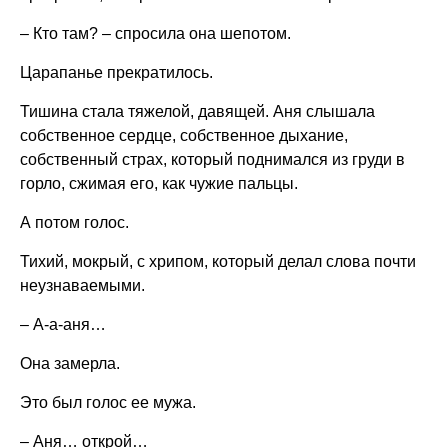
– Кто там? – спросила она шепотом.
Царапанье прекратилось.
Тишина стала тяжелой, давящей. Аня слышала
собственное сердце, собственное дыхание,
собственный страх, который поднимался из груди в
горло, сжимая его, как чужие пальцы.
А потом голос.
Тихий, мокрый, с хрипом, который делал слова почти
неузнаваемыми.
– А-а-аня…
Она замерла.
Это был голос ее мужа.
– Аня… открой…