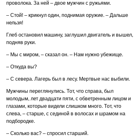
проволока. За ней – двое мужчин с ружьями.
– Стой! – крикнул один, поднимая оружие. – Дальше
нельзя!
Глеб остановил машину, заглушил двигатель и вышел,
подняв руки.
– Мы с миром, – сказал он. – Нам нужно убежище.
– Откуда вы?
– С севера. Лагерь был в лесу. Мертвые нас выбили.
Мужчины переглянулись. Тот, что справа, был
молодым, лет двадцати пяти, с обветренным лицом и
глазами, которые видели слишком много. Тот, что
слева, – старше, с сединой в волосах и шрамом на
подбородке.
– Сколько вас? – спросил старший.