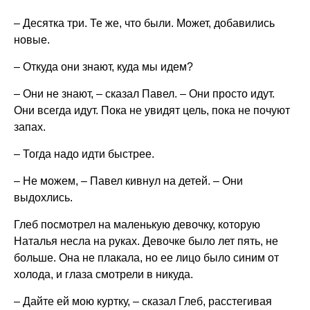
– Десятка три. Те же, что были. Может, добавились
новые.
– Откуда они знают, куда мы идем?
– Они не знают, – сказал Павел. – Они просто идут.
Они всегда идут. Пока не увидят цель, пока не почуют
запах.
– Тогда надо идти быстрее.
– Не можем, – Павел кивнул на детей. – Они
выдохлись.
Глеб посмотрел на маленькую девочку, которую
Наталья несла на руках. Девочке было лет пять, не
больше. Она не плакала, но ее лицо было синим от
холода, и глаза смотрели в никуда.
– Дайте ей мою куртку, – сказал Глеб, расстегивая