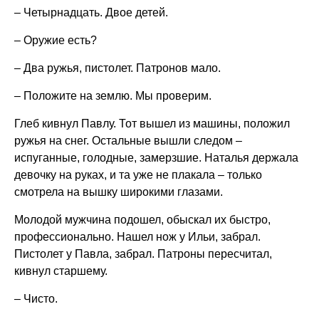
– Четырнадцать. Двое детей.
– Оружие есть?
– Два ружья, пистолет. Патронов мало.
– Положите на землю. Мы проверим.
Глеб кивнул Павлу. Тот вышел из машины, положил
ружья на снег. Остальные вышли следом –
испуганные, голодные, замерзшие. Наталья держала
девочку на руках, и та уже не плакала – только
смотрела на вышку широкими глазами.
Молодой мужчина подошел, обыскал их быстро,
профессионально. Нашел нож у Ильи, забрал.
Пистолет у Павла, забрал. Патроны пересчитал,
кивнул старшему.
– Чисто.