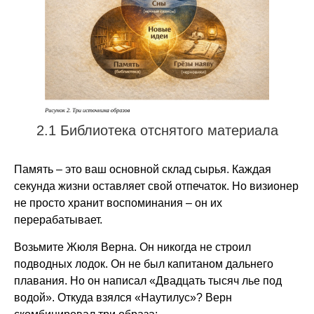
2.1 Библиотека отснятого материала
Память – это ваш основной склад сырья. Каждая
секунда жизни оставляет свой отпечаток. Но визионер
не просто хранит воспоминания – он их
перерабатывает.
Возьмите Жюля Верна. Он никогда не строил
подводных лодок. Он не был капитаном дальнего
плавания. Но он написал «Двадцать тысяч лье под
водой». Откуда взялся «Наутилус»? Верн