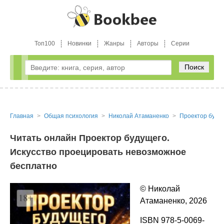
Топ100
Новинки
Жанры
Авторы
Серии
Поиск
Главная
Общая психология
Николай Атаманенко
Проектор буду
Читать онлайн Проектор будущего.
Искусство проецировать невозможное
бесплатно
© Николай
Атаманенко, 2026
ISBN 978-5-0069-