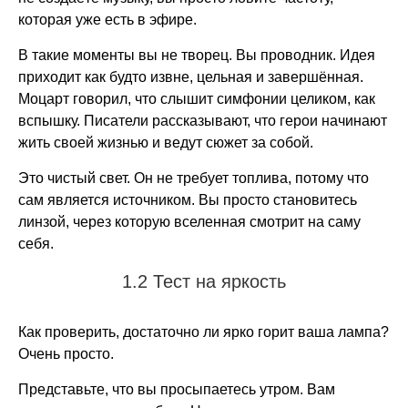
которая уже есть в эфире.
В такие моменты вы не творец. Вы проводник. Идея
приходит как будто извне, цельная и завершённая.
Моцарт говорил, что слышит симфонии целиком, как
вспышку. Писатели рассказывают, что герои начинают
жить своей жизнью и ведут сюжет за собой.
Это чистый свет. Он не требует топлива, потому что
сам является источником. Вы просто становитесь
линзой, через которую вселенная смотрит на саму
себя.
1.2 Тест на яркость
Как проверить, достаточно ли ярко горит ваша лампа?
Очень просто.
Представьте, что вы просыпаетесь утром. Вам