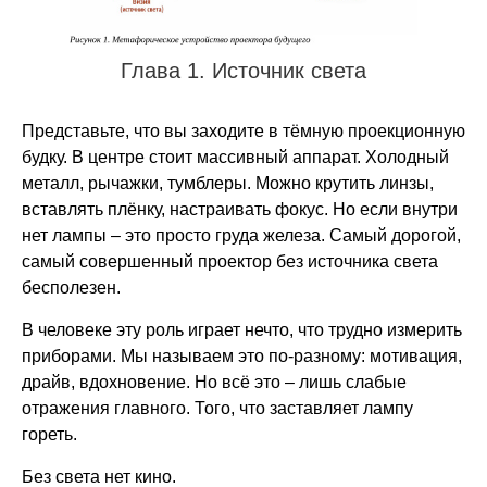
Глава 1. Источник света
Представьте, что вы заходите в тёмную проекционную
будку. В центре стоит массивный аппарат. Холодный
металл, рычажки, тумблеры. Можно крутить линзы,
вставлять плёнку, настраивать фокус. Но если внутри
нет лампы – это просто груда железа. Самый дорогой,
самый совершенный проектор без источника света
бесполезен.
В человеке эту роль играет нечто, что трудно измерить
приборами. Мы называем это по-разному: мотивация,
драйв, вдохновение. Но всё это – лишь слабые
отражения главного. Того, что заставляет лампу
гореть.
Без света нет кино.