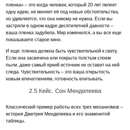
пленка» – это когда человек, который 20 лет лелеет
одну идею, не меняет её под новые обстоятельства,
но удивляется, что она никому не нужна. Если вы
застряли в одном кадре десятилетней давности –
ваша пленка задубела. Мир изменился, а вы все еще
показываете старое кино.
И еще: пленка должна быть чувствительной к свету.
Если она засвечена или покрыта толстым слоем
пыли, даже самый яркий источник не оставит на ней
следа. Чувствительность – это ваша открытость
новым впечатлениям, готовность впитывать.
2.5 Кейс. Сон Менделеева
Классический пример работы всех трех механизмов –
история Дмитрия Менделеева и его знаменитой
таблицы.