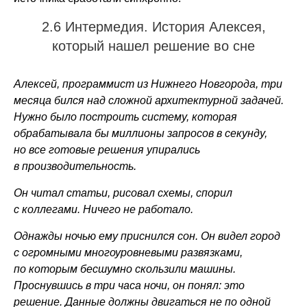
2.6 Интермедия. История Алексея,
который нашел решение во сне
Алексей, программист из Нижнего Новгорода, три
месяца бился над сложной архитектурной задачей.
Нужно было построить систему, которая
обрабатывала бы миллионы запросов в секунду,
но все готовые решения упирались
в производительность.
Он читал статьи, рисовал схемы, спорил
с коллегами. Ничего не работало.
Однажды ночью ему приснился сон. Он видел город
с огромными многоуровневыми развязками,
по которым бесшумно скользили машины.
Проснувшись в три часа ночи, он понял: это
решение. Данные должны двигаться не по одной