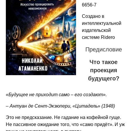
6656-7
Создано в
интеллектуальной
издательской
системе Ridero
Предисловие
Что такое
проекция
будущего?
«Будущее не приходит само – его создают».
– Антуан де Сент-Экзюпери, «Цитадель» (1948)
Это не предсказание. Не гадание на кофейной гуще.
Не пассивное ожидание того, что «само придёт». И уж