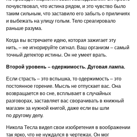
почувствовал, что истина рядом, и это чувство было
таким сильным, что заставило его забыть о приличиях
и выбежать на улицу голым. Тело среагировало
раньше разума.
Когда вы встречаете идею, которая зажигает эту
нить, – не игнорируйте сигнал. Ваш организм – самый
точный детектор истины. Он не умеет врать.
Второй уровень – одержимость. Дуговая лампа.
Если страсть – это вспышка, то одержимость – это
постоянное горение. Мысль не отпускает вас. Она
возвращается во сне, всплывает в случайных
разговорах, заставляет вас сворачивать в книжный
магазин за нужной книгой, даже если вы шли
по другому делу.
Никола Тесла видел свои изобретения в воображении
так ярко, что не нуждался в чертежах. Он мог