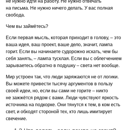
не нужно идти на работу. Не нужно отвечать
на письма. Не нужно ничего делать. У вас полная
свобода.
Чем вы займётесь?
Если первая мысль, которая приходит в голову, – это
ваша идея, ваш проект, ваше дело, значит, лампа
горит. Если вы начинаете судорожно искать, чем бы
себя занять, – лампа тусклая. Если вы с облегчением
зарываетесь обратно в подушку – света нет вообще.
Мир устроен так, что люди заряжаются не от логики.
Вы можете привести тысячу аргументов в пользу
своей идеи, но, если вы сами не горите – никто
не зажжётся рядом с вами. Люди чувствуют яркость
источника на подкорке. Они тянутся к тем, в ком есть
свет, и обходят стороной тех, кто лишь имитирует
свечение.