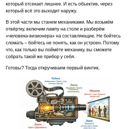
который отсекает лишнее. И есть объектив, через
который всё это выходит наружу.
В этой части мы станем механиками. Мы возьмём
отвёртку, включим лампу на столе и разберём
«человека-визионера» на составляющие. Не бойтесь
сломать – бойтесь не понять, как он устроен. Потому
что, как только вы поймёте механику, вы сможете
собрать такой же прибор у себя.
Готовы? Тогда откручиваем первый винтик.