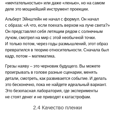
«мечтательностью» или даже «ленью», но на самом
деле это мощнейший инструмент проекции.
Альберт Эйнштейн не начал с формул. Он начал
с образа: «А что, если поехать верхом на луче света?»
Он представлял себя летящим рядом с солнечным
лучом, смотрел на мир с этой необычной точки.
И только потом, через годы размышлений, этот образ
превратился в теорию относительности. Сначала был
кадр, потом – математика.
Грезы наяву – это черновик будущего. Вы можете
проигрывать в голове разные сценарии, менять
детали, смотреть, как развивается событие. И делать
это бесконечно, пока не найдете идеальный вариант.
Это безопасная лаборатория, где эксперименты
не стоят денег и не приводят к катастрофам.
2.4 Качество пленки