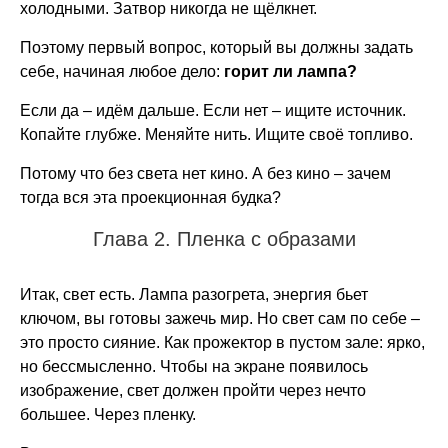
холодными. Затвор никогда не щёлкнет.
Поэтому первый вопрос, который вы должны задать
себе, начиная любое дело:
горит ли лампа?
Если да – идём дальше. Если нет – ищите источник.
Копайте глубже. Меняйте нить. Ищите своё топливо.
Потому что без света нет кино. А без кино – зачем
тогда вся эта проекционная будка?
Глава 2. Пленка с образами
Итак, свет есть. Лампа разогрета, энергия бьет
ключом, вы готовы зажечь мир. Но свет сам по себе –
это просто сияние. Как прожектор в пустом зале: ярко,
но бессмысленно. Чтобы на экране появилось
изображение, свет должен пройти через нечто
большее. Через пленку.