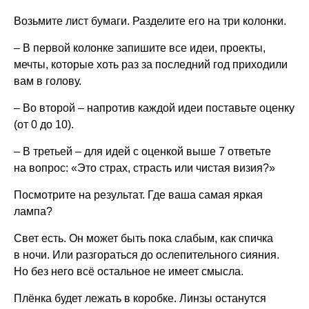
Возьмите лист бумаги. Разделите его на три колонки.
– В первой колонке запишите все идеи, проекты,
мечты, которые хоть раз за последний год приходили
вам в голову.
– Во второй – напротив каждой идеи поставьте оценку
(от 0 до 10).
– В третьей – для идей с оценкой выше 7 ответьте
на вопрос: «Это страх, страсть или чистая визия?»
Посмотрите на результат. Где ваша самая яркая
лампа?
Свет есть. Он может быть пока слабым, как спичка
в ночи. Или разгораться до ослепительного сияния.
Но без него всё остальное не имеет смысла.
Плёнка будет лежать в коробке. Линзы останутся