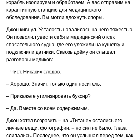
корабль изолируем и обработаем. А вас отправим на
карантинную станцию для медицинского
обследования. Вы могли вдохнуть споры.
Джон кивнул. Усталость навалилась на него тяжестью.
Он позволил увести себя в медицинский отсек
спасательного судна, где его уложили на кушетку и
подключили датчики. Сквозь дрёму он слышал
разговоры медиков:
– Чист. Никаких следов.
– Хорошо. Значит, только один носитель.
– Прикажете утилизировать буксир?
– Да. Вместе со всем содержимым.
Джон хотел возразить – на «Титане» остались его
личные вещи, фотографии, – но сил не было. Глаза
слипались. Последнее, что он услышал перед тем, как