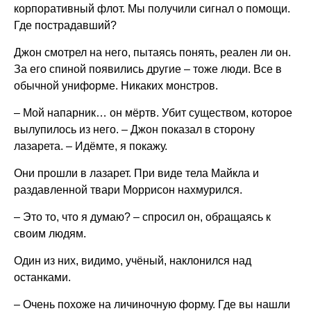
корпоративный флот. Мы получили сигнал о помощи.
Где пострадавший?
Джон смотрел на него, пытаясь понять, реален ли он.
За его спиной появились другие – тоже люди. Все в
обычной униформе. Никаких монстров.
– Мой напарник… он мёртв. Убит существом, которое
вылупилось из него. – Джон показал в сторону
лазарета. – Идёмте, я покажу.
Они прошли в лазарет. При виде тела Майкла и
раздавленной твари Моррисон нахмурился.
– Это то, что я думаю? – спросил он, обращаясь к
своим людям.
Один из них, видимо, учёный, наклонился над
останками.
– Очень похоже на личиночную форму. Где вы нашли