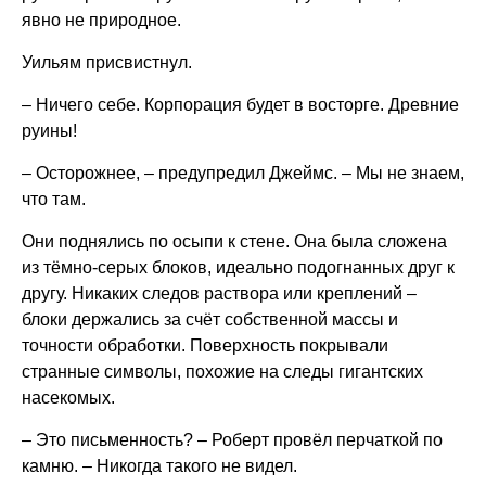
явно не природное.
Уильям присвистнул.
– Ничего себе. Корпорация будет в восторге. Древние
руины!
– Осторожнее, – предупредил Джеймс. – Мы не знаем,
что там.
Они поднялись по осыпи к стене. Она была сложена
из тёмно-серых блоков, идеально подогнанных друг к
другу. Никаких следов раствора или креплений –
блоки держались за счёт собственной массы и
точности обработки. Поверхность покрывали
странные символы, похожие на следы гигантских
насекомых.
– Это письменность? – Роберт провёл перчаткой по
камню. – Никогда такого не видел.