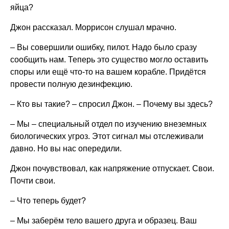
яйца?
Джон рассказал. Моррисон слушал мрачно.
– Вы совершили ошибку, пилот. Надо было сразу
сообщить нам. Теперь это существо могло оставить
споры или ещё что-то на вашем корабле. Придётся
провести полную дезинфекцию.
– Кто вы такие? – спросил Джон. – Почему вы здесь?
– Мы – специальный отдел по изучению внеземных
биологических угроз. Этот сигнал мы отслеживали
давно. Но вы нас опередили.
Джон почувствовал, как напряжение отпускает. Свои.
Почти свои.
– Что теперь будет?
– Мы заберём тело вашего друга и образец. Ваш