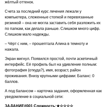
жёлтый оттенок.
Счета за последний курс лечения лежали у
компьютера, сложенные стопкой и перевязанные
резинкой – она не могла заставить себя разложить их
по папкам, как делала раньше. Слишком много цифр.
Слишком мало надежды.
– Чёрт с ним, – прошептала Алина в темноту и
нажала.
Экран мигнул. Появился простой, почти аскетичный
интерфейс. Её профиль был на удивление полным:
фотография (откуда?), имя, возраст, район
проживания. Внизу крупными цифрами: Баланс: 0
баллов.
А под балансом – карточка задания, оформленная как
уведомление в социальной сети:
ЗАДАНИЕ#001 Сложность:★☆☆☆☆