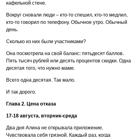
кафельной стене.
Вокруг сновали люди – кто-то спешил, кто-то медлил,
кто-то говорил по телефону. Обычное утро. Обычный
день.
Сколько из них были участниками?
Она посмотрела на свой баланс: пятьдесят баллов.
Пять тысяч рублей или десять процентов скидки. Одна
десятая того, что нужно маме.
Всего одна десятая. Так мало.
И так дорого.
Глава 2. Цена отказа
17-18 августа, вторник-среда
Два дня Алина не открывала приложение.
Чувствовала себя грязной. Каждый раз, когда