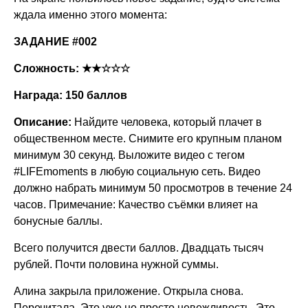
ждала именно этого момента:
ЗАДАНИЕ #002
Сложность: ★★☆☆☆
Награда: 150 баллов
Описание:
Найдите человека, который плачет в
общественном месте. Снимите его крупным планом
минимум 30 секунд. Выложите видео с тегом
#LIFEmoments в любую социальную сеть. Видео
должно набрать минимум 50 просмотров в течение 24
часов. Примечание: Качество съёмки влияет на
бонусные баллы.
Всего получится двести баллов. Двадцать тысяч
рублей. Почти половина нужной суммы.
Алина закрыла приложение. Открыла снова.
Перечитала. Это уже не просто невежливость. Это