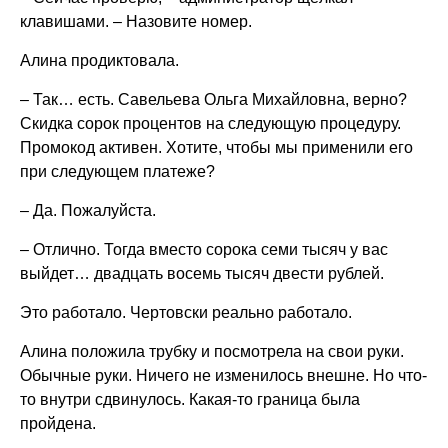
клавишами. – Назовите номер.
Алина продиктовала.
– Так… есть. Савельева Ольга Михайловна, верно?
Скидка сорок процентов на следующую процедуру.
Промокод активен. Хотите, чтобы мы применили его
при следующем платеже?
– Да. Пожалуйста.
– Отлично. Тогда вместо сорока семи тысяч у вас
выйдет… двадцать восемь тысяч двести рублей.
Это работало. Чертовски реально работало.
Алина положила трубку и посмотрела на свои руки.
Обычные руки. Ничего не изменилось внешне. Но что-
то внутри сдвинулось. Какая-то граница была
пройдена.