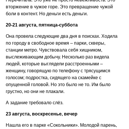
вторжение в чужое горе. Это превращение чужой
боли в контент. Но деньги есть деньги.
20-21 августа, пятница-суббота
Она провела следующие два дня в поисках. Ходила
по городу в свободное время – парки, скверы,
станции метро. Чувствовала себя хищником,
выслеживающим добычу. Несколько раз видела
людей, которые выглядели расстроенными –
женщину, говорящую по телефону с трясущимся
голосом; подростка, сидящего на скамейке с
опущенной головой. Но это было не то. Им было
грустно, но они не плакали.
А задание требовало слёз.
23 августа, воскресенье, вечер
Нашла его в парке «Сокольники». Молодой парень,