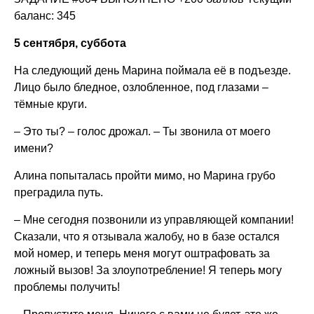
баланс: 345
5 сентября, суббота
На следующий день Марина поймала её в подъезде.
Лицо было бледное, озлобленное, под глазами –
тёмные круги.
– Это ты? – голос дрожал. – Ты звонила от моего
имени?
Алина попыталась пройти мимо, но Марина грубо
преградила путь.
– Мне сегодня позвонили из управляющей компании!
Сказали, что я отзывала жалобу, но в базе остался
мой номер, и теперь меня могут оштрафовать за
ложный вызов! За злоупотребление! Я теперь могу
проблемы получить!