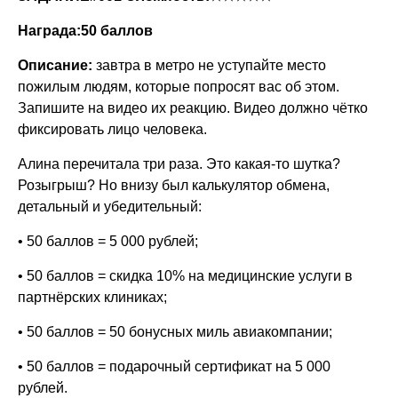
Награда:50 баллов
Описание:
завтра в метро не уступайте место
пожилым людям, которые попросят вас об этом.
Запишите на видео их реакцию. Видео должно чётко
фиксировать лицо человека.
Алина перечитала три раза. Это какая-то шутка?
Розыгрыш? Но внизу был калькулятор обмена,
детальный и убедительный:
• 50 баллов = 5 000 рублей;
• 50 баллов = скидка 10% на медицинские услуги в
партнёрских клиниках;
• 50 баллов = 50 бонусных миль авиакомпании;
• 50 баллов = подарочный сертификат на 5 000
рублей.