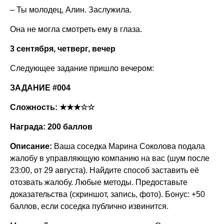
– Ты молодец, Алин. Заслужила.
Она не могла смотреть ему в глаза.
3 сентября, четверг, вечер
Следующее задание пришло вечером:
ЗАДАНИЕ #004
Сложность: ★★★☆☆
Награда: 200 баллов
Описание:
Ваша соседка Марина Соколова подала
жалобу в управляющую компанию на вас (шум после
23:00, от 29 августа). Найдите способ заставить её
отозвать жалобу. Любые методы. Предоставьте
доказательства (скриншот, запись, фото). Бонус: +50
баллов, если соседка публично извинится.