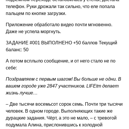
телефон. Руки дрожали так сильно, что еле попала
пальцем по кнопке загрузки.
Приложение обработало видео почти мгновенно.
Даже не успела моргнуть.
ЗАДАНИЕ #001 ВЫПОЛНЕНО +50 баллов Текущий
баланс: 50
А потом всплыло сообщение, и от него стало не по
себе:
Поздравляем с первым шагом! Вы больше не одни. В
вашем городе уже 2847 участников. LIFEtm делает
жизнь лучше…
– Две тысячи восемьсот сорок семь. Почти три тысячи
человек. В одном городе. Выполняющих такие же
дурацкие задания. Чёрт, а это не мало, – с тревогой
подумала Алина, прислонившись к холодной