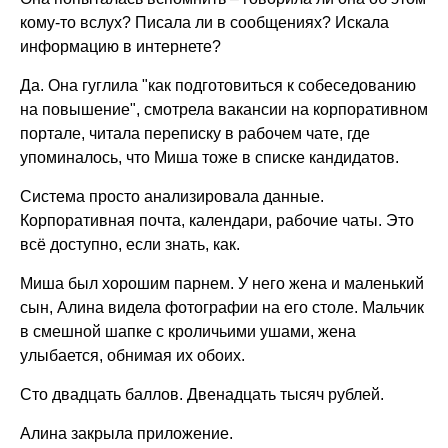
кому-то вслух? Писала ли в сообщениях? Искала
информацию в интернете?
Да. Она гуглила "как подготовиться к собеседованию
на повышение", смотрела вакансии на корпоративном
портале, читала переписку в рабочем чате, где
упоминалось, что Миша тоже в списке кандидатов.
Система просто анализировала данные.
Корпоративная почта, календари, рабочие чаты. Это
всё доступно, если знать, как.
Миша был хорошим парнем. У него жена и маленький
сын, Алина видела фотографии на его столе. Мальчик
в смешной шапке с кроличьими ушами, жена
улыбается, обнимая их обоих.
Сто двадцать баллов. Двенадцать тысяч рублей.
Алина закрыла приложение.