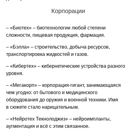
Корпорации
– «Биотех» – биотехнологии любой степени
сложности, пищевая продукция, фармация.
– «Бэлла» – строительство, добыча ресурсов,
транспортировка жидкостей и газов.
– «Кибертех» – кибернетические устройства разного
уровня.
– «Мегакорп» – корпорация-гигант, занимающаяся
чем угодно: от бытового и медицинского
оборудования до оружия и военной техники. Имя
в сюжете стало нарицательным.
– «Нейротех Текнолоджиз» – нейроимпланты,
аугментация и всё с этим связанное.