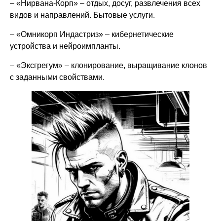
– «Нирвана-Корп» – отдых, досуг, развлечения всех
видов и направлений. Бытовые услуги.
– «Омникорп Индастриз» – кибернетические
устройства и нейроимпланты.
– «Эксгрегум» – клонирование, выращивание клонов
с заданными свойствами.