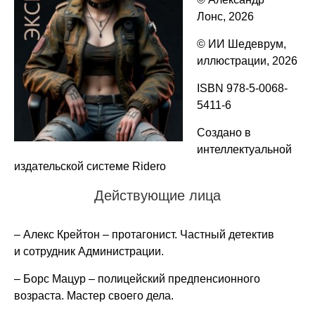
Лонс, 2026
© ИИ Шедеврум,
иллюстрации, 2026
ISBN 978-5-0068-
5411-6
Создано в
интеллектуальной
издательской системе Ridero
Действующие лица
– Алекс Крейтон – протагонист. Частный детектив
и сотрудник Администрации.
– Борс Мацур – полицейский предпенсионного
возраста. Мастер своего дела.