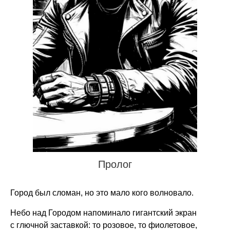
Пролог
Город был сломан, но это мало кого волновало.
Небо над Городом напоминало гигантский экран
с глючной заставкой: то розовое, то фиолетовое,