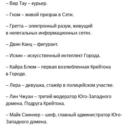
– Вир Тау – курьер.
– Гном – живой призрак в Сети.
– Гретта – электронный разум, живущий
в нелегальных информационных сетях.
– Двин Канц – фигурант.
– Искин – искусственный интеллект Города.
– Кайра Блюм – первая возлюбленная Крейтона
в Городе.
– Лера – девушка, стажёр в полицейском участке.
– Лин Чжуан – третий модератор Юго-Западного
домена. Подруга Крейтона.
– Майк Скиннер – шеф, главный администратор Юго-
Западного домена.