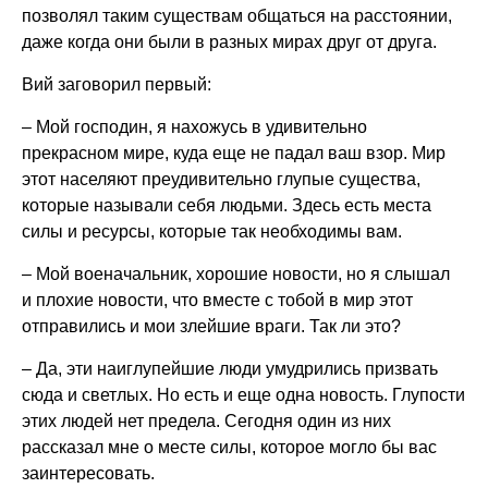
позволял таким существам общаться на расстоянии,
даже когда они были в разных мирах друг от друга.
Вий заговорил первый:
– Мой господин, я нахожусь в удивительно
прекрасном мире, куда еще не падал ваш взор. Мир
этот населяют преудивительно глупые существа,
которые называли себя людьми. Здесь есть места
силы и ресурсы, которые так необходимы вам.
– Мой военачальник, хорошие новости, но я слышал
и плохие новости, что вместе с тобой в мир этот
отправились и мои злейшие враги. Так ли это?
– Да, эти наиглупейшие люди умудрились призвать
сюда и светлых. Но есть и еще одна новость. Глупости
этих людей нет предела. Сегодня один из них
рассказал мне о месте силы, которое могло бы вас
заинтересовать.