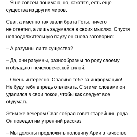
– Я не совсем понимаю, но, кажется, есть еще
существа из других миров.
Сваг, а именно так звали брата Геты, ничего
не ответил, а лишь задумался в своих мыслях. Спустя
непродолжительную паузу он снова заговорил:
– А разумны ли те существа?
– Да, они разумны, разнообразны по роду своему
и обладают нечеловеческой силой.
– Очень интересно. Спасибо тебе за информацию!
Не буду тебя впредь отвлекать. С этими словами он
удалился в свои покои, чтобы как следует все
обдумать.
Этим же вечером Сваг собрал совет старейшин рода.
Он поведал им утренний рассказ.
– Мы должны предложить половину Арии в качестве