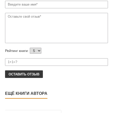
Рейтинг книги:
ОСТАВИТЬ ОТЗЫВ
ЕЩЁ КНИГИ АВТОРА