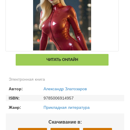
ЧИТАТЬ ОНЛАЙН
Электронная книга
Автор:
Александр Златозаров
ISBN:
9785006914957
Жанр:
Прикладная литература
Скачивание в: