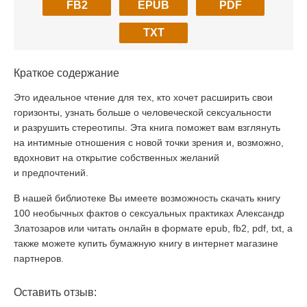
FB2
EPUB
PDF
TXT
Краткое содержание
Это идеальное чтение для тех, кто хочет расширить свои
горизонты, узнать больше о человеческой сексуальности
и разрушить стереотипы. Эта книга поможет вам взглянуть
на интимные отношения с новой точки зрения и, возможно,
вдохновит на открытие собственных желаний
и предпочтений.
В нашей библиотеке Вы имеете возможность скачать книгу
100 необычных фактов о сексуальных практиках Александр
Златозаров или читать онлайн в формате epub, fb2, pdf, txt, а
также можете купить бумажную книгу в интернет магазине
партнеров.
Оставить отзыв: