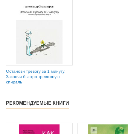
Останови тревогу за 1 минуту.
Закончи быстро тревожную
спираль
РЕКОМЕНДУЕМЫЕ КНИГИ