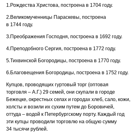
1.Рождества Христова, построена в 1704 году.
2.Великомученницы Параскевы, построена
в 1744 году.
3.Преображения Господня, построена в 1692 году.
4.Преподобного Сергия, построена в 1772 году.
5.Тихвинской Богородицы, построена в 1770 году.
6.Благовещения Богородицы, построена в 1752 году.
Купцов, проводящих гуртовый торг (оптовая
торговля – А.Г.) 29 семей, они скупали в городе
Бежецке, окрестных селах и городах хлеб, сало, кожи,
холсты и возили их сухим путем до Боровичей,
оттуда – водой к Петербургскому порту. Каждый год
эти купцы проводили торговлю на общую сумму
34 тысячи рублей.