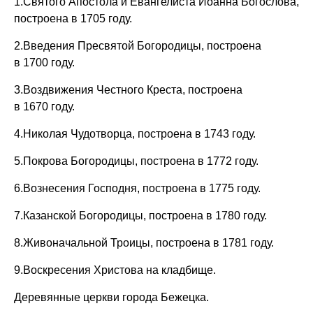
1.Святого Апостола и Евангелиста Иоанна Богослова,
построена в 1705 году.
2.Введения Пресвятой Богородицы, построена
в 1700 году.
3.Воздвижения Честного Креста, построена
в 1670 году.
4.Николая Чудотворца, построена в 1743 году.
5.Покрова Богородицы, построена в 1772 году.
6.Вознесения Господня, построена в 1775 году.
7.Казанской Богородицы, построена в 1780 году.
8.Живоначальной Троицы, построена в 1781 году.
9.Воскресения Христова на кладбище.
Деревянные церкви города Бежецка.