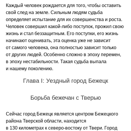
Каждый человек рождается для того, чтобы оставить
свой след на земле. Сильным людям судьба
определяет испытание для их совершенства и роста.
Человек совершил какой-либо поступок, прожил свою
жизнь и стал беззащитным. Его поступки, его жизнь
начинают оценивать, эта оценка уже не зависит
от самого человека, она полностью зависит только
от других людей. Особенно сложно в эпоху перемен,
в эпоху нестабильности. Такая судьба выпала
и нашему поколению.
Глава I: Уездный город Бежецк
Борьба бежечан с Тверью
Сейчас город Бежецк является центром Бежецкого
района Тверской области, находится
в 130 километрах к северо-востоку от Твери. Город