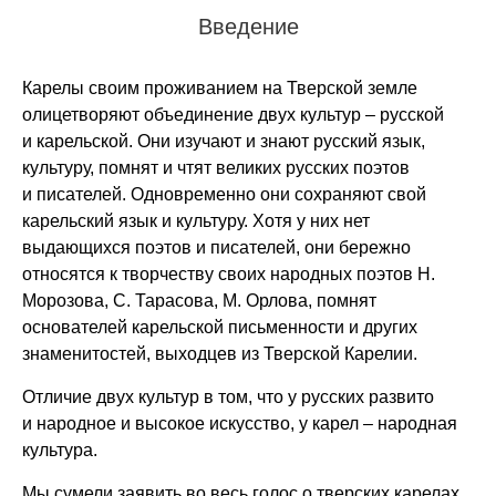
Введение
Карелы своим проживанием на Тверской земле
олицетворяют объединение двух культур – русской
и карельской. Они изучают и знают русский язык,
культуру, помнят и чтят великих русских поэтов
и писателей. Одновременно они сохраняют свой
карельский язык и культуру. Хотя у них нет
выдающихся поэтов и писателей, они бережно
относятся к творчеству своих народных поэтов Н.
Морозова, С. Тарасова, М. Орлова, помнят
основателей карельской письменности и других
знаменитостей, выходцев из Тверской Карелии.
Отличие двух культур в том, что у русских развито
и народное и высокое искусство, у карел – народная
культура.
Мы сумели заявить во весь голос о тверских карелах