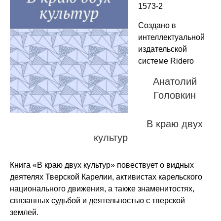
1573-2
Создано в
интеллектуальной
издательской
системе Ridero
Анатолий
Головкин
В краю двух
культур
Книга «В краю двух культур» повествует о видных
деятелях Тверской Карелии, активистах карельского
национального движения, а также знаменитостях,
связанных судьбой и деятельностью с тверской
землей.