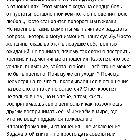
в отношениях. Этот момент, когда на сердце боль
от пустоты, оставленной кем-то, кто не оценил твою
любовь, часто становится поворотным в жизни.
Но именно в такие моменты мы начинаем задавать
вопросы, которые могут изменить нашу судьбу. Часто
женщины оказываются в ловушке собственных
ожиданий, не понимая, почему так сложно построить
крепкие и гармоничные отношения. Кажется, что все
усилия, внимание, забота, любовь – всё это не может
не быть оценено. Почему же он уходит? Почему,
несмотря на то, что ты вкладываешься в отношения
на все сто, он так и не остаётся? Ответ кроется
не только в нем, но и в тебе, в том, как ты
воспринимаешь свою ценность и как позволяешь
другим воспринимать её. Мы живём в мире, где
многие вещи поддаются толкованию
и трансформации, и отношения – не исключение.
Задача этой книги – не просто дать советы или