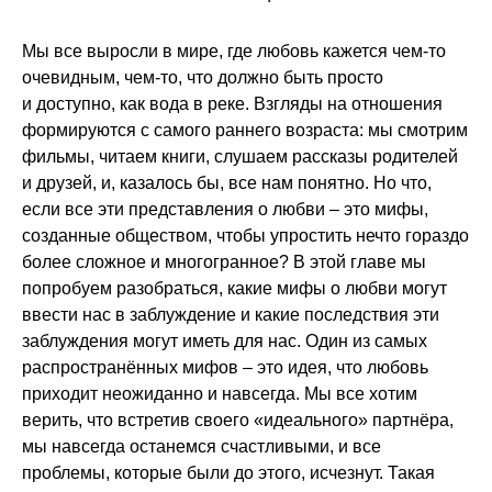
Мы все выросли в мире, где любовь кажется чем-то
очевидным, чем-то, что должно быть просто
и доступно, как вода в реке. Взгляды на отношения
формируются с самого раннего возраста: мы смотрим
фильмы, читаем книги, слушаем рассказы родителей
и друзей, и, казалось бы, все нам понятно. Но что,
если все эти представления о любви – это мифы,
созданные обществом, чтобы упростить нечто гораздо
более сложное и многогранное? В этой главе мы
попробуем разобраться, какие мифы о любви могут
ввести нас в заблуждение и какие последствия эти
заблуждения могут иметь для нас. Один из самых
распространённых мифов – это идея, что любовь
приходит неожиданно и навсегда. Мы все хотим
верить, что встретив своего «идеального» партнёра,
мы навсегда останемся счастливыми, и все
проблемы, которые были до этого, исчезнут. Такая