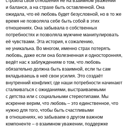
строила свои отношения не на взаимном уважении
и балансе, а на страхе быть оставленной. Она
ожидала, что её любовь будет безусловной, но в то же
время не позволяла себе быть собой в этих
отношениях. Она забывала о собственных
потребностях и позволяла мужчине манипулировать
её чувствами. Эта история, к сожалению,
не уникальна. Во многом, именно страх потерять
любовь, даже если она болезненная и односторонняя,
ведёт нас к заблуждениям о том, что любовь
обязательно должна быть взаимной, если ты сам
вкладываешь в неё свои усилия. Это создаёт
внутренний конфликт, где наши потребности начинают
сталкиваться с ожиданиями, выстраиваемыми
с детства или с социальными стереотипами. Мы
искренне верим, что любовь – это единственное, что
нужно для того, чтобы быть счастливыми
в отношениях, но забываем о другом важном
компоненте – о взаимном уважении, поддержке