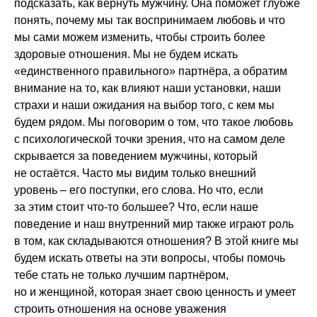
подсказать, как вернуть мужчину. Она поможет глубже
понять, почему мы так воспринимаем любовь и что
мы сами можем изменить, чтобы строить более
здоровые отношения. Мы не будем искать
«единственного правильного» партнёра, а обратим
внимание на то, как влияют наши установки, наши
страхи и наши ожидания на выбор того, с кем мы
будем рядом. Мы поговорим о том, что такое любовь
с психологической точки зрения, что на самом деле
скрывается за поведением мужчины, который
не остаётся. Часто мы видим только внешний
уровень – его поступки, его слова. Но что, если
за этим стоит что-то большее? Что, если наше
поведение и наш внутренний мир также играют роль
в том, как складываются отношения? В этой книге мы
будем искать ответы на эти вопросы, чтобы помочь
тебе стать не только лучшим партнёром,
но и женщиной, которая знает свою ценность и умеет
строить отношения на основе уважения