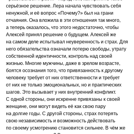
серьёзное решение. Лера начала чувствовать себя
ненужной, и её вопрос «Почему?» был на грани
отчаяния. Она вложила в эти отношения так много,
а теперь оказалось, что этого недостаточно, чтобы
Алексей принял решение о будущем. Алексей же
на самом деле испытывал неуверенность и страх. Для
него обязательства означали потерю свободы, утрату
собственной идентичности, контроль над своей
жизнью. Многие мужчины, даже в зрелом возрасте,
боятся осознания того, что привязанность к другому
человеку требует от них ответственности и требует
от них не только эмоциональных, но и практических
шагов. Это вызывает у них внутренний конфликт.
С одной стороны, они искренне привязаны к своей
женщине, они могут видеть её как свою пару
на долгие годы. С другой стороны, страх потерять
свою независимость и возможность действовать
по своему усмотрению становится сильнее. В чём же