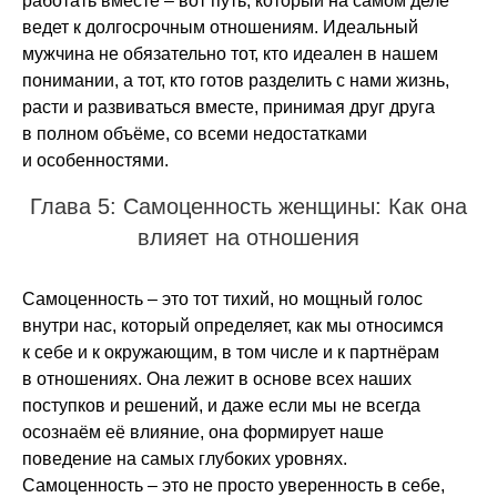
работать вместе – вот путь, который на самом деле
ведет к долгосрочным отношениям. Идеальный
мужчина не обязательно тот, кто идеален в нашем
понимании, а тот, кто готов разделить с нами жизнь,
расти и развиваться вместе, принимая друг друга
в полном объёме, со всеми недостатками
и особенностями.
Глава 5: Самоценность женщины: Как она
влияет на отношения
Самоценность – это тот тихий, но мощный голос
внутри нас, который определяет, как мы относимся
к себе и к окружающим, в том числе и к партнёрам
в отношениях. Она лежит в основе всех наших
поступков и решений, и даже если мы не всегда
осознаём её влияние, она формирует наше
поведение на самых глубоких уровнях.
Самоценность – это не просто уверенность в себе,