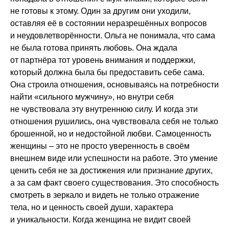
не готовы к этому. Один за другим они уходили,
оставляя её в состоянии неразрешённых вопросов
и неудовлетворённости. Ольга не понимала, что сама
не была готова принять любовь. Она ждала
от партнёра тот уровень внимания и поддержки,
который должна была бы предоставить себе сама.
Она строила отношения, основываясь на потребности
найти «сильного мужчину», но внутри себя
не чувствовала эту внутреннюю силу. И когда эти
отношения рушились, она чувствовала себя не только
брошенной, но и недостойной любви. Самоценность
женщины – это не просто уверенность в своём
внешнем виде или успешности на работе. Это умение
ценить себя не за достижения или признание других,
а за сам факт своего существования. Это способность
смотреть в зеркало и видеть не только отражение
тела, но и ценность своей души, характера
и уникальности. Когда женщина не видит своей