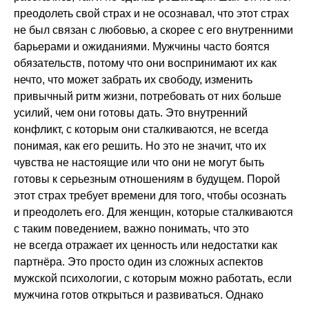
преодолеть свой страх и не осознавал, что этот страх
не был связан с любовью, а скорее с его внутренними
барьерами и ожиданиями. Мужчины часто боятся
обязательств, потому что они воспринимают их как
нечто, что может забрать их свободу, изменить
привычный ритм жизни, потребовать от них больше
усилий, чем они готовы дать. Это внутренний
конфликт, с которым они сталкиваются, не всегда
понимая, как его решить. Но это не значит, что их
чувства не настоящие или что они не могут быть
готовы к серьезным отношениям в будущем. Порой
этот страх требует времени для того, чтобы осознать
и преодолеть его. Для женщин, которые сталкиваются
с таким поведением, важно понимать, что это
не всегда отражает их ценность или недостатки как
партнёра. Это просто один из сложных аспектов
мужской психологии, с которым можно работать, если
мужчина готов открыться и развиваться. Однако