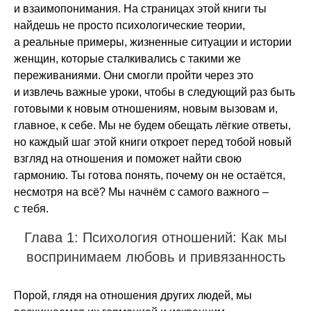
и взаимопонимания. На страницах этой книги ты
найдешь не просто психологические теории,
а реальные примеры, жизненные ситуации и истории
женщин, которые сталкивались с такими же
переживаниями. Они смогли пройти через это
и извлечь важные уроки, чтобы в следующий раз быть
готовыми к новым отношениям, новым вызовам и,
главное, к себе. Мы не будем обещать лёгкие ответы,
но каждый шаг этой книги откроет перед тобой новый
взгляд на отношения и поможет найти свою
гармонию. Ты готова понять, почему он не остаётся,
несмотря на всё? Мы начнём с самого важного –
с тебя.
Глава 1: Психология отношений: Как мы
воспринимаем любовь и привязанность
Порой, глядя на отношения других людей, мы