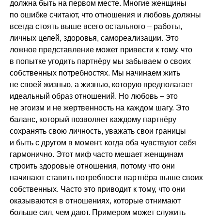
должна быть на первом месте. Многие женщины
по ошибке считают, что отношения и любовь должны
всегда стоять выше всего остального – работы,
личных целей, здоровья, самореализации. Это
ложное представление может привести к тому, что
в попытке угодить партнёру мы забываем о своих
собственных потребностях. Мы начинаем жить
не своей жизнью, а жизнью, которую предполагает
идеальный образ отношений. Но любовь – это
не эгоизм и не жертвенность на каждом шагу. Это
баланс, который позволяет каждому партнёру
сохранять свою личность, уважать свои границы
и быть с другом в момент, когда оба чувствуют себя
гармонично. Этот миф часто мешает женщинам
строить здоровые отношения, потому что они
начинают ставить потребности партнёра выше своих
собственных. Часто это приводит к тому, что они
оказываются в отношениях, которые отнимают
больше сил, чем дают. Примером может служить