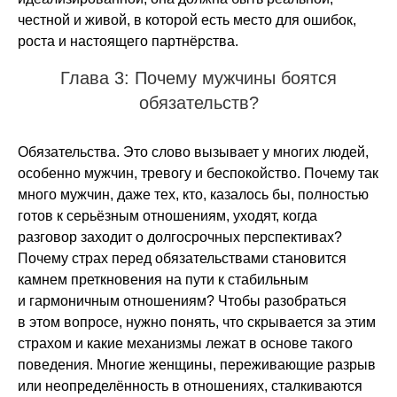
честной и живой, в которой есть место для ошибок,
роста и настоящего партнёрства.
Глава 3: Почему мужчины боятся
обязательств?
Обязательства. Это слово вызывает у многих людей,
особенно мужчин, тревогу и беспокойство. Почему так
много мужчин, даже тех, кто, казалось бы, полностью
готов к серьёзным отношениям, уходят, когда
разговор заходит о долгосрочных перспективах?
Почему страх перед обязательствами становится
камнем преткновения на пути к стабильным
и гармоничным отношениям? Чтобы разобраться
в этом вопросе, нужно понять, что скрывается за этим
страхом и какие механизмы лежат в основе такого
поведения. Многие женщины, переживающие разрыв
или неопределённость в отношениях, сталкиваются