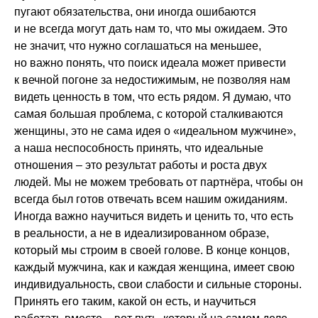
пугают обязательства, они иногда ошибаются
и не всегда могут дать нам то, что мы ожидаем. Это
не значит, что нужно соглашаться на меньшее,
но важно понять, что поиск идеала может привести
к вечной погоне за недостижимым, не позволяя нам
видеть ценность в том, что есть рядом. Я думаю, что
самая большая проблема, с которой сталкиваются
женщины, это не сама идея о «идеальном мужчине»,
а наша неспособность принять, что идеальные
отношения – это результат работы и роста двух
людей. Мы не можем требовать от партнёра, чтобы он
всегда был готов отвечать всем нашим ожиданиям.
Иногда важно научиться видеть и ценить то, что есть
в реальности, а не в идеализированном образе,
который мы строим в своей голове. В конце концов,
каждый мужчина, как и каждая женщина, имеет свою
индивидуальность, свои слабости и сильные стороны.
Принять его таким, какой он есть, и научиться