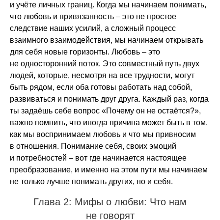
и учёте личных границ. Когда мы начинаем понимать,
что любовь и привязанность – это не простое
следствие наших усилий, а сложный процесс
взаимного взаимодействия, мы начинаем открывать
для себя новые горизонты. Любовь – это
не односторонний поток. Это совместный путь двух
людей, которые, несмотря на все трудности, могут
быть рядом, если оба готовы работать над собой,
развиваться и понимать друг друга. Каждый раз, когда
ты задаёшь себе вопрос «Почему он не остаётся?»,
важно помнить, что иногда причина может быть в том,
как мы воспринимаем любовь и что мы привносим
в отношения. Понимание себя, своих эмоций
и потребностей – вот где начинается настоящее
преобразование, и именно на этом пути мы начинаем
не только лучше понимать других, но и себя.
Глава 2: Мифы о любви: Что нам
не говорят