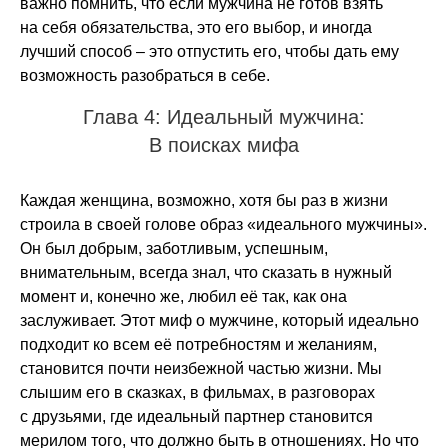
важно помнить, что если мужчина не готов взять
на себя обязательства, это его выбор, и иногда
лучший способ – это отпустить его, чтобы дать ему
возможность разобраться в себе.
Глава 4: Идеальный мужчина:
В поисках мифа
Каждая женщина, возможно, хотя бы раз в жизни
строила в своей голове образ «идеального мужчины».
Он был добрым, заботливым, успешным,
внимательным, всегда знал, что сказать в нужный
момент и, конечно же, любил её так, как она
заслуживает. Этот миф о мужчине, который идеально
подходит ко всем её потребностям и желаниям,
становится почти неизбежной частью жизни. Мы
слышим его в сказках, в фильмах, в разговорах
с друзьями, где идеальный партнер становится
мерилом того, что должно быть в отношениях. Но что