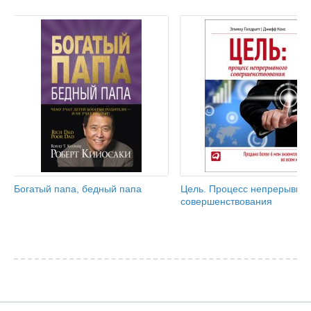
Богатый папа, бедный папа
Цель. Процесс непрерывног
совершенствования