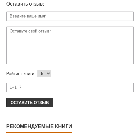
Оставить отзыв:
Рейтинг книги:
ОСТАВИТЬ ОТЗЫВ
РЕКОМЕНДУЕМЫЕ КНИГИ