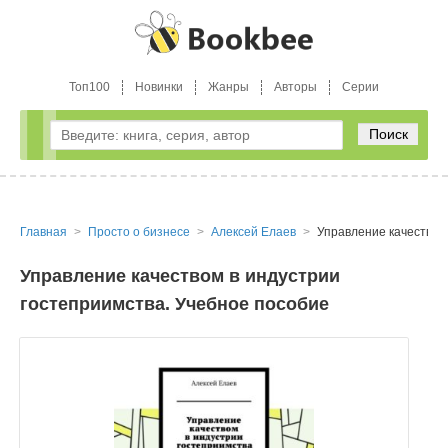
Топ100
Новинки
Жанры
Авторы
Серии
Поиск
Главная
Просто о бизнесе
Алексей Елаев
Управление качеством
Управление качеством в индустрии
гостеприимства. Учебное пособие