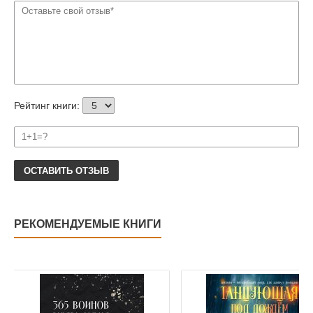
Рейтинг книги:
ОСТАВИТЬ ОТЗЫВ
РЕКОМЕНДУЕМЫЕ КНИГИ