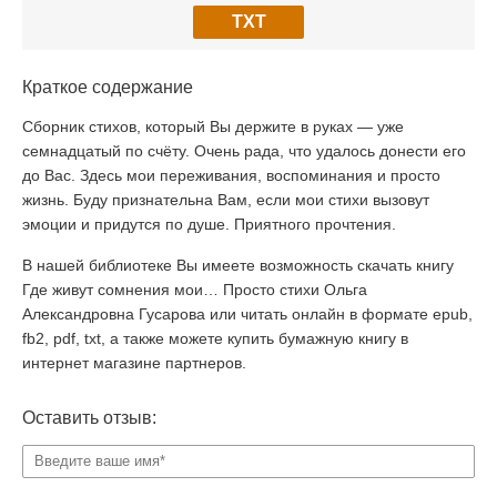
TXT
Краткое содержание
Сборник стихов, который Вы держите в руках — уже
семнадцатый по счёту. Очень рада, что удалось донести его
до Вас. Здесь мои переживания, воспоминания и просто
жизнь. Буду признательна Вам, если мои стихи вызовут
эмоции и придутся по душе. Приятного прочтения.
В нашей библиотеке Вы имеете возможность скачать книгу
Где живут сомнения мои… Просто стихи Ольга
Александровна Гусарова или читать онлайн в формате epub,
fb2, pdf, txt, а также можете купить бумажную книгу в
интернет магазине партнеров.
Оставить отзыв: