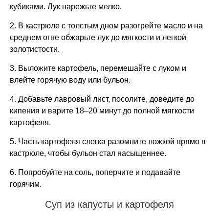
кубиками. Лук нарежьте мелко.
2. В кастрюле с толстым дном разогрейте масло и на
среднем огне обжарьте лук до мягкости и легкой
золотистости.
3. Выложите картофель, перемешайте с луком и
влейте горячую воду или бульон.
4. Добавьте лавровый лист, посолите, доведите до
кипения и варите 18–20 минут до полной мягкости
картофеля.
5. Часть картофеля слегка разомните ложкой прямо в
кастрюле, чтобы бульон стал насыщеннее.
6. Попробуйте на соль, поперчите и подавайте
горячим.
Суп из капусты и картофеля