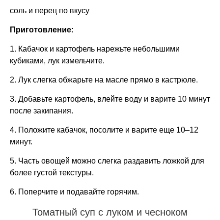
соль и перец по вкусу
Приготовление:
1. Кабачок и картофель нарежьте небольшими
кубиками, лук измельчите.
2. Лук слегка обжарьте на масле прямо в кастрюле.
3. Добавьте картофель, влейте воду и варите 10 минут
после закипания.
4. Положите кабачок, посолите и варите еще 10–12
минут.
5. Часть овощей можно слегка раздавить ложкой для
более густой текстуры.
6. Поперчите и подавайте горячим.
Томатный суп с луком и чесноком