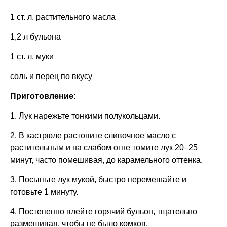
1 ст. л. растительного масла
1,2 л бульона
1 ст. л. муки
соль и перец по вкусу
Приготовление:
1. Лук нарежьте тонкими полукольцами.
2. В кастрюле растопите сливочное масло с
растительным и на слабом огне томите лук 20–25
минут, часто помешивая, до карамельного оттенка.
3. Посыпьте лук мукой, быстро перемешайте и
готовьте 1 минуту.
4. Постепенно влейте горячий бульон, тщательно
размешивая, чтобы не было комков.