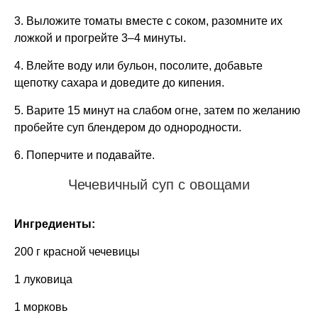
3. Выложите томаты вместе с соком, разомните их
ложкой и прогрейте 3–4 минуты.
4. Влейте воду или бульон, посолите, добавьте
щепотку сахара и доведите до кипения.
5. Варите 15 минут на слабом огне, затем по желанию
пробейте суп блендером до однородности.
6. Поперчите и подавайте.
Чечевичный суп с овощами
Ингредиенты:
200 г красной чечевицы
1 луковица
1 морковь