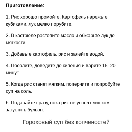
Приготовление:
1. Рис хорошо промойте. Картофель нарежьте
кубиками, лук мелко порубите.
2. В кастрюле растопите масло и обжарьте лук до
мягкости.
3. Добавьте картофель, рис и залейте водой.
4. Посолите, доведите до кипения и варите 18–20
минут.
5. Когда рис станет мягким, поперчите и попробуйте
суп на соль.
6. Подавайте сразу, пока рис не успел слишком
загустить бульон.
Гороховый суп без копченостей