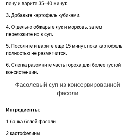
пену и варите 35–40 минут.
3. Добавьте картофель кубиками.
4. Отдельно обжарьте лук и морковь, затем
переложите их в суп.
5. Посолите и варите еще 15 минут, пока картофель
полностью не размягчится.
6. Слегка разомните часть гороха для более густой
консистенции.
Фасолевый суп из консервированной
фасоли
Ингредиенты:
1 банка белой фасоли
2 картофелины