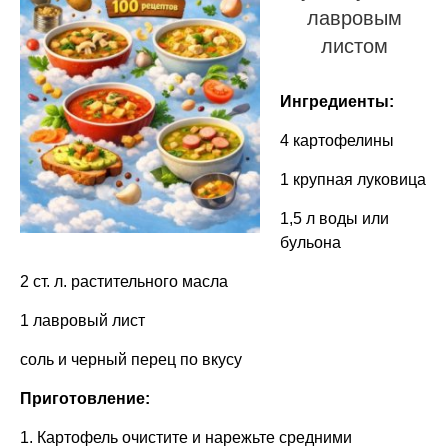
лавровым
листом
Ингредиенты:
4 картофелины
1 крупная луковица
1,5 л воды или
бульона
2 ст. л. растительного масла
1 лавровый лист
соль и черный перец по вкусу
Приготовление:
1. Картофель очистите и нарежьте средними