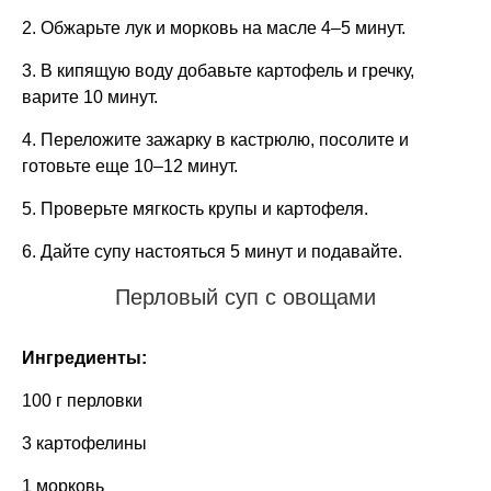
2. Обжарьте лук и морковь на масле 4–5 минут.
3. В кипящую воду добавьте картофель и гречку,
варите 10 минут.
4. Переложите зажарку в кастрюлю, посолите и
готовьте еще 10–12 минут.
5. Проверьте мягкость крупы и картофеля.
6. Дайте супу настояться 5 минут и подавайте.
Перловый суп с овощами
Ингредиенты:
100 г перловки
3 картофелины
1 морковь