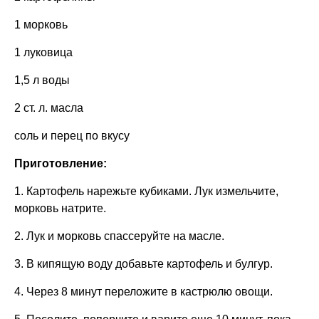
1 морковь
1 луковица
1,5 л воды
2 ст. л. масла
соль и перец по вкусу
Приготовление:
1. Картофель нарежьте кубиками. Лук измельчите,
морковь натрите.
2. Лук и морковь спассеруйте на масле.
3. В кипящую воду добавьте картофель и булгур.
4. Через 8 минут переложите в кастрюлю овощи.