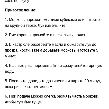
соль по вкусу
Приготовление:
1. Морковь нарежьте мелкими кубиками или натрите
на крупной терке. Лук измельчите.
2. Рис хорошо промойте в нескольких водах.
3. В кастрюле разогрейте масло и обжарьте лук до
прозрачности, затем добавьте морковь и готовьте 5
минут.
4. Всыпьте рис, перемешайте и сразу влейте горячую
воду.
5. Посолите, доведите до кипения и варите 20 минут,
пока рис не станет мягким.
6. При подаче можно слегка размять часть моркови,
чтобы суп был гуще.