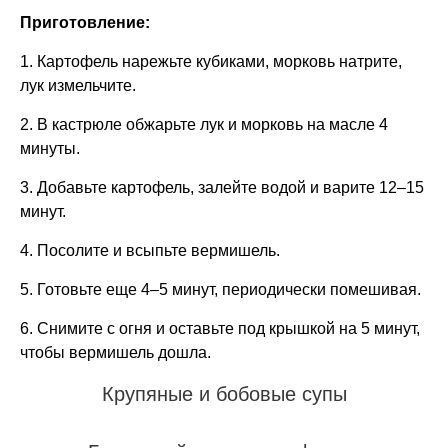
Приготовление:
1. Картофель нарежьте кубиками, морковь натрите,
лук измельчите.
2. В кастрюле обжарьте лук и морковь на масле 4
минуты.
3. Добавьте картофель, залейте водой и варите 12–15
минут.
4. Посолите и всыпьте вермишель.
5. Готовьте еще 4–5 минут, периодически помешивая.
6. Снимите с огня и оставьте под крышкой на 5 минут,
чтобы вермишель дошла.
Крупяные и бобовые супы