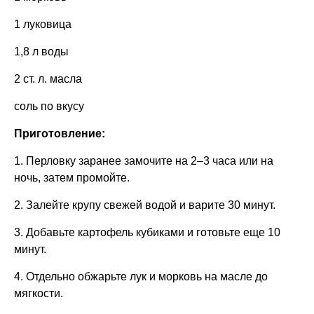
1 луковица
1,8 л воды
2 ст. л. масла
соль по вкусу
Приготовление:
1. Перловку заранее замочите на 2–3 часа или на
ночь, затем промойте.
2. Залейте крупу свежей водой и варите 30 минут.
3. Добавьте картофель кубиками и готовьте еще 10
минут.
4. Отдельно обжарьте лук и морковь на масле до
мягкости.