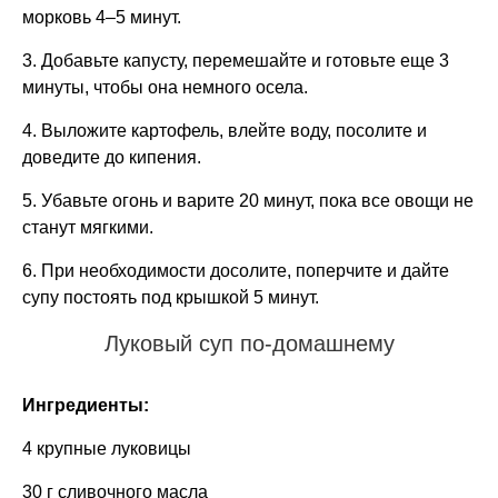
морковь 4–5 минут.
3. Добавьте капусту, перемешайте и готовьте еще 3
минуты, чтобы она немного осела.
4. Выложите картофель, влейте воду, посолите и
доведите до кипения.
5. Убавьте огонь и варите 20 минут, пока все овощи не
станут мягкими.
6. При необходимости досолите, поперчите и дайте
супу постоять под крышкой 5 минут.
Луковый суп по-домашнему
Ингредиенты:
4 крупные луковицы
30 г сливочного масла