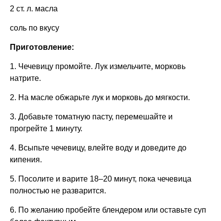
2 ст. л. масла
соль по вкусу
Приготовление:
1. Чечевицу промойте. Лук измельчите, морковь
натрите.
2. На масле обжарьте лук и морковь до мягкости.
3. Добавьте томатную пасту, перемешайте и
прогрейте 1 минуту.
4. Всыпьте чечевицу, влейте воду и доведите до
кипения.
5. Посолите и варите 18–20 минут, пока чечевица
полностью не разварится.
6. По желанию пробейте блендером или оставьте суп