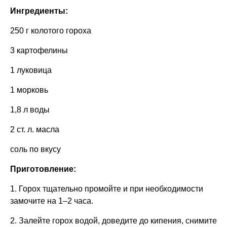
Ингредиенты:
250 г колотого гороха
3 картофелины
1 луковица
1 морковь
1,8 л воды
2 ст. л. масла
соль по вкусу
Приготовление:
1. Горох тщательно промойте и при необходимости
замочите на 1–2 часа.
2. Залейте горох водой, доведите до кипения, снимите