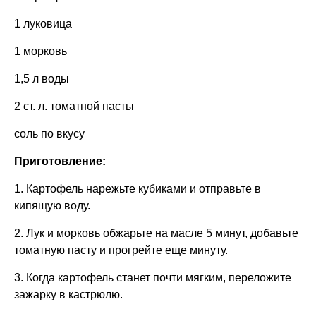
1 луковица
1 морковь
1,5 л воды
2 ст. л. томатной пасты
соль по вкусу
Приготовление:
1. Картофель нарежьте кубиками и отправьте в
кипящую воду.
2. Лук и морковь обжарьте на масле 5 минут, добавьте
томатную пасту и прогрейте еще минуту.
3. Когда картофель станет почти мягким, переложите
зажарку в кастрюлю.