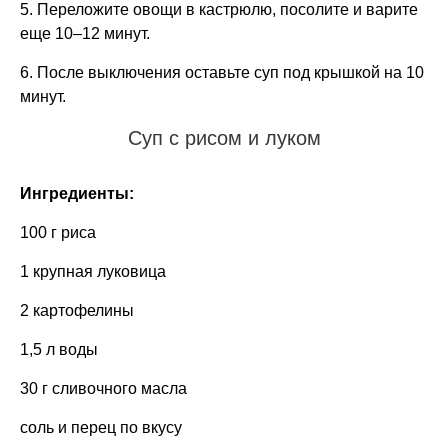
5. Переложите овощи в кастрюлю, посолите и варите
еще 10–12 минут.
6. После выключения оставьте суп под крышкой на 10
минут.
Суп с рисом и луком
Ингредиенты:
100 г риса
1 крупная луковица
2 картофелины
1,5 л воды
30 г сливочного масла
соль и перец по вкусу