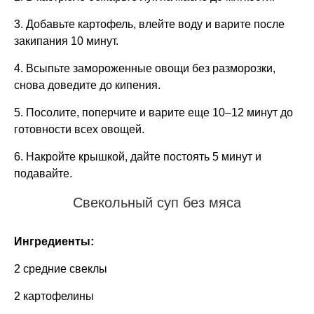
3. Добавьте картофель, влейте воду и варите после
закипания 10 минут.
4. Всыпьте замороженные овощи без разморозки,
снова доведите до кипения.
5. Посолите, поперчите и варите еще 10–12 минут до
готовности всех овощей.
6. Накройте крышкой, дайте постоять 5 минут и
подавайте.
Свекольный суп без мяса
Ингредиенты:
2 средние свеклы
2 картофелины