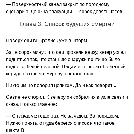
— Поверхностный канал закрыт по погодному
сценарию. До окна эвакуации — сорок девять часов.
Глава 3. Список будущих смертей
Наверх они выбрались уже в шторм.
За те сорок минут, что они провели внизу, ветер успел
подняться так, что станцию снаружи почти не было
видно за белой пеленой. Видимость рвало. Полетный
коридор закрыло. Буровую остановили.
Никто им не поверил целиком. Да и как поверить.
Савин не спорил. К вечеру он собрал их в узле связи и
сказал только главное:
— Спускаемся еще раз. Не за чудом. За порядком.
Нужно понять, откуда берется список и что такое
шахта B.