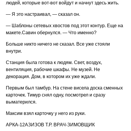
людей, которые вот-вот войдут и начнут здесь жить.
— Я это настраивал, — сказал он.
— Шаблоны сетевых хвостов под этот контур. Еще на
макете.Савин обернулся. — Что именно?
Больше никто ничего не сказал. Все уже стояли
внутри.
Станция была готова к людям. Свет, воздух,
вентиляция, рабочие шкафы. Не музей. Не
декорация. Дом, в котором их уже ждали.
Первым был тамбур. На стене висела доска сменных
карточек. Тимур снял одну, посмотрел и сразу
выматерился.
Максим взял карточку у него из руки.
АРКА-12АЗИЗОВ Т.Р. ВРАЧ-ЗИМОВЩИК