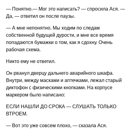
— Понятно.— Мог это написать? — спросила Ася. —
Да, — ответил он после паузы.
— А мне непонятно. Мы ходим по следам
собственной будущей дурости, и мне все время
попадаются бумажки о том, как я сдохну. Очень
рабочая схема.
Никто ему не ответил.
Он рванул дверцу дальнего аварийного шкафа.
Внутри, между масками и аптечками, лежал старый
диктофон с физическими кнопками. На корпусе
маркером было написано:
ЕСЛИ НАШЛИ ДО СРОКА — СЛУШАТЬ ТОЛЬКО
ВТРОЕМ.
— Вот это уже совсем плохо, — сказала Ася.