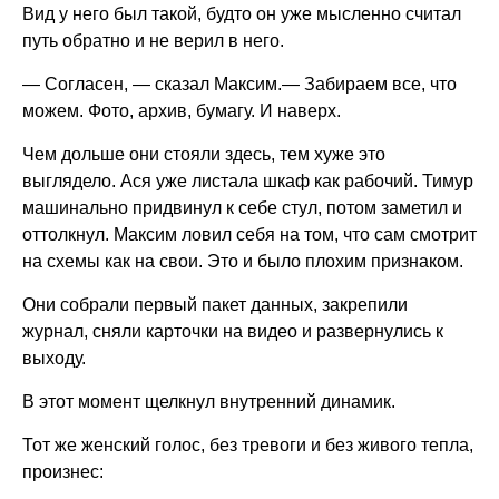
Вид у него был такой, будто он уже мысленно считал
путь обратно и не верил в него.
— Согласен, — сказал Максим.— Забираем все, что
можем. Фото, архив, бумагу. И наверх.
Чем дольше они стояли здесь, тем хуже это
выглядело. Ася уже листала шкаф как рабочий. Тимур
машинально придвинул к себе стул, потом заметил и
оттолкнул. Максим ловил себя на том, что сам смотрит
на схемы как на свои. Это и было плохим признаком.
Они собрали первый пакет данных, закрепили
журнал, сняли карточки на видео и развернулись к
выходу.
В этот момент щелкнул внутренний динамик.
Тот же женский голос, без тревоги и без живого тепла,
произнес: