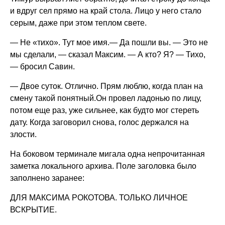
и вдруг сел прямо на край стола. Лицо у него стало
серым, даже при этом теплом свете.
— Не «тихо». Тут мое имя.— Да пошли вы. — Это не
мы сделали, — сказал Максим. — А кто? Я? — Тихо,
— бросил Савин.
— Двое суток. Отлично. Прям люблю, когда план на
смену такой понятный.Он провел ладонью по лицу,
потом еще раз, уже сильнее, как будто мог стереть
дату. Когда заговорил снова, голос держался на
злости.
На боковом терминале мигала одна непрочитанная
заметка локального архива. Поле заголовка было
заполнено заранее:
ДЛЯ МАКСИМА РОКОТОВА. ТОЛЬКО ЛИЧНОЕ
ВСКРЫТИЕ.