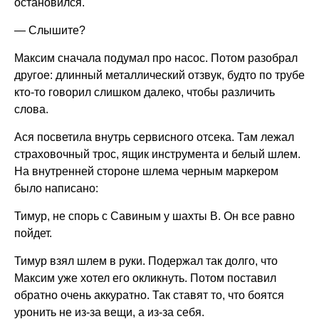
остановился.
— Слышите?
Максим сначала подумал про насос. Потом разобрал
другое: длинный металлический отзвук, будто по трубе
кто-то говорил слишком далеко, чтобы различить
слова.
Ася посветила внутрь сервисного отсека. Там лежал
страховочный трос, ящик инструмента и белый шлем.
На внутренней стороне шлема черным маркером
было написано:
Тимур, не спорь с Савиным у шахты B. Он все равно
пойдет.
Тимур взял шлем в руки. Подержал так долго, что
Максим уже хотел его окликнуть. Потом поставил
обратно очень аккуратно. Так ставят то, что боятся
уронить не из-за вещи, а из-за себя.