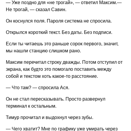
— Уже поздно для «не трогай», — ответил Максим.—
Не трогай, — сказал Савин.
Он коснулся поля. Пароля система не спросила.
Открылся короткий текст. Без даты. Без подписи.
Если ты читаешь это раньше сорок первого, значит,
мы нашли станцию слишком рано.
Максим перечитал строку дважды. Потом отступил от
экрана, как будто это помогало поставить между
собой и текстом хоть какое-то расстояние.
— Что там? — спросила Ася.
Он не стал пересказывать. Просто развернул
терминал к остальным.
Тимур прочитал и выдохнул через зубы.
— Чего хватит? Мне по графику уже умирать через