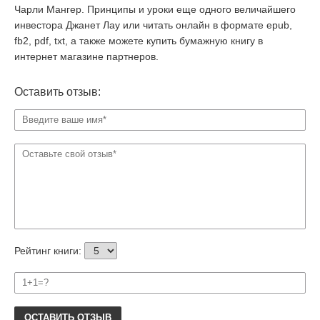
Чарли Мангер. Принципы и уроки еще одного величайшего
инвестора Джанет Лау или читать онлайн в формате epub,
fb2, pdf, txt, а также можете купить бумажную книгу в
интернет магазине партнеров.
Оставить отзыв:
Рейтинг книги:
ОСТАВИТЬ ОТЗЫВ