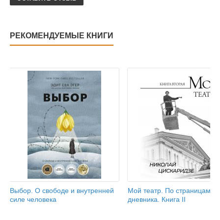
РЕКОМЕНДУЕМЫЕ КНИГИ
Выбор. О свободе и внутренней
Мой театр. По страницам
силе человека
дневника. Книга II