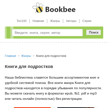
Топ100
Новинки
Жанры
Авторы
Серии
Поиск
Главная
Жанры
Книги для подростков
Книги для подростков
Наша библиотека славятся большим ассортиментом книг и
удобной системой поиска. Все книги жанра Книги для
подростков находятся в порядке убывания по популярности.
Вы можете скачать книгу в форматах epub, fb2, pdf и mp3
или читать онлайн (полностью) без регистрации.