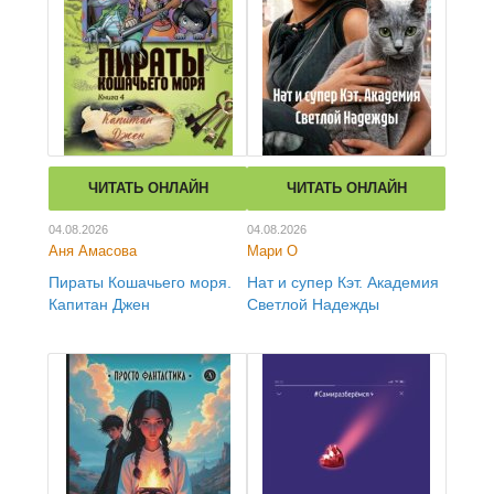
ЧИТАТЬ ОНЛАЙН
ЧИТАТЬ ОНЛАЙН
04.08.2026
04.08.2026
Аня Амасова
Мари О
Пираты Кошачьего моря.
Нат и супер Кэт. Академия
Капитан Джен
Светлой Надежды