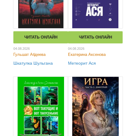
ЧИТАТЬ ОНЛАЙН
ЧИТАТЬ ОНЛАЙН
04.08.2026
04.08.2026
Гульшат Абдеева
Екатерина Аксенова
Шкатулка Шульгана
Метеорит Ася