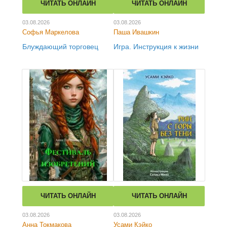
ЧИТАТЬ ОНЛАЙН
ЧИТАТЬ ОНЛАЙН
03.08.2026
03.08.2026
Софья Маркелова
Паша Ивашкин
Блуждающий торговец
Игра. Инструкция к жизни
ЧИТАТЬ ОНЛАЙН
ЧИТАТЬ ОНЛАЙН
03.08.2026
03.08.2026
Анна Токмакова
Усами Кэйко