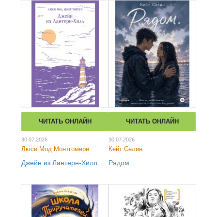
ЧИТАТЬ ОНЛАЙН
ЧИТАТЬ ОНЛАЙН
30.07.2026
30.07.2026
Люси Мод Монтгомери
Кейт Селин
Джейн из Лантерн-Хилл
Рядом