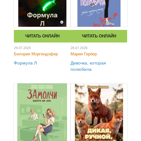
ЧИТАТЬ ОНЛАЙН
ЧИТАТЬ ОНЛАЙН
29.07.2026
28.07.2026
Билория Моргендофер
Мария Гербер
Формула Л
Девочка, которая
полюбила