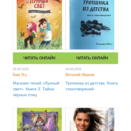
ЧИТАТЬ ОНЛАЙН
ЧИТАТЬ ОНЛАЙН
05.08.2026
04.08.2026
Ким Усу
Виталий Иванов
Магазин теней «Лунный
Тропинка из детства. Книга
свет». Книга 3. Тайна
стихотворений
чёрных птиц