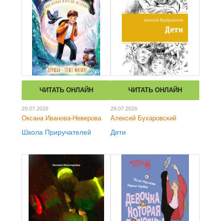
ЧИТАТЬ ОНЛАЙН
ЧИТАТЬ ОНЛАЙН
29.07.2026
29.07.2026
Оксана Иванова-Неверова
Алексей Бухаровский
Школа Приручателей
Дети