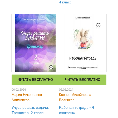
4 класс
ЧИТАТЬ БЕСПЛАТНО
ЧИТАТЬ БЕСПЛАТНО
06.02.2024
02.02.2024
Мария Николаевна
Ксения Михайловна
Алимпиева
Белицкая
Учусь решать задачи.
Рабочая тетрадь «Я
Тренажёр. 2 класс
спокоен»