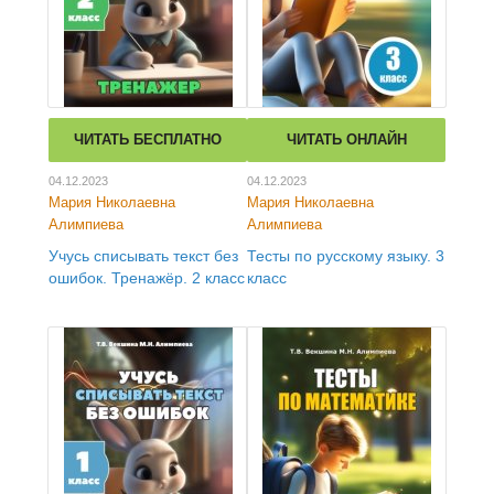
ЧИТАТЬ БЕСПЛАТНО
ЧИТАТЬ ОНЛАЙН
04.12.2023
04.12.2023
Мария Николаевна
Мария Николаевна
Алимпиева
Алимпиева
Учусь списывать текст без
Тесты по русскому языку. 3
ошибок. Тренажёр. 2 класс
класс