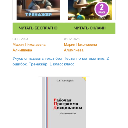
ЧИТАТЬ БЕСПЛАТНО
ЧИТАТЬ ОНЛАЙН
04.12.2023
03.12.2023
Мария Николаевна
Мария Николаевна
Алимпиева
Алимпиева
Учусь списывать текст без
Тесты по математике. 2
ошибок. Тренажёр. 1 класс
класс