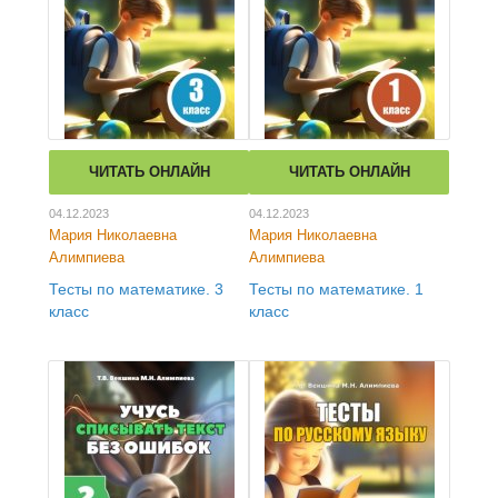
ЧИТАТЬ ОНЛАЙН
ЧИТАТЬ ОНЛАЙН
04.12.2023
04.12.2023
Мария Николаевна
Мария Николаевна
Алимпиева
Алимпиева
Тесты по математике. 3
Тесты по математике. 1
класс
класс