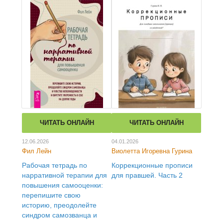
ЧИТАТЬ ОНЛАЙН
ЧИТАТЬ ОНЛАЙН
12.06.2026
04.01.2026
Фил Лейн
Виолетта Игоревна Гурина
Рабочая тетрадь по
Коррекционные прописи
нарративной терапии для
для правшей. Часть 2
повышения самооценки:
перепишите свою
историю, преодолейте
синдром самозванца и