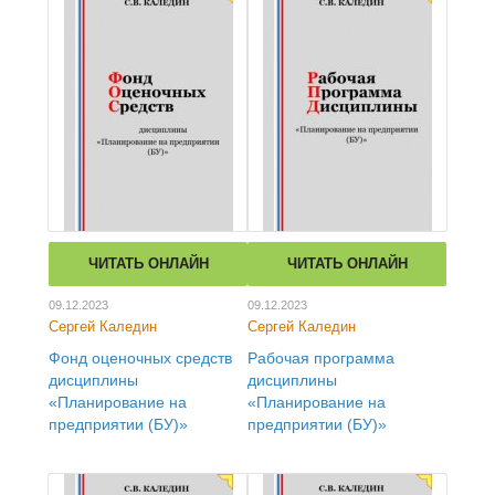
ЧИТАТЬ ОНЛАЙН
ЧИТАТЬ ОНЛАЙН
09.12.2023
09.12.2023
Сергей Каледин
Сергей Каледин
Фонд оценочных средств
Рабочая программа
дисциплины
дисциплины
«Планирование на
«Планирование на
предприятии (БУ)»
предприятии (БУ)»