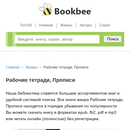
Топ100
Новинки
Жанры
Авторы
Серии
Поиск
Главная
Жанры
Рабочие тетради, Прописи
Рабочие тетради, Прописи
Наша библиотека славятся большим ассортиментом книг и
удобной системой поиска. Все книги жанра Рабочие тетради,
Прописи находятся в порядке убывания по популярности.
Вы можете скачать книгу в форматах epub, fb2, pdf и mp3
или читать онлайн (полностью) без регистрации.