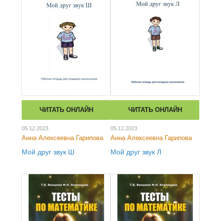
ЧИТАТЬ ОНЛАЙН
ЧИТАТЬ ОНЛАЙН
05.12.2023
05.12.2023
Анна Алексеевна Гарипова
Анна Алексеевна Гарипова
Мой друг звук Ш
Мой друг звук Л