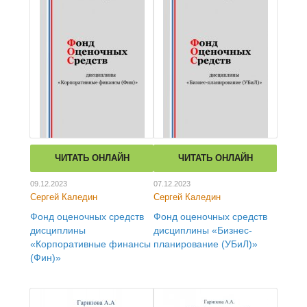
ЧИТАТЬ ОНЛАЙН
ЧИТАТЬ ОНЛАЙН
09.12.2023
07.12.2023
Сергей Каледин
Сергей Каледин
Фонд оценочных средств
Фонд оценочных средств
дисциплины
дисциплины «Бизнес-
«Корпоративные финансы
планирование (УБиЛ)»
(Фин)»