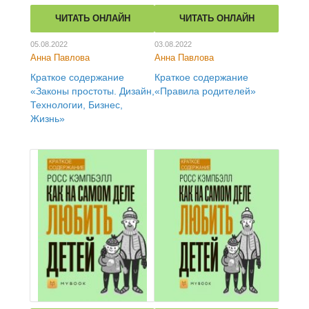
ЧИТАТЬ ОНЛАЙН
ЧИТАТЬ ОНЛАЙН
05.08.2022
03.08.2022
Анна Павлова
Анна Павлова
Краткое содержание
Краткое содержание
«Законы простоты. Дизайн,
«Правила родителей»
Технологии, Бизнес,
Жизнь»