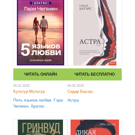
ЧИТАТЬ ОНЛАЙН
ЧИТАТЬ БЕСПЛАТНО
05.02.2026
06.05.2025
Культур-Мультур
Сидар Бауэрс
Пять языков любви. Гэри
Астра
Чепмен. Кратко