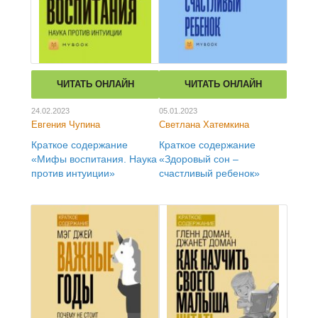
ЧИТАТЬ ОНЛАЙН
ЧИТАТЬ ОНЛАЙН
24.02.2023
05.01.2023
Евгения Чупина
Светлана Хатемкина
Краткое содержание
Краткое содержание
«Мифы воспитания. Наука
«Здоровый сон –
против интуиции»
счастливый ребенок»