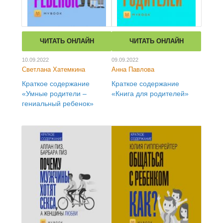
ЧИТАТЬ ОНЛАЙН
ЧИТАТЬ ОНЛАЙН
10.09.2022
09.09.2022
Светлана Хатемкина
Анна Павлова
Краткое содержание
Краткое содержание
«Умные родители –
«Книга для родителей»
гениальный ребенок»