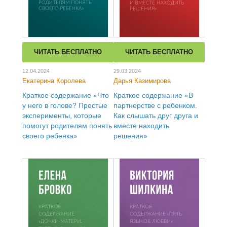
ЧИТАТЬ БЕСПЛАТНО
ЧИТАТЬ БЕСПЛАТНО
12.04.2024
29.03.2024
Екатерина Королева
Дарья Казимирова
Краткое содержание «Что
Краткое содержание «В
у него в голове? Простые
партнерстве с ребенком.
эксперименты, которые
Как слышать друг друга и
помогут родителям понять
вместе находить
своего ребенка»
решения»