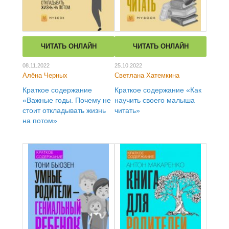
ЧИТАТЬ ОНЛАЙН
ЧИТАТЬ ОНЛАЙН
08.11.2022
25.10.2022
Алёна Черных
Светлана Хатемкина
Краткое содержание
Краткое содержание «Как
«Важные годы. Почему не
научить своего малыша
стоит откладывать жизнь
читать»
на потом»