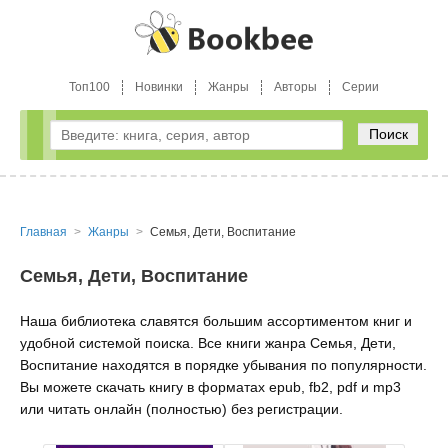
Топ100
Новинки
Жанры
Авторы
Серии
Поиск
Главная
Жанры
Семья, Дети, Воспитание
Семья, Дети, Воспитание
Наша библиотека славятся большим ассортиментом книг и
удобной системой поиска. Все книги жанра Семья, Дети,
Воспитание находятся в порядке убывания по популярности.
Вы можете скачать книгу в форматах epub, fb2, pdf и mp3
или читать онлайн (полностью) без регистрации.