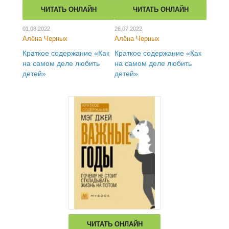
ЧИТАТЬ ОНЛАЙН
ЧИТАТЬ ОНЛАЙН
01.08.2022
26.07.2022
Алёна Черных
Алёна Черных
Краткое содержание «Как
Краткое содержание «Как
на самом деле любить
на самом деле любить
детей»
детей»
ЧИТАТЬ ОНЛАЙН