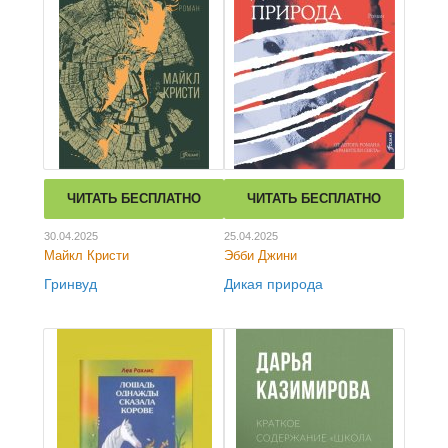
ЧИТАТЬ БЕСПЛАТНО
ЧИТАТЬ БЕСПЛАТНО
30.04.2025
25.04.2025
Майкл Кристи
Эбби Джини
Гринвуд
Дикая природа