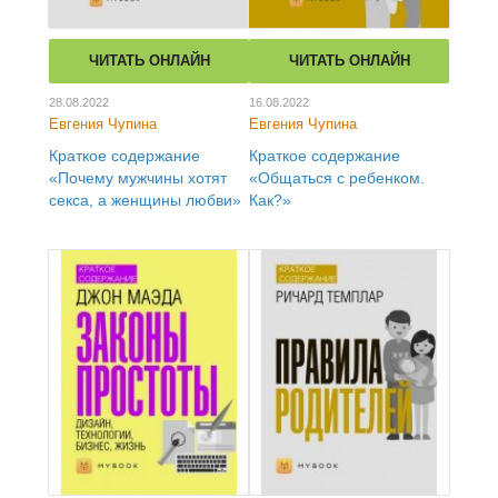
ЧИТАТЬ ОНЛАЙН
ЧИТАТЬ ОНЛАЙН
28.08.2022
16.08.2022
Евгения Чупина
Евгения Чупина
Краткое содержание
Краткое содержание
«Почему мужчины хотят
«Общаться с ребенком.
секса, а женщины любви»
Как?»