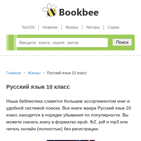
Топ100
Новинки
Жанры
Авторы
Серии
Поиск
Главная
Жанры
Русский язык 10 класс
Русский язык 10 класс
Наша библиотека славятся большим ассортиментом книг и
удобной системой поиска. Все книги жанра Русский язык 10
класс находятся в порядке убывания по популярности. Вы
можете скачать книгу в форматах epub, fb2, pdf и mp3 или
читать онлайн (полностью) без регистрации.