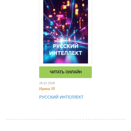
ЧИТАТЬ ОНЛАЙН
26.01.2026
Ирина IR
РУССКИЙ ИНТЕЛЛЕКТ