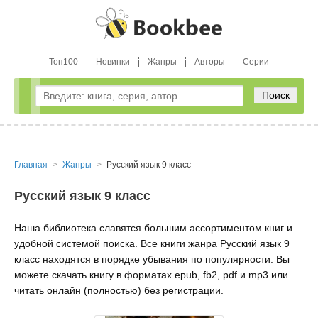
Топ100
Новинки
Жанры
Авторы
Серии
Поиск
Главная
Жанры
Русский язык 9 класс
Русский язык 9 класс
Наша библиотека славятся большим ассортиментом книг и
удобной системой поиска. Все книги жанра Русский язык 9
класс находятся в порядке убывания по популярности. Вы
можете скачать книгу в форматах epub, fb2, pdf и mp3 или
читать онлайн (полностью) без регистрации.