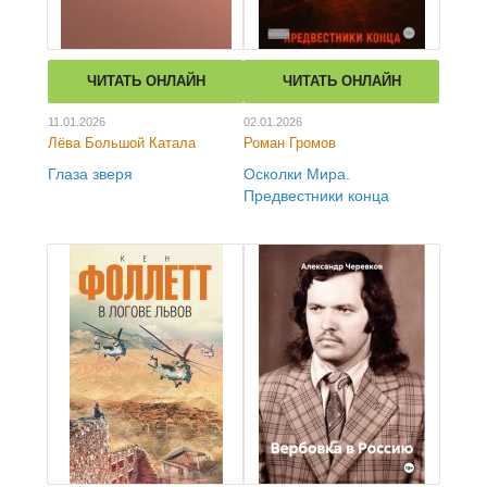
ЧИТАТЬ ОНЛАЙН
ЧИТАТЬ ОНЛАЙН
11.01.2026
02.01.2026
Лёва Большой Катала
Роман Громов
Глаза зверя
Осколки Мира.
Предвестники конца