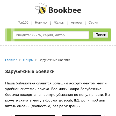
Топ100
Новинки
Жанры
Авторы
Серии
Поиск
Главная
Жанры
Зарубежные боевики
Зарубежные боевики
Наша библиотека славятся большим ассортиментом книг и
удобной системой поиска. Все книги жанра Зарубежные
боевики находятся в порядке убывания по популярности. Вы
можете скачать книгу в форматах epub, fb2, pdf и mp3 или
читать онлайн (полностью) без регистрации.