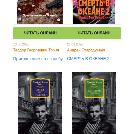
ЧИТАТЬ ОНЛАЙН
ЧИТАТЬ ОНЛАЙН
13.05.2026
27.03.2026
Теодор Георгиевич Тория
Андрей Стародубцев
Приглашение на свадьбу
СМЕРТЬ В ОКЕАНЕ 2