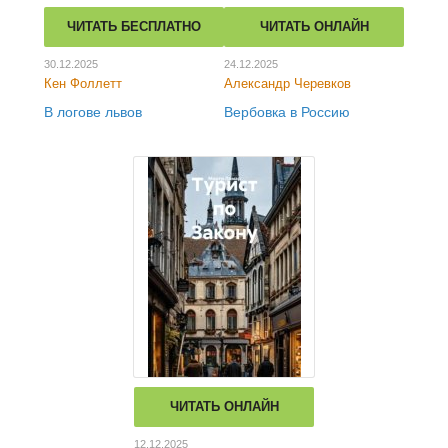
ЧИТАТЬ БЕСПЛАТНО
ЧИТАТЬ ОНЛАЙН
30.12.2025
24.12.2025
Кен Фоллетт
Александр Черевков
В логове львов
Вербовка в Россию
ЧИТАТЬ ОНЛАЙН
12.12.2025