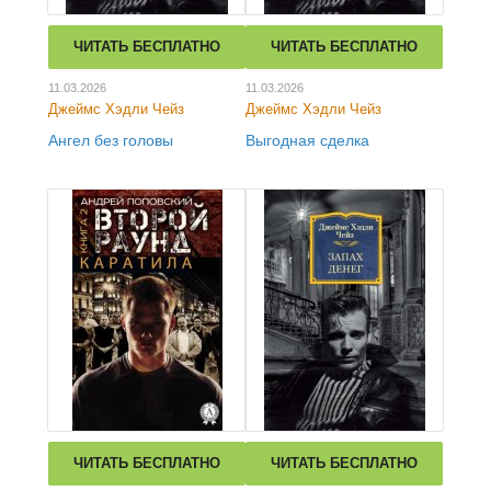
ЧИТАТЬ БЕСПЛАТНО
ЧИТАТЬ БЕСПЛАТНО
11.03.2026
11.03.2026
Джеймс Хэдли Чейз
Джеймс Хэдли Чейз
Ангел без головы
Выгодная сделка
ЧИТАТЬ БЕСПЛАТНО
ЧИТАТЬ БЕСПЛАТНО