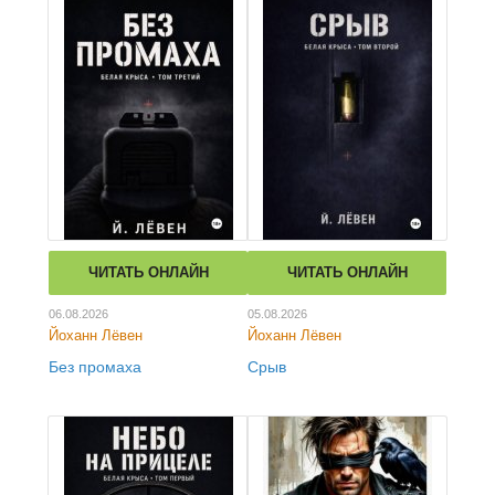
ЧИТАТЬ ОНЛАЙН
ЧИТАТЬ ОНЛАЙН
06.08.2026
05.08.2026
Йоханн Лёвен
Йоханн Лёвен
Без промаха
Срыв