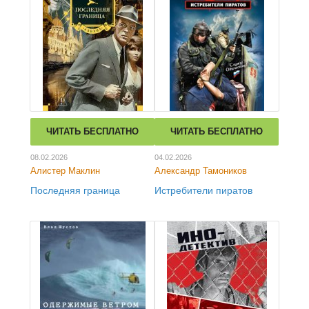
ЧИТАТЬ БЕСПЛАТНО
ЧИТАТЬ БЕСПЛАТНО
08.02.2026
04.02.2026
Алистер Маклин
Александр Тамоников
Последняя граница
Истребители пиратов