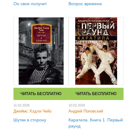
Он свое получит
Вопрос времени
ЧИТАТЬ БЕСПЛАТНО
ЧИТАТЬ БЕСПЛАТНО
11.02.2026
10.02.2026
Джеймс Хэдли Чейз
Андрей Поповский
Шутки в сторону
Каратила. Книга 1. Первый
раунд