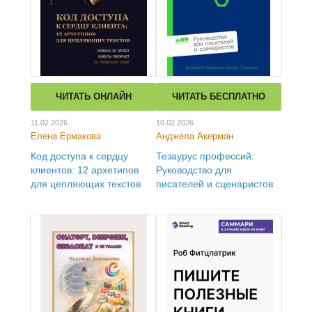
ЧИТАТЬ ОНЛАЙН
ЧИТАТЬ БЕСПЛАТНО
11.02.2026
10.02.2026
Елена Ермакова
Анджела Акерман
Код доступа к сердцу
Тезаурус профессий:
клиентов: 12 архетипов
Руководство для
для цепляющих текстов
писателей и сценаристов