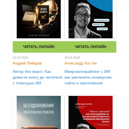
ЧИТАТЬ ОНЛАЙН
ЧИТАТЬ ОНЛАЙН
02.05.2026
20.04.2026
Андрей Лебедев
Александр Костин
Автор без ворот. Как
Микрокопирайтинг с ИИ:
довести книгу до читателя
как увеличить конверсию
с помощью ИИ
сайта и приложения