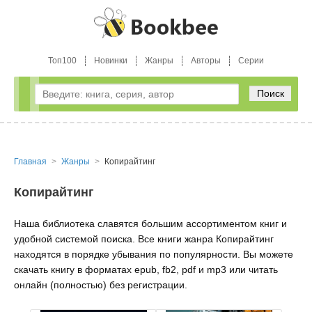
Топ100
Новинки
Жанры
Авторы
Серии
Поиск
Главная
Жанры
Копирайтинг
Копирайтинг
Наша библиотека славятся большим ассортиментом книг и
удобной системой поиска. Все книги жанра Копирайтинг
находятся в порядке убывания по популярности. Вы можете
скачать книгу в форматах epub, fb2, pdf и mp3 или читать
онлайн (полностью) без регистрации.