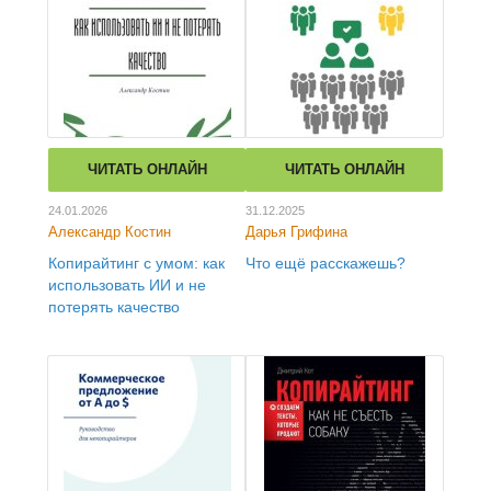
ЧИТАТЬ ОНЛАЙН
ЧИТАТЬ ОНЛАЙН
24.01.2026
31.12.2025
Александр Костин
Дарья Грифина
Копирайтинг с умом: как
Что ещё расскажешь?
использовать ИИ и не
потерять качество