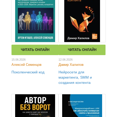
ЧИТАТЬ ОНЛАЙН
ЧИТАТЬ ОНЛАЙН
15.06.2026
12.06.2026
Алексей Семенцов
Дамир Халилов
Поколенческий код
Нейросети для
маркетинга, SMM и
создания контента