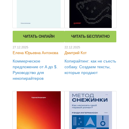
ЧИТАТЬ ОНЛАЙН
ЧИТАТЬ БЕСПЛАТНО
27.12.2025
22.12.2025
Елена Юрьевна Антонова
Дмитрий Кот
Коммерческое
Копирайтинг: как не съесть
предложение от А до $.
собаку. Создаем тексты,
Руководство для
которые продают
некопирайтеров