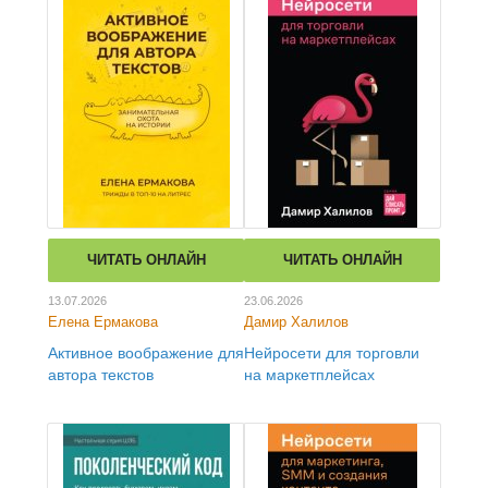
ЧИТАТЬ ОНЛАЙН
ЧИТАТЬ ОНЛАЙН
13.07.2026
23.06.2026
Елена Ермакова
Дамир Халилов
Активное воображение для
Нейросети для торговли
автора текстов
на маркетплейсах