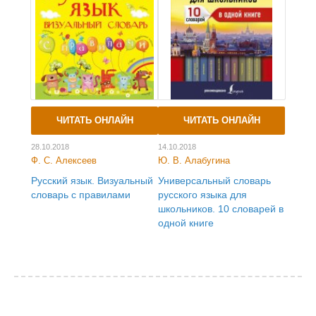
ЧИТАТЬ ОНЛАЙН
ЧИТАТЬ ОНЛАЙН
28.10.2018
14.10.2018
Ф. С. Алексеев
Ю. В. Алабугина
Русский язык. Визуальный
Универсальный словарь
словарь с правилами
русского языка для
школьников. 10 словарей в
одной книге