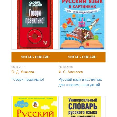
ЧИТАТЬ ОНЛАЙН
ЧИТАТЬ ОНЛАЙН
08.11.2018
28.10.2018
О. Д. Ушакова
Ф. С. Алексеев
Говори правильно!
Русский язык в картинках
для современных детей