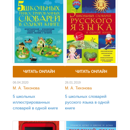
ЧИТАТЬ ОНЛАЙН
ЧИТАТЬ ОНЛАЙН
06.04.2020
26.01.2019
М. А. Тихонова
М. А. Тихонова
5 школьных
5 школьных словарей
иллюстрированных
русского языка в одной
словарей в одной книге
книге