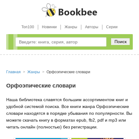
Топ100
Новинки
Жанры
Авторы
Серии
Поиск
Главная
Жанры
Орфоэпические словари
Орфоэпические словари
Наша библиотека славятся большим ассортиментом книг и
удобной системой поиска. Все книги жанра Орфоэпические
словари находятся в порядке убывания по популярности. Вы
можете скачать книгу в форматах epub, fb2, pdf и mp3 или
читать онлайн (полностью) без регистрации.