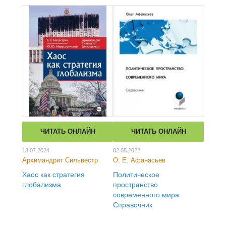
ЧИТАТЬ ОНЛАЙН
ЧИТАТЬ ОНЛАЙН
13.07.2024
02.05.2022
Архимандрит Сильвестр
О. Е. Афанасьев
Хаос как стратегия
Политическое
глобализма
пространство
современного мира.
Справочник