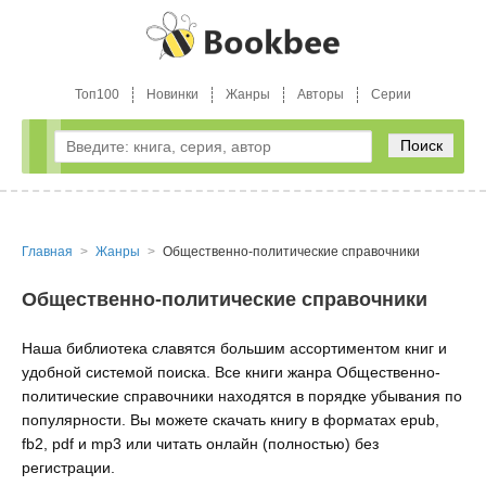
Топ100
Новинки
Жанры
Авторы
Серии
Поиск
Главная
Жанры
Общественно-политические справочники
Общественно-политические справочники
Наша библиотека славятся большим ассортиментом книг и
удобной системой поиска. Все книги жанра Общественно-
политические справочники находятся в порядке убывания по
популярности. Вы можете скачать книгу в форматах epub,
fb2, pdf и mp3 или читать онлайн (полностью) без
регистрации.