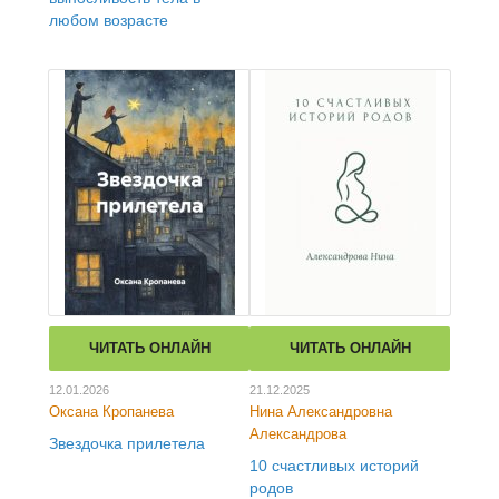
любом возрасте
ЧИТАТЬ ОНЛАЙН
ЧИТАТЬ ОНЛАЙН
12.01.2026
21.12.2025
Оксана Кропанева
Нина Александровна
Александрова
Звездочка прилетела
10 счастливых историй
родов