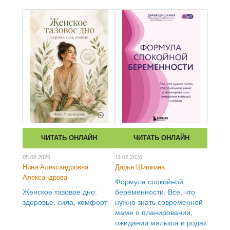
ЧИТАТЬ ОНЛАЙН
ЧИТАТЬ ОНЛАЙН
05.08.2026
11.02.2026
Нина Александровна
Дарья Шишкина
Александрова
Формула спокойной
Женское тазовое дно:
беременности. Все, что
здоровье, сила, комфорт
нужно знать современной
маме о планировании,
ожидании малыша и родах