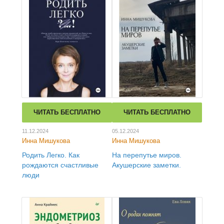
ЧИТАТЬ БЕСПЛАТНО
ЧИТАТЬ БЕСПЛАТНО
11.12.2024
05.12.2024
Инна Мишукова
Инна Мишукова
Родить Легко. Как
На перепутье миров.
рождаются счастливые
Акушерские заметки.
люди