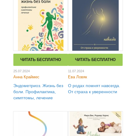
ЧИТАТЬ БЕСПЛАТНО
ЧИТАТЬ БЕСПЛАТНО
25.07.2024
11.07.2024
Анна Краймес
Ева Ловяк
Эндометриоз. Жизнь без
О родах помнят навсегда.
боли. Профилактика,
От страха к уверенности
симптомы, лечение