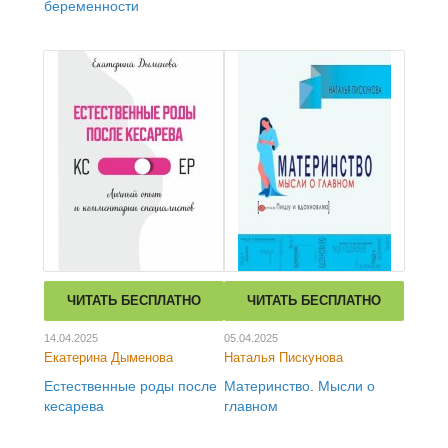
беременности
ЧИТАТЬ БЕСПЛАТНО
ЧИТАТЬ БЕСПЛАТНО
14.04.2025
05.04.2025
Екатерина Дыменова
Наталья Пискунова
Естественные роды после
Материнство. Мысли о
кесарева
главном