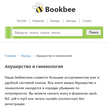
Топ100
Новинки
Жанры
Авторы
Серии
Поиск
Главная
Жанры
Акушерство и гинекология
Акушерство и гинекология
Наша библиотека славятся большим ассортиментом книг и
удобной системой поиска. Все книги жанра Акушерство и
гинекология находятся в порядке убывания по
популярности. Вы можете скачать книгу в форматах epub,
fb2, pdf и mp3 или читать онлайн (полностью) без
регистрации.