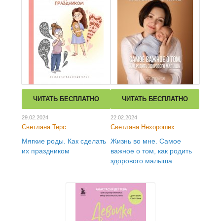
ЧИТАТЬ БЕСПЛАТНО
ЧИТАТЬ БЕСПЛАТНО
29.02.2024
22.02.2024
Светлана Терс
Светлана Нехороших
Мягкие роды. Как сделать
Жизнь во мне. Самое
их праздником
важное о том, как родить
здорового малыша