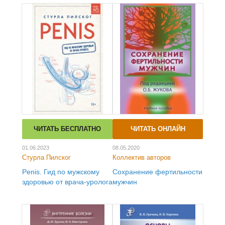
ЧИТАТЬ БЕСПЛАТНО
ЧИТАТЬ ОНЛАЙН
01.06.2023
08.05.2020
Стурла Пилског
Коллектив авторов
Penis. Гид по мужскому
Сохранение фертильности
здоровью от врача-уролога
мужчин