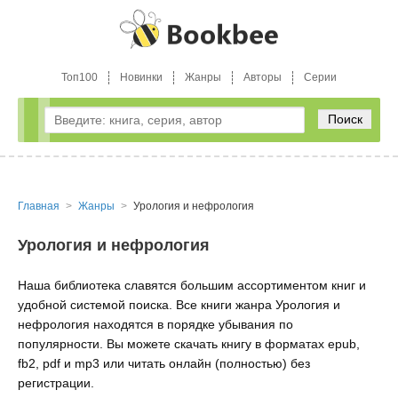
Топ100
Новинки
Жанры
Авторы
Серии
Поиск
Главная
Жанры
Урология и нефрология
Урология и нефрология
Наша библиотека славятся большим ассортиментом книг и
удобной системой поиска. Все книги жанра Урология и
нефрология находятся в порядке убывания по
популярности. Вы можете скачать книгу в форматах epub,
fb2, pdf и mp3 или читать онлайн (полностью) без
регистрации.