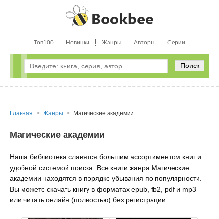
Топ100
Новинки
Жанры
Авторы
Серии
Поиск
Главная
Жанры
Магические академии
Магические академии
Наша библиотека славятся большим ассортиментом книг и
удобной системой поиска. Все книги жанра Магические
академии находятся в порядке убывания по популярности.
Вы можете скачать книгу в форматах epub, fb2, pdf и mp3
или читать онлайн (полностью) без регистрации.