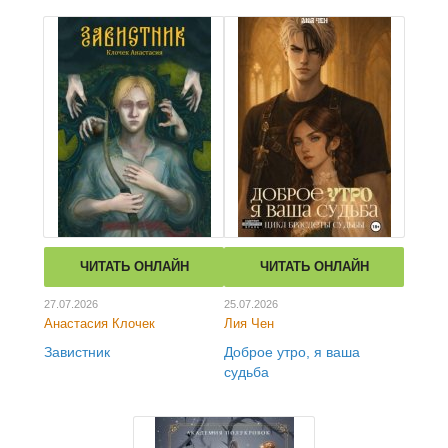
ЧИТАТЬ ОНЛАЙН
ЧИТАТЬ ОНЛАЙН
27.07.2026
25.07.2026
Анастасия Клочек
Лия Чен
Завистник
Доброе утро, я ваша
судьба