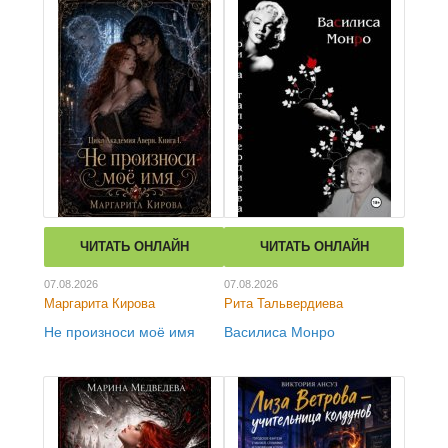
ЧИТАТЬ ОНЛАЙН
ЧИТАТЬ ОНЛАЙН
07.08.2026
07.08.2026
Маргарита Кирова
Рита Тальвердиева
Не произноси моё имя
Василиса Монро