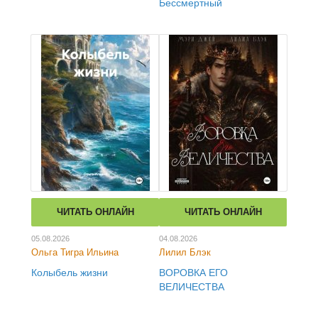
Бессмертный
ЧИТАТЬ ОНЛАЙН
ЧИТАТЬ ОНЛАЙН
05.08.2026
04.08.2026
Ольга Тигра Ильина
Лилил Блэк
Колыбель жизни
ВОРОВКА ЕГО
ВЕЛИЧЕСТВА