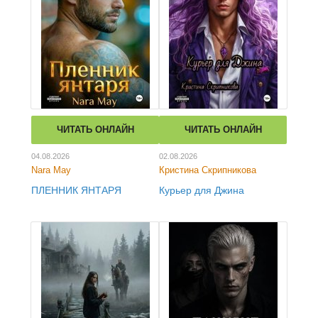
ЧИТАТЬ ОНЛАЙН
ЧИТАТЬ ОНЛАЙН
04.08.2026
02.08.2026
Nara May
Кристина Скрипникова
ПЛЕННИК ЯНТАРЯ
Курьер для Джина