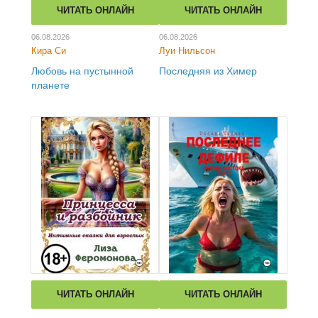
ЧИТАТЬ ОНЛАЙН
ЧИТАТЬ ОНЛАЙН
06.08.2026
06.08.2026
Кира Си
Луи Нильсон
Любовь на пустынной
Последняя из Химер
планете
ЧИТАТЬ ОНЛАЙН
ЧИТАТЬ ОНЛАЙН