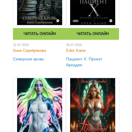
ЧИТАТЬ ОНЛАЙН
ЧИТАТЬ ОНЛАЙН
31.07.2026
30.07.2026
Анна Серебрякова
Eden Kaine
Северная кровь
Пациент Х: Проект
Аркадия