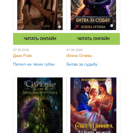
ЧИТАТЬ ОНЛАЙН
ЧИТАТЬ ОНЛАЙН
07.08.2026
07.08.2026
Дана Рэйн
Илена Огнева
Пепел на твоих губах
Битва за судьбу