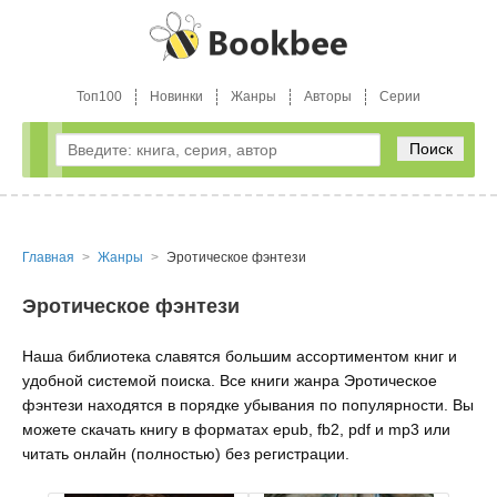
Топ100
Новинки
Жанры
Авторы
Серии
Поиск
Главная
Жанры
Эротическое фэнтези
Эротическое фэнтези
Наша библиотека славятся большим ассортиментом книг и
удобной системой поиска. Все книги жанра Эротическое
фэнтези находятся в порядке убывания по популярности. Вы
можете скачать книгу в форматах epub, fb2, pdf и mp3 или
читать онлайн (полностью) без регистрации.