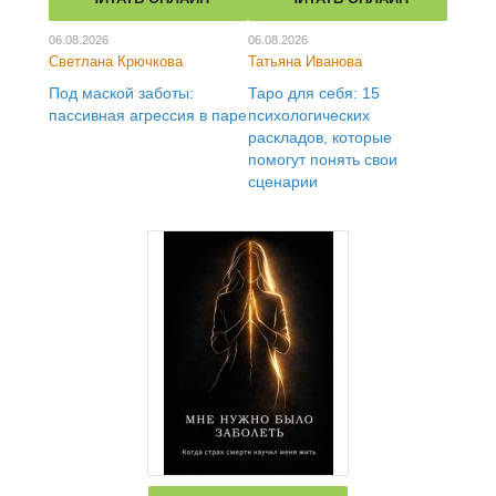
06.08.2026
06.08.2026
Светлана Крючкова
Татьяна Иванова
Под маской заботы:
Таро для себя: 15
пассивная агрессия в паре
психологических
раскладов, которые
помогут понять свои
сценарии