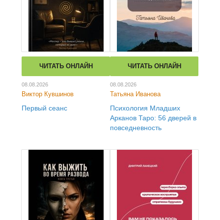
ЧИТАТЬ ОНЛАЙН
ЧИТАТЬ ОНЛАЙН
08.08.2026
08.08.2026
Виктор Кувшинов
Татьяна Иванова
Первый сеанс
Психология Младших
Арканов Таро: 56 дверей в
повседневность