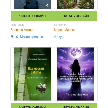
ЧИТАТЬ ОНЛАЙН
ЧИТАТЬ ОНЛАЙН
06.08.2026
06.08.2026
Борисов Антон
Мария Мирная
Я - 0. Магия кризиса
Фокус
ЧИТАТЬ ОНЛАЙН
ЧИТАТЬ ОНЛАЙН