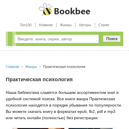
Топ100
Новинки
Жанры
Авторы
Серии
Поиск
Главная
Жанры
Практическая психология
Практическая психология
Наша библиотека славятся большим ассортиментом книг и
удобной системой поиска. Все книги жанра Практическая
психология находятся в порядке убывания по популярности.
Вы можете скачать книгу в форматах epub, fb2, pdf и mp3
или читать онлайн (полностью) без регистрации.