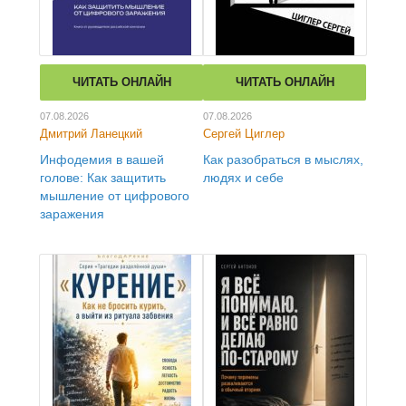
ЧИТАТЬ ОНЛАЙН
ЧИТАТЬ ОНЛАЙН
07.08.2026
07.08.2026
Дмитрий Ланецкий
Сергей Циглер
Инфодемия в вашей
Как разобраться в мыслях,
голове: Как защитить
людях и себе
мышление от цифрового
заражения