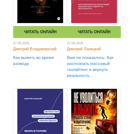
ЧИТАТЬ ОНЛАЙН
ЧИТАТЬ ОНЛАЙН
07.08.2026
07.08.2026
Дмитрий Владимирский
Дмитрий Ланецкий
Как выжить во время
Вам не показалось: Как
развода
распознать массовый
газлайтинг и вернуть
реальность