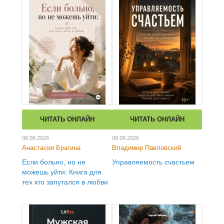
ЧИТАТЬ ОНЛАЙН
ЧИТАТЬ ОНЛАЙН
08.08.2026
08.08.2026
Анастасия Брагина
Владимир Павловский
Если больно, но не
Управляемость счастьем
можешь уйти: Книга для
тех кто запутался в любви