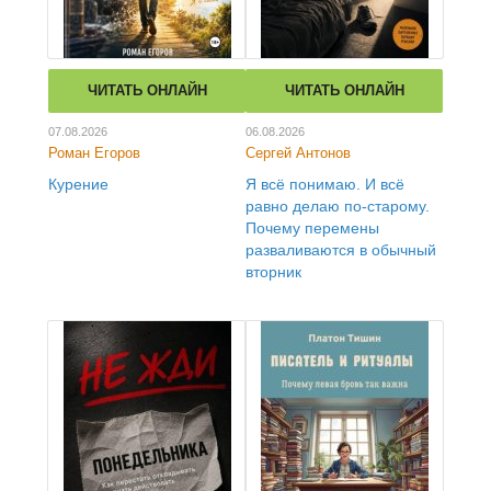
ЧИТАТЬ ОНЛАЙН
ЧИТАТЬ ОНЛАЙН
07.08.2026
06.08.2026
Роман Егоров
Сергей Антонов
Курение
Я всё понимаю. И всё
равно делаю по-старому.
Почему перемены
разваливаются в обычный
вторник