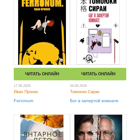
ЧИТАТЬ ОНЛАЙН
ЧИТАТЬ ОНЛАЙН
17.06.2026
04.06.2026
Иван Пронин
Томоюки Сираи
Ferronum
Бог в запертой комнате