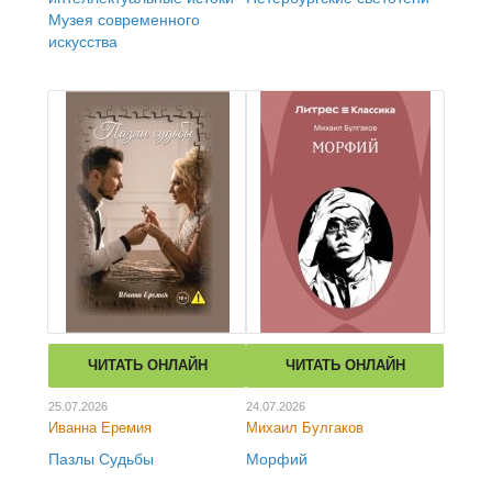
Музея современного
искусства
ЧИТАТЬ ОНЛАЙН
ЧИТАТЬ ОНЛАЙН
25.07.2026
24.07.2026
Иванна Еремия
Михаил Булгаков
Пазлы Судьбы
Морфий