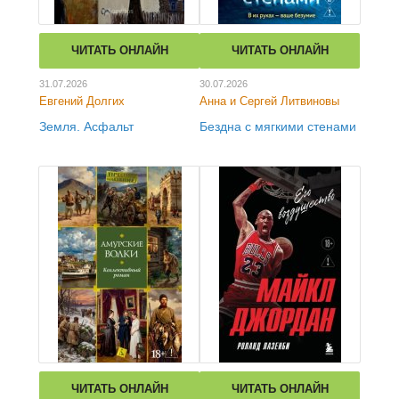
ЧИТАТЬ ОНЛАЙН
ЧИТАТЬ ОНЛАЙН
31.07.2026
30.07.2026
Евгений Долгих
Анна и Сергей Литвиновы
Земля. Асфальт
Бездна с мягкими стенами
ЧИТАТЬ ОНЛАЙН
ЧИТАТЬ ОНЛАЙН