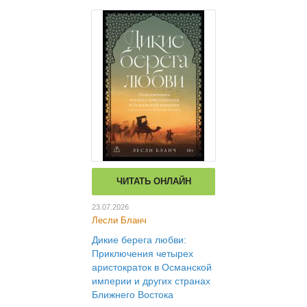
ЧИТАТЬ ОНЛАЙН
23.07.2026
Лесли Бланч
Дикие берега любви:
Приключения четырех
аристократок в Османской
империи и других странах
Ближнего Востока