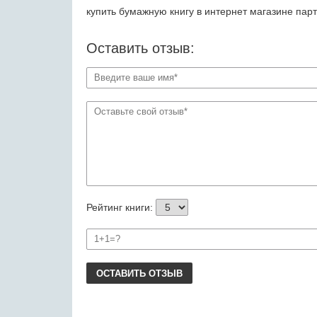
купить бумажную книгу в интернет магазине пар
Оставить отзыв:
Рейтинг книги:
ОСТАВИТЬ ОТЗЫВ