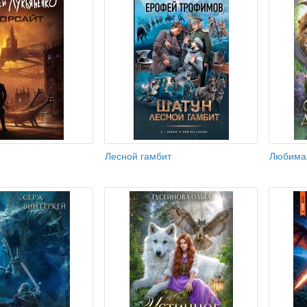
Лесной гамбит
Любимая