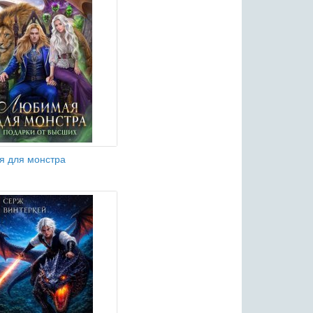
 для монстра