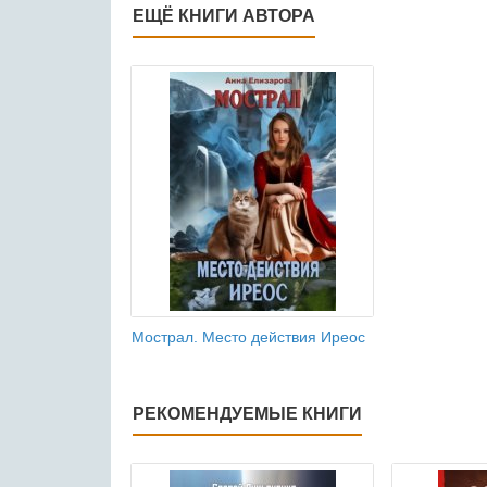
ЕЩЁ КНИГИ АВТОРА
Мострал. Место действия Иреос
РЕКОМЕНДУЕМЫЕ КНИГИ