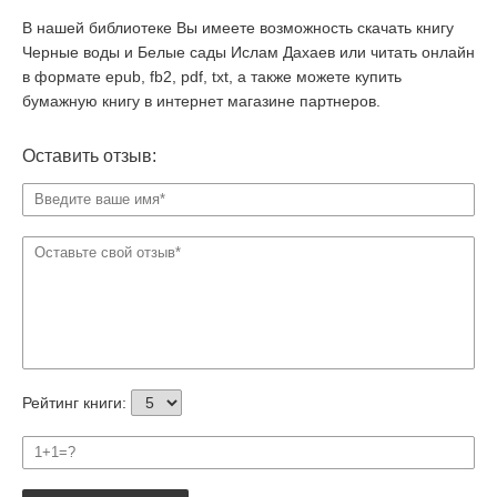
В нашей библиотеке Вы имеете возможность скачать книгу
Черные воды и Белые сады Ислам Дахаев или читать онлайн
в формате epub, fb2, pdf, txt, а также можете купить
бумажную книгу в интернет магазине партнеров.
Оставить отзыв:
Рейтинг книги: