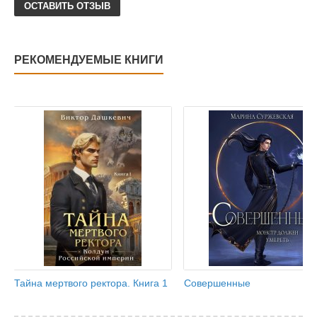
ОСТАВИТЬ ОТЗЫВ
РЕКОМЕНДУЕМЫЕ КНИГИ
Тайна мертвого ректора. Книга 1
Совершенные