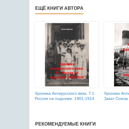
ЕЩЁ КНИГИ АВТОРА
Хроника Антирусского века. Т.1.
Хроника Анти
Россия на подъеме. 1901-1914
Закат Союза
РЕКОМЕНДУЕМЫЕ КНИГИ