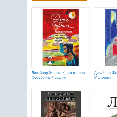
Дизайнер Жорка. Книга вторая.
Дизайнер Жор
Серебряный рудник
Мальчики