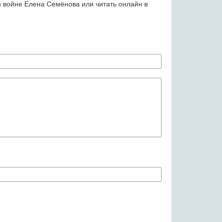
й войне Елена Семёнова или читать онлайн в