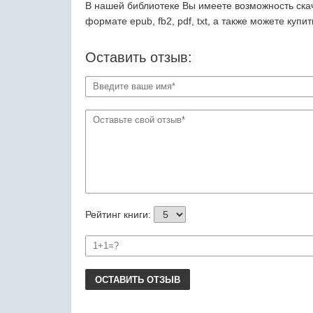
В нашей библиотеке Вы имеете возможность скач
формате epub, fb2, pdf, txt, а также можете куп
Оставить отзыв:
Рейтинг книги:
ОСТАВИТЬ ОТЗЫВ